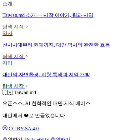
소개
Taiwan.md 소개 — 시작 이야기, 팀과 사명
탐색 시작
역사
선사시대부터 현대까지, 대만 역사의 완전한 흐름
탐색 시작
지리
대만의 자연환경, 지형 특색과 지역 개발
탐색 시작
🇹🇼 Taiwan.md
오픈소스, AI 친화적인 대만 지식 베이스
대만에서 ❤️로 만들었습니다
CC BY-SA 4.0
후원하기:
Portaly에서 후원하기 →