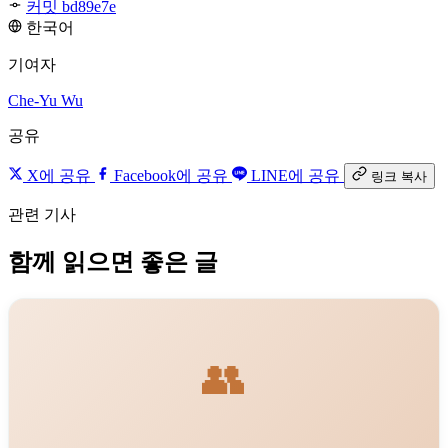
커밋 bd89e7e
한국어
기여자
Che-Yu Wu
공유
X에 공유
Facebook에 공유
LINE에 공유
링크 복사
관련 기사
함께 읽으면 좋은 글
👥