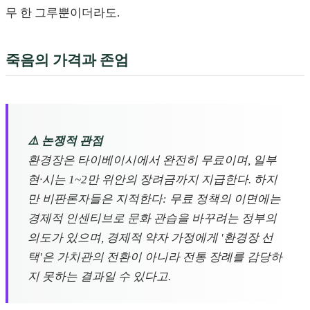
무 한 그루뿐이더라도.
죽음의 가격과 존엄
⚠️ 논쟁적 관점
환경장은 타이베이시에서 완전히 무료이며, 일부
현·시는 1~2만 위안의 장려금까지 지급한다. 하지
만 비판론자들은 지적한다: 무료 정책의 이면에는
경제적 인센티브로 문화 관습을 바꾸려는 정부의
의도가 있으며, 경제적 약자 가정에게 '환경장 선
택'은 가치관의 전환이 아니라 전통 장례를 감당하
지 못하는 결과일 수 있다고.