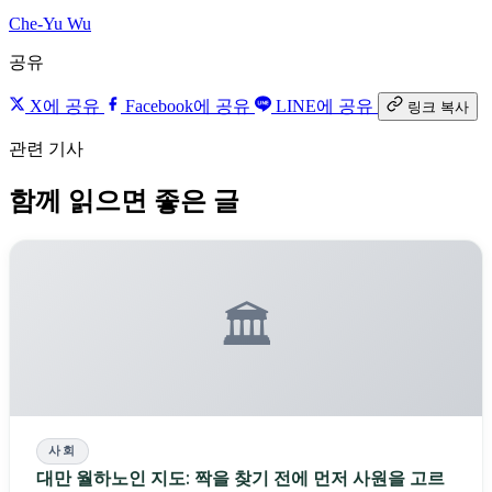
Che-Yu Wu
공유
X에 공유
Facebook에 공유
LINE에 공유
링크 복사
관련 기사
함께 읽으면 좋은 글
🏛️
사회
대만 월하노인 지도: 짝을 찾기 전에 먼저 사원을 고르