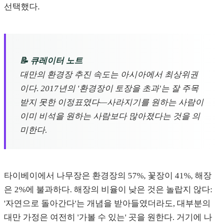
선택했다.
📝 큐레이터 노트
대만의 환경장 추진 속도는 아시아에서 최상위권
이다. 2017년의 '환경장이 토장을 초과'는 잘 주목
받지 못한 이정표였다—사라지기를 원하는 사람이
이미 비석을 원하는 사람보다 많아졌다는 것을 의
미한다.
타이베이에서 나무장은 환경장의 57%, 꽃장이 41%, 해장
은 2%에 불과하다. 해장의 비율이 낮은 것은 놀랍지 않다:
'자연으로 돌아간다'는 개념을 받아들였더라도, 대부분의
대만 가정은 여전히 '가볼 수 있는' 곳을 원한다. 거기에 나