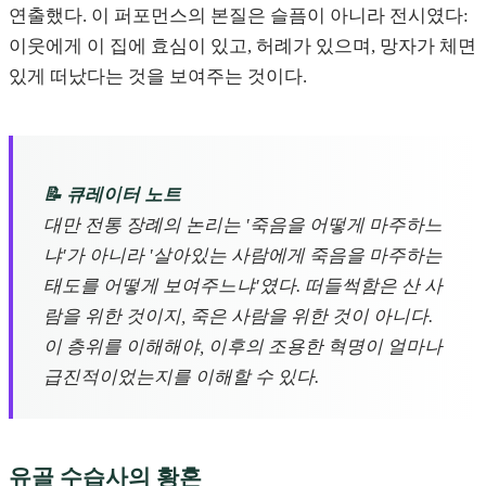
연출했다. 이 퍼포먼스의 본질은 슬픔이 아니라 전시였다:
이웃에게 이 집에 효심이 있고, 허례가 있으며, 망자가 체면
있게 떠났다는 것을 보여주는 것이다.
📝 큐레이터 노트
대만 전통 장례의 논리는 '죽음을 어떻게 마주하느
냐'가 아니라 '살아있는 사람에게 죽음을 마주하는
태도를 어떻게 보여주느냐'였다. 떠들썩함은 산 사
람을 위한 것이지, 죽은 사람을 위한 것이 아니다.
이 층위를 이해해야, 이후의 조용한 혁명이 얼마나
급진적이었는지를 이해할 수 있다.
유골 수습사의 황혼