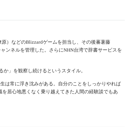
）などのBlizzardゲームを担当し、その後蕃薯藤
のチャンネルを管理した。さらにNHN台湾で辞書サービスを
るか」を観察し続けるというスタイル。
。人生は常に浮き沈みがある。自分のことをしっかりやれば
職を居心地悪くなく乗り越えてきた人間の経験談でもあ