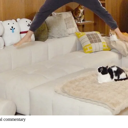
l commentary