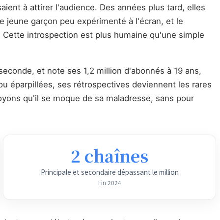
ent à attirer l'audience. Des années plus tard, elles
 jeune garçon peu expérimenté à l'écran, et le
. Cette introspection est plus humaine qu'une simple
seconde, et note ses 1,2 million d'abonnés à 19 ans,
ou éparpillées, ses rétrospectives deviennent les rares
voyons qu'il se moque de sa maladresse, sans pour
2 chaînes
Principale et secondaire dépassant le million
Fin 2024