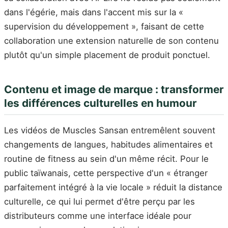
dans l'égérie, mais dans l'accent mis sur la «
supervision du développement », faisant de cette
collaboration une extension naturelle de son contenu
plutôt qu'un simple placement de produit ponctuel.
Contenu et image de marque : transformer
les différences culturelles en humour
Les vidéos de Muscles Sansan entremêlent souvent
changements de langues, habitudes alimentaires et
routine de fitness au sein d'un même récit. Pour le
public taïwanais, cette perspective d'un « étranger
parfaitement intégré à la vie locale » réduit la distance
culturelle, ce qui lui permet d'être perçu par les
distributeurs comme une interface idéale pour