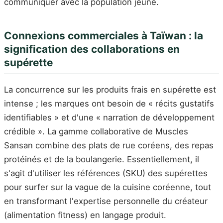
communiquer avec la population jeune.
Connexions commerciales à Taïwan : la
signification des collaborations en
supérette
La concurrence sur les produits frais en supérette est
intense ; les marques ont besoin de « récits gustatifs
identifiables » et d'une « narration de développement
crédible ». La gamme collaborative de Muscles
Sansan combine des plats de rue coréens, des repas
protéinés et de la boulangerie. Essentiellement, il
s'agit d'utiliser les références (SKU) des supérettes
pour surfer sur la vague de la cuisine coréenne, tout
en transformant l'expertise personnelle du créateur
(alimentation fitness) en langage produit.