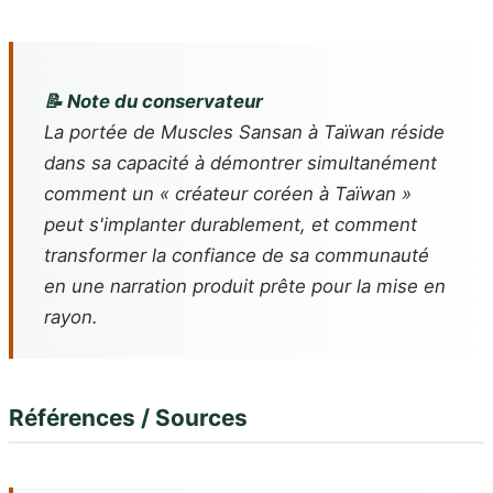
📝 Note du conservateur
La portée de Muscles Sansan à Taïwan réside
dans sa capacité à démontrer simultanément
comment un « créateur coréen à Taïwan »
peut s'implanter durablement, et comment
transformer la confiance de sa communauté
en une narration produit prête pour la mise en
rayon.
Références / Sources