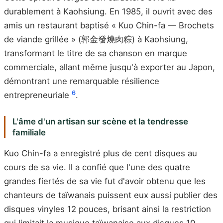
durablement à Kaohsiung. En 1985, il ouvrit avec des
amis un restaurant baptisé « Kuo Chin-fa — Brochets
de viande grillée » (郭金發燒肉粽) à Kaohsiung,
transformant le titre de sa chanson en marque
commerciale, allant même jusqu'à exporter au Japon,
démontrant une remarquable résilience
6
entrepreneuriale
.
L'âme d'un artisan sur scène et la tendresse
familiale
Kuo Chin-fa a enregistré plus de cent disques au
cours de sa vie. Il a confié que l'une des quatre
grandes fiertés de sa vie fut d'avoir obtenu que les
chanteurs de taïwanais puissent eux aussi publier des
disques vinyles 12 pouces, brisant ainsi la restriction