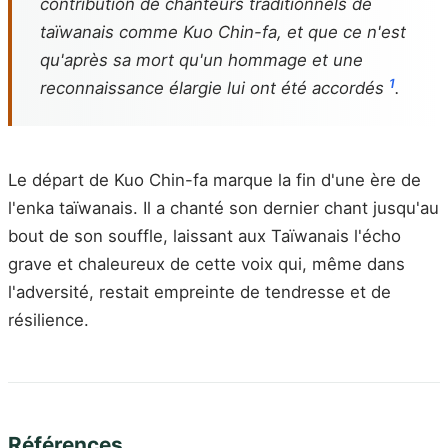
contribution de chanteurs traditionnels de
taïwanais comme Kuo Chin-fa, et que ce n'est
qu'après sa mort qu'un hommage et une
1
reconnaissance élargie lui ont été accordés
.
Le départ de Kuo Chin-fa marque la fin d'une ère de
l'enka taïwanais. Il a chanté son dernier chant jusqu'au
bout de son souffle, laissant aux Taïwanais l'écho
grave et chaleureux de cette voix qui, même dans
l'adversité, restait empreinte de tendresse et de
résilience.
Références