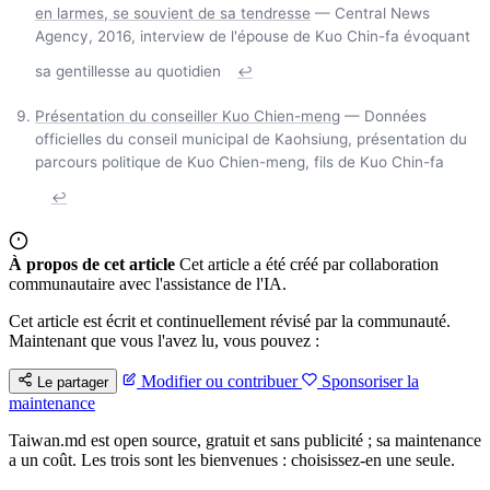
en larmes, se souvient de sa tendresse
— Central News
Agency, 2016, interview de l'épouse de Kuo Chin-fa évoquant
sa gentillesse au quotidien
↩
Présentation du conseiller Kuo Chien-meng
— Données
officielles du conseil municipal de Kaohsiung, présentation du
parcours politique de Kuo Chien-meng, fils de Kuo Chin-fa
↩
À propos de cet article
Cet article a été créé par collaboration
communautaire avec l'assistance de l'IA.
Cet article est écrit et continuellement révisé par la communauté.
Maintenant que vous l'avez lu, vous pouvez :
Modifier ou contribuer
Sponsoriser la
Le partager
maintenance
Taiwan.md est open source, gratuit et sans publicité ; sa maintenance
a un coût. Les trois sont les bienvenues : choisissez-en une seule.