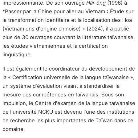
impressionnante. De son ouvrage
Hâi-ông
(1996) à
*Passer par la Chine pour aller au Vietnam : Étude sur
la transformation identitaire et la localisation des Hoa
(Vietnamiens d'origine chinoise) » (2024), il a publié
plus de 30 ouvrages couvrant la littérature taïwanaise,
les études vietnamiennes et la certification
linguistique.
Il est également le coordinateur du développement de
la « Certification universelle de la langue taïwanaise »,
un système d'évaluation visant à standardiser la
mesure des compétences en taïwanais. Sous son
impulsion, le Centre d'examen de la langue taïwanaise
de l'université NCKU est devenu l'une des institutions
de recherche les plus importantes de Taïwan dans ce
domaine.