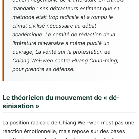
mandarin ; ses détracteurs estiment que sa
méthode était trop radicale et a rompu le
climat civilisé nécessaire au débat
académique. Le comité de rédaction de la
littérature taïwanaise a même publié un
ouvrage,
La vérité sur la protestation de
Chiang Wei-wen contre Huang Chun-ming
,
pour prendre sa défense.
Le théoricien du mouvement de « dé-
sinisation »
La position radicale de Chiang Wei-wen n'est pas une
réaction émotionnelle, mais repose sur des bases