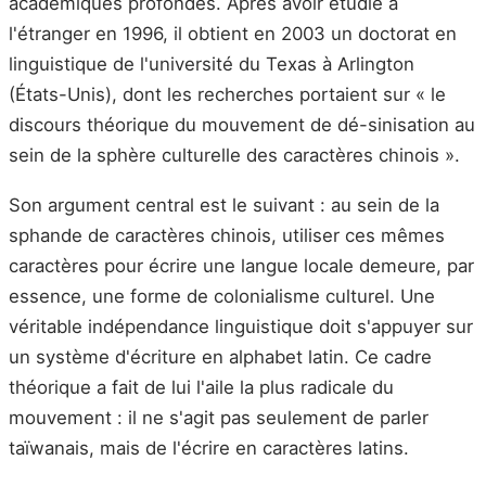
académiques profondes. Après avoir étudié à
l'étranger en 1996, il obtient en 2003 un doctorat en
linguistique de l'université du Texas à Arlington
(États-Unis), dont les recherches portaient sur « le
discours théorique du mouvement de dé-sinisation au
sein de la sphère culturelle des caractères chinois ».
Son argument central est le suivant : au sein de la
sphande de caractères chinois, utiliser ces mêmes
caractères pour écrire une langue locale demeure, par
essence, une forme de colonialisme culturel. Une
véritable indépendance linguistique doit s'appuyer sur
un système d'écriture en alphabet latin. Ce cadre
théorique a fait de lui l'aile la plus radicale du
mouvement : il ne s'agit pas seulement de parler
taïwanais, mais de l'écrire en caractères latins.