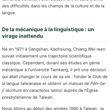
des difficultés dans les champs de la culture et de la
langue.
De la mécanique à la linguistique : un
virage inattendu
Né en 1971 à Gangshan, Kaohsiung, Chiang Wei-wen
suivait initialement une trajectoire scientifique
classique. Cependant, durant ses études en génie
mécanique à l'université Tamkang, il prit une décision
qui allait changer le cours de sa vie : fonder le Club de
la langue taïwanaise et obtenir un manuel de
Pe̍h-ōe-
jī
(écriture en caractères latins) auprès de l'Église
presbytérienne de Taïwan.
Nous étions au début des années 1990 à Taïwan ; la