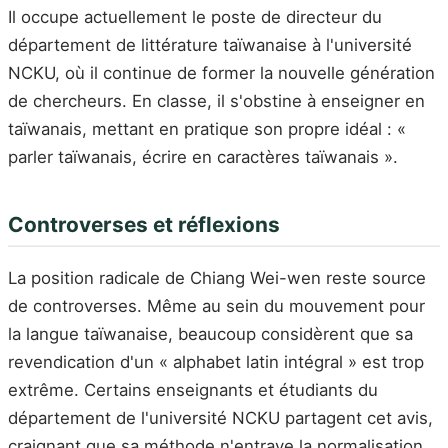
Il occupe actuellement le poste de directeur du
département de littérature taïwanaise à l'université
NCKU, où il continue de former la nouvelle génération
de chercheurs. En classe, il s'obstine à enseigner en
taïwanais, mettant en pratique son propre idéal : «
parler taïwanais, écrire en caractères taïwanais ».
Controverses et réflexions
La position radicale de Chiang Wei-wen reste source
de controverses. Même au sein du mouvement pour
la langue taïwanaise, beaucoup considèrent que sa
revendication d'un « alphabet latin intégral » est trop
extrême. Certains enseignants et étudiants du
département de l'université NCKU partagent cet avis,
craignant que sa méthode n'entrave la normalisation