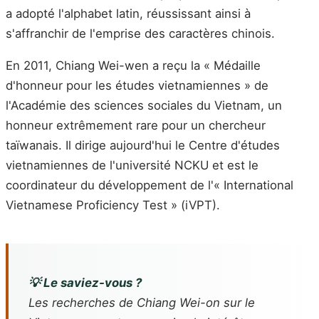
a adopté l'alphabet latin, réussissant ainsi à
s'affranchir de l'emprise des caractères chinois.
En 2011, Chiang Wei-wen a reçu la « Médaille
d'honneur pour les études vietnamiennes » de
l'Académie des sciences sociales du Vietnam, un
honneur extrêmement rare pour un chercheur
taïwanais. Il dirige aujourd'hui le Centre d'études
vietnamiennes de l'université NCKU et est le
coordinateur du développement de l'« International
Vietnamese Proficiency Test » (iVPT).
💡 Le saviez-vous ?
Les recherches de Chiang Wei-on sur le