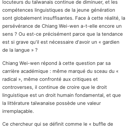
locuteurs du taïwanais continue de diminuer, et les
compétences linguistiques de la jeune génération
sont globalement insuffisantes. Face à cette réalité, la
persévérance de Chiang Wei-wen a-t-elle encore un
sens ? Ou est-ce précisément parce que la tendance
est si grave qu'il est nécessaire d'avoir un « gardien
de la langue » ?
Chiang Wei-wen répond à cette question par sa
carrière académique : même marqué du sceau du «
radical », même confronté aux critiques et
controverses, il continue de croire que le droit
linguistique est un droit humain fondamental, et que
la littérature taïwanaise possède une valeur
irremplaçable.
Ce chercheur qui se définit comme le « buffle de