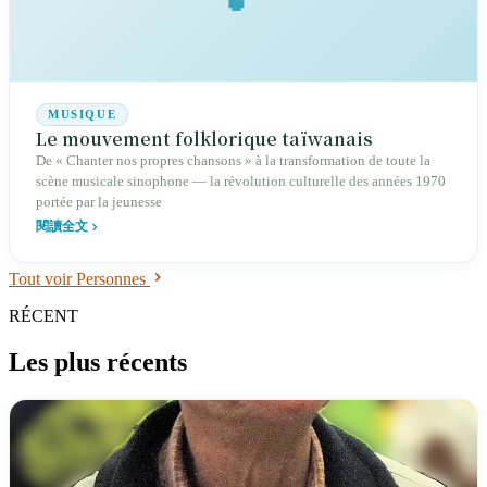
personnage historique ».
MUSIQUE
Le mouvement folklorique taïwanais
De « Chanter nos propres chansons » à la transformation de toute la
scène musicale sinophone — la révolution culturelle des années 1970
portée par la jeunesse
閱讀全文
Tout voir Personnes
RÉCENT
Les plus récents