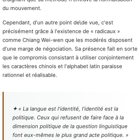
du mouvement.
Cependant, d'un autre point de\de vue, c'est
précisément grâce à l'existence de « radicaux »
comme Chiang Wei-wen que les modérés disposent
d'une marge de négociation. Sa présence fait en sorte
que le compromis consistant à utiliser conjointement
les caractères chinois et l'alphabet latin paraisse
rationnel et réalisable.
✦
« La langue est l'identité, l'identité est la
politique. Ceux qui refusent de faire face à la
dimension politique de la question linguistique
font eux-mêmes le plus grand acte politique. »