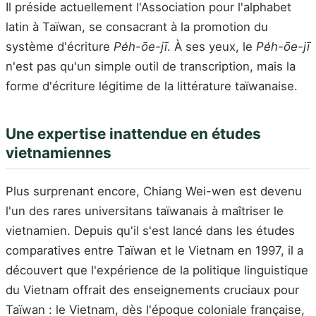
Il préside actuellement l'Association pour l'alphabet
latin à Taïwan, se consacrant à la promotion du
système d'écriture
Pe̍h-ōe-jī
. À ses yeux, le
Pe̍h-ōe-jī
n'est pas qu'un simple outil de transcription, mais la
forme d'écriture légitime de la littérature taïwanaise.
Une expertise inattendue en études
vietnamiennes
Plus surprenant encore, Chiang Wei-wen est devenu
l'un des rares universitans taïwanais à maîtriser le
vietnamien. Depuis qu'il s'est lancé dans les études
comparatives entre Taïwan et le Vietnam en 1997, il a
découvert que l'expérience de la politique linguistique
du Vietnam offrait des enseignements cruciaux pour
Taïwan : le Vietnam, dès l'époque coloniale française,