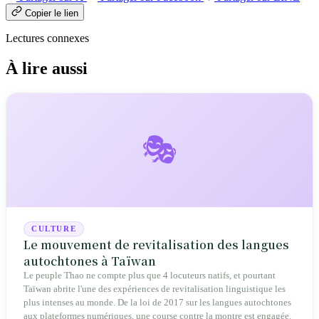
Copier le lien
Lectures connexes
À lire aussi
🎭
CULTURE
Le mouvement de revitalisation des langues
autochtones à Taïwan
Le peuple Thao ne compte plus que 4 locuteurs natifs, et pourtant
Taïwan abrite l'une des expériences de revitalisation linguistique les
plus intenses au monde. De la loi de 2017 sur les langues autochtones
aux plateformes numériques, une course contre la montre est engagée.