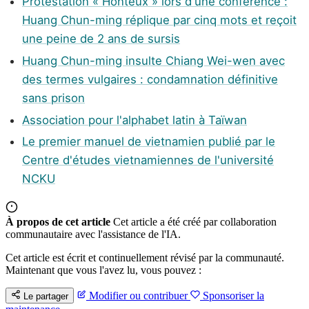
Protestation « Honteux » lors d'une conférence :
Huang Chun-ming réplique par cinq mots et reçoit
une peine de 2 ans de sursis
Huang Chun-ming insulte Chiang Wei-wen avec
des termes vulgaires : condamnation définitive
sans prison
Association pour l'alphabet latin à Taïwan
Le premier manuel de vietnamien publié par le
Centre d'études vietnamiennes de l'université
NCKU
À propos de cet article
Cet article a été créé par collaboration
communautaire avec l'assistance de l'IA.
Cet article est écrit et continuellement révisé par la communauté.
Maintenant que vous l'avez lu, vous pouvez :
Modifier ou contribuer
Sponsoriser la
Le partager