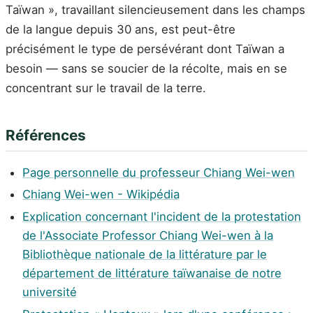
Taïwan », travaillant silencieusement dans les champs
de la langue depuis 30 ans, est peut-être
précisément le type de persévérant dont Taïwan a
besoin — sans se soucier de la récolte, mais en se
concentrant sur le travail de la terre.
Références
Page personnelle du professeur Chiang Wei-wen
Chiang Wei-wen - Wikipédia
Explication concernant l'incident de la protestation
de l'Associate Professor Chiang Wei-wen à la
Bibliothèque nationale de la littérature par le
département de littérature taïwanaise de notre
université