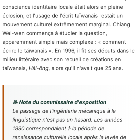
conscience identitaire locale était alors en pleine
éclosion, et l'usage de l'écrit taïwanais restait un
mouvement culturel extrêmement marginal. Chiang
Wei-wen commença à étudier la question,
apparemment simple mais complexe : « comment
écrire le taïwanais ». En 1996, il fit ses débuts dans le
milieu littéraire avec son recueil de créations en
taïwanais,
Hâi-ông
, alors qu'il n'avait que 25 ans.
📝 Note du commissaire d'exposition
Le passage de l'ingénierie mécanique à la
linguistique n'est pas un hasard. Les années
1990 correspondaient à la période de
renaissance culturelle locale après la levée de