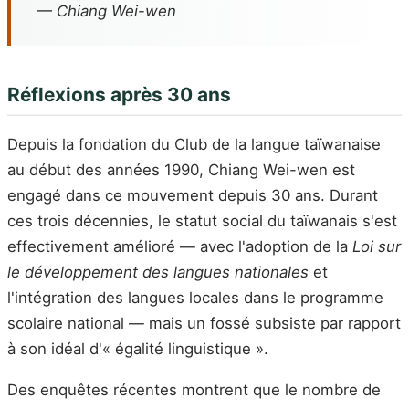
— Chiang Wei-wen
Réflexions après 30 ans
Depuis la fondation du Club de la langue taïwanaise
au début des années 1990, Chiang Wei-wen est
engagé dans ce mouvement depuis 30 ans. Durant
ces trois décennies, le statut social du taïwanais s'est
effectivement amélioré — avec l'adoption de la
Loi sur
le développement des langues nationales
et
l'intégration des langues locales dans le programme
scolaire national — mais un fossé subsiste par rapport
à son idéal d'« égalité linguistique ».
Des enquêtes récentes montrent que le nombre de