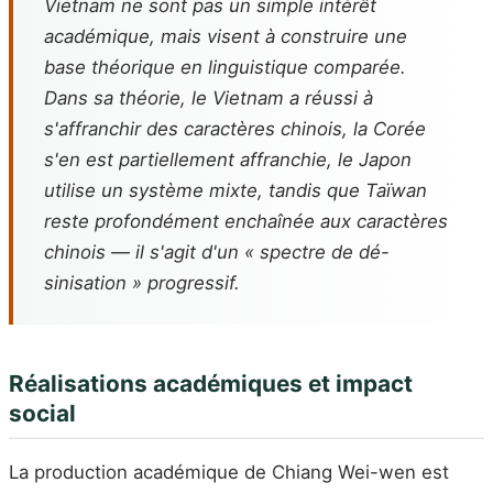
Vietnam ne sont pas un simple intérêt
académique, mais visent à construire une
base théorique en linguistique comparée.
Dans sa théorie, le Vietnam a réussi à
s'affranchir des caractères chinois, la Corée
s'en est partiellement affranchie, le Japon
utilise un système mixte, tandis que Taïwan
reste profondément enchaînée aux caractères
chinois — il s'agit d'un « spectre de dé-
sinisation » progressif.
Réalisations académiques et impact
social
La production académique de Chiang Wei-wen est