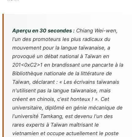
Aperçu en 30 secondes :
Chiang Wei-wen,
l'un des promoteurs les plus radicaux du
mouvement pour la langue taïwanaise, a
provoqué un débat national à Taïwan en
201<0xC2>1 en brandissant une pancarte à la
Bibliothèque nationale de la littérature de
Taïwan, déclarant : « Les écrivains taïwanais
n'utilisent pas la langue taïwanaise, mais
créent en chinois, c'est honteux ! ». Cet
universitaire, diplômé en génie mécanique de
l'université Tamkang, est devenu l'un des
rares experts à Taïwan maîtrisant le
vietnamien et occupe actuellement le poste