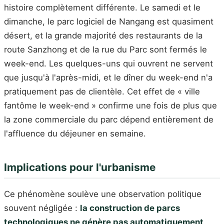
histoire complètement différente. Le samedi et le
dimanche, le parc logiciel de Nangang est quasiment
désert, et la grande majorité des restaurants de la
route Sanzhong et de la rue du Parc sont fermés le
week-end. Les quelques-uns qui ouvrent ne servent
que jusqu'à l'après-midi, et le dîner du week-end n'a
pratiquement pas de clientèle. Cet effet de « ville
fantôme le week-end » confirme une fois de plus que
la zone commerciale du parc dépend entièrement de
l'affluence du déjeuner en semaine.
Implications pour l'urbanisme
Ce phénomène soulève une observation politique
souvent négligée :
la construction de parcs
technologiques ne génère pas automatiquement