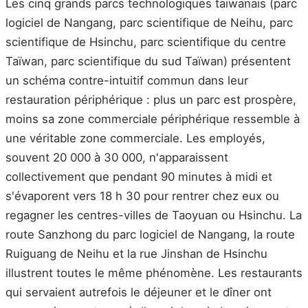
Les cinq grands parcs technologiques taïwanais (parc
logiciel de Nangang, parc scientifique de Neihu, parc
scientifique de Hsinchu, parc scientifique du centre
Taïwan, parc scientifique du sud Taïwan) présentent
un schéma contre-intuitif commun dans leur
restauration périphérique : plus un parc est prospère,
moins sa zone commerciale périphérique ressemble à
une véritable zone commerciale. Les employés,
souvent 20 000 à 30 000, n'apparaissent
collectivement que pendant 90 minutes à midi et
s'évaporent vers 18 h 30 pour rentrer chez eux ou
regagner les centres-villes de Taoyuan ou Hsinchu. La
route Sanzhong du parc logiciel de Nangang, la route
Ruiguang de Neihu et la rue Jinshan de Hsinchu
illustrent toutes le même phénomène. Les restaurants
qui servaient autrefois le déjeuner et le dîner ont