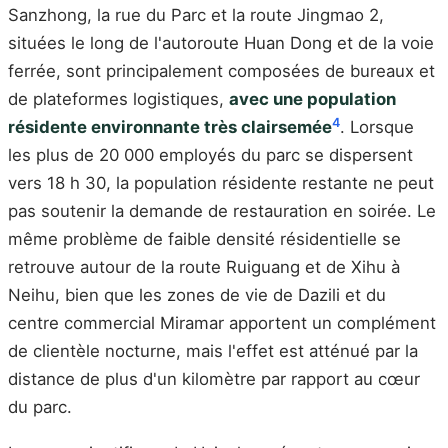
Sanzhong, la rue du Parc et la route Jingmao 2,
situées le long de l'autoroute Huan Dong et de la voie
ferrée, sont principalement composées de bureaux et
de plateformes logistiques,
avec une population
4
résidente environnante très clairsemée
. Lorsque
les plus de 20 000 employés du parc se dispersent
vers 18 h 30, la population résidente restante ne peut
pas soutenir la demande de restauration en soirée. Le
même problème de faible densité résidentielle se
retrouve autour de la route Ruiguang et de Xihu à
Neihu, bien que les zones de vie de Dazili et du
centre commercial Miramar apportent un complément
de clientèle nocturne, mais l'effet est atténué par la
distance de plus d'un kilomètre par rapport au cœur
du parc.