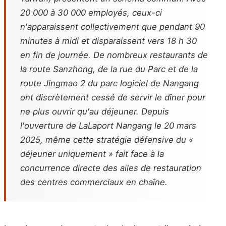
20 000 à 30 000 employés, ceux-ci
n'apparaissent collectivement que pendant 90
minutes à midi et disparaissent vers 18 h 30
en fin de journée. De nombreux restaurants de
la route Sanzhong, de la rue du Parc et de la
route Jingmao 2 du parc logiciel de Nangang
ont discrètement cessé de servir le dîner pour
ne plus ouvrir qu'au déjeuner. Depuis
l'ouverture de LaLaport Nangang le 20 mars
2025, même cette stratégie défensive du «
déjeuner uniquement » fait face à la
concurrence directe des ailes de restauration
des centres commerciaux en chaîne.