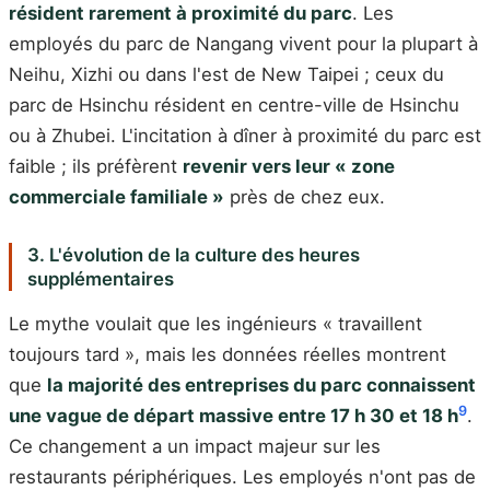
résident rarement à proximité du parc
. Les
employés du parc de Nangang vivent pour la plupart à
Neihu, Xizhi ou dans l'est de New Taipei ; ceux du
parc de Hsinchu résident en centre-ville de Hsinchu
ou à Zhubei. L'incitation à dîner à proximité du parc est
faible ; ils préfèrent
revenir vers leur « zone
commerciale familiale »
près de chez eux.
3. L'évolution de la culture des heures
supplémentaires
Le mythe voulait que les ingénieurs « travaillent
toujours tard », mais les données réelles montrent
que
la majorité des entreprises du parc connaissent
9
une vague de départ massive entre 17 h 30 et 18 h
.
Ce changement a un impact majeur sur les
restaurants périphériques. Les employés n'ont pas de