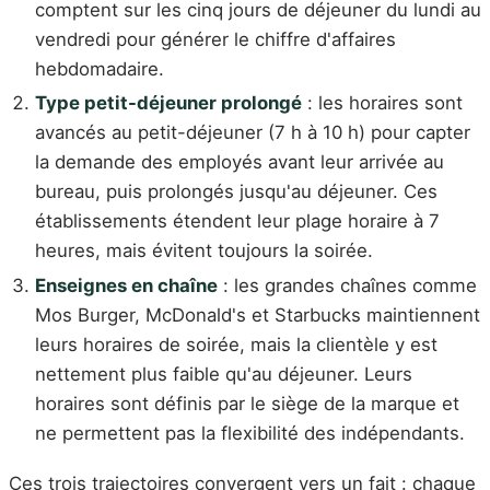
comptent sur les cinq jours de déjeuner du lundi au
vendredi pour générer le chiffre d'affaires
hebdomadaire.
Type petit-déjeuner prolongé
: les horaires sont
avancés au petit-déjeuner (7 h à 10 h) pour capter
la demande des employés avant leur arrivée au
bureau, puis prolongés jusqu'au déjeuner. Ces
établissements étendent leur plage horaire à 7
heures, mais évitent toujours la soirée.
Enseignes en chaîne
: les grandes chaînes comme
Mos Burger, McDonald's et Starbucks maintiennent
leurs horaires de soirée, mais la clientèle y est
nettement plus faible qu'au déjeuner. Leurs
horaires sont définis par le siège de la marque et
ne permettent pas la flexibilité des indépendants.
Ces trois trajectoires convergent vers un fait : chaque