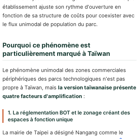
établissement ajuste son rythme d'ouverture en
fonction de sa structure de coûts pour coexister avec
le flux unimodal de population du parc.
Pourquoi ce phénomène est
particulièrement marqué à Taïwan
Le phénomène unimodal des zones commerciales
périphériques des parcs technologiques n'est pas
propre à Taïwan, mais
la version taïwanaise présente
quatre facteurs d'amplification
:
1. La réglementation BOT et le zonage créant des
espaces à fonction unique
La mairie de Taipei a désigné Nangang comme le