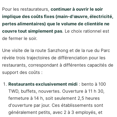
Pour les restaurateurs,
continuer à ouvrir le soir
implique des coûts fixes (main-d'œuvre, électricité,
pertes alimentaires) que le volume de clientèle ne
couvre tout simplement pas
. Le choix rationnel est
de fermer le soir.
Une visite de la route Sanzhong et de la rue du Parc
révèle trois trajectoires de différenciation pour les
restaurants, correspondant à différentes capacités de
support des coûts :
Restaurants exclusivement midi
: bento à 100
TWD, buffets, nouvertes. Ouverture à 11 h 30,
fermeture à 14 h, soit seulement 2,5 heures
d'ouverture par jour. Ces établissements sont
généralement petits, avec 2 à 3 employés, et