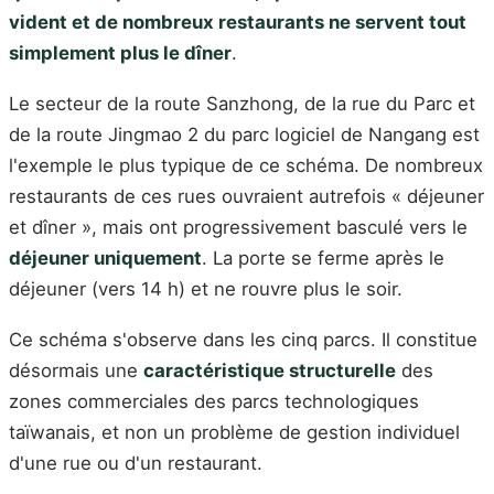
vident et de nombreux restaurants ne servent tout
simplement plus le dîner
.
Le secteur de la route Sanzhong, de la rue du Parc et
de la route Jingmao 2 du parc logiciel de Nangang est
l'exemple le plus typique de ce schéma. De nombreux
restaurants de ces rues ouvraient autrefois « déjeuner
et dîner », mais ont progressivement basculé vers le
déjeuner uniquement
. La porte se ferme après le
déjeuner (vers 14 h) et ne rouvre plus le soir.
Ce schéma s'observe dans les cinq parcs. Il constitue
désormais une
caractéristique structurelle
des
zones commerciales des parcs technologiques
taïwanais, et non un problème de gestion individuel
d'une rue ou d'un restaurant.