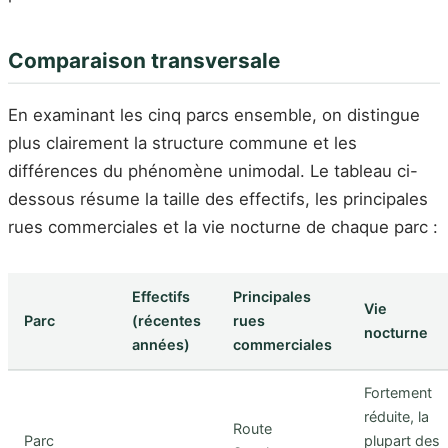
Comparaison transversale
En examinant les cinq parcs ensemble, on distingue
plus clairement la structure commune et les
différences du phénomène unimodal. Le tableau ci-
dessous résume la taille des effectifs, les principales
rues commerciales et la vie nocturne de chaque parc :
Effectifs
Principales
Vie
Parc
(récentes
rues
nocturne
années)
commerciales
Fortement
réduite, la
Route
Parc
plupart des