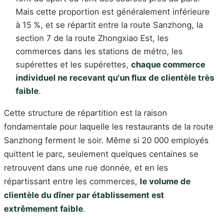
Mais cette proportion est généralement inférieure
à 15 %, et se répartit entre la route Sanzhong, la
section 7 de la route Zhongxiao Est, les
commerces dans les stations de métro, les
supérettes et les supérettes,
chaque commerce
individuel ne recevant qu'un flux de clientèle très
faible
.
Cette structure de répartition est la raison
fondamentale pour laquelle les restaurants de la route
Sanzhong ferment le soir. Même si 20 000 employés
quittent le parc, seulement quelques centaines se
retrouvent dans une rue donnée, et en les
répartissant entre les commerces,
le volume de
clientèle du dîner par établissement est
extrêmement faible
.