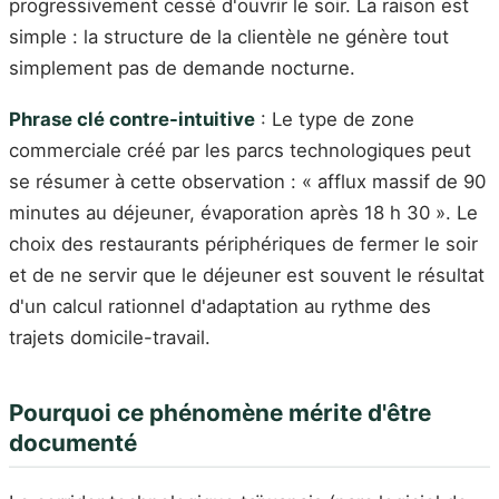
progressivement cessé d'ouvrir le soir. La raison est
simple : la structure de la clientèle ne génère tout
simplement pas de demande nocturne.
Phrase clé contre-intuitive
: Le type de zone
commerciale créé par les parcs technologiques peut
se résumer à cette observation : « afflux massif de 90
minutes au déjeuner, évaporation après 18 h 30 ». Le
choix des restaurants périphériques de fermer le soir
et de ne servir que le déjeuner est souvent le résultat
d'un calcul rationnel d'adaptation au rythme des
trajets domicile-travail.
Pourquoi ce phénomène mérite d'être
documenté