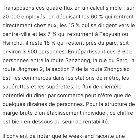
Transposons ces quatre flux en un calcul simple : sur
20 000 employés, en déduisant les 60 % qui rentrent
directement chez eux, les 15 % qui se dirigent vers le
centre-ville et les 7 % qui retournent à Taoyuan ou
Hsinchu, il reste 18 % qui restent près du parc, soit
environ 3 600 personnes. En répartissant ces 3 600
personnes entre la route Sanzhong, la rue du Parc, la
route Jingmao 2, la section 7 de la route Zhongxiao
Est, les commerces dans les stations de métro, les
supérettes et les supérettes, le flux de clientèle
potentiel du dîner par commerce peut n'être que de
quelques dizaines de personnes. Pour la structure de
marge brute d'un établissement individuel, ce chiffre
est bien en dessous du seuil de rentabilité.
Il convient de noter que le week-end raconte une