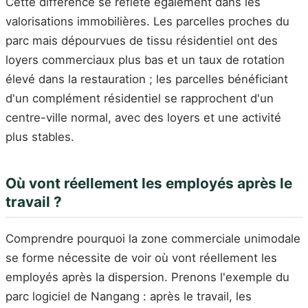
Cette différence se reflète également dans les
valorisations immobilières. Les parcelles proches du
parc mais dépourvues de tissu résidentiel ont des
loyers commerciaux plus bas et un taux de rotation
élevé dans la restauration ; les parcelles bénéficiant
d'un complément résidentiel se rapprochent d'un
centre-ville normal, avec des loyers et une activité
plus stables.
Où vont réellement les employés après le
travail ?
Comprendre pourquoi la zone commerciale unimodale
se forme nécessite de voir où vont réellement les
employés après la dispersion. Prenons l'exemple du
parc logiciel de Nangang : après le travail, les