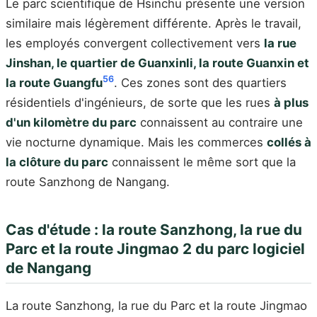
Le parc scientifique de Hsinchu présente une version
similaire mais légèrement différente. Après le travail,
les employés convergent collectivement vers
la rue
Jinshan, le quartier de Guanxinli, la route Guanxin et
5
6
la route Guangfu
. Ces zones sont des quartiers
résidentiels d'ingénieurs, de sorte que les rues
à plus
d'un kilomètre du parc
connaissent au contraire une
vie nocturne dynamique. Mais les commerces
collés à
la clôture du parc
connaissent le même sort que la
route Sanzhong de Nangang.
Cas d'étude : la route Sanzhong, la rue du
Parc et la route Jingmao 2 du parc logiciel
de Nangang
La route Sanzhong, la rue du Parc et la route Jingmao