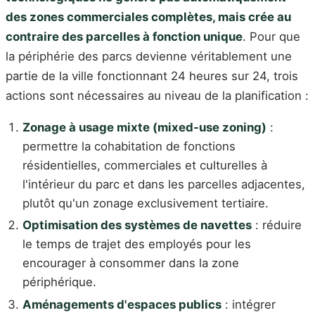
des zones commerciales complètes, mais crée au
contraire des parcelles à fonction unique
. Pour que
la périphérie des parcs devienne véritablement une
partie de la ville fonctionnant 24 heures sur 24, trois
actions sont nécessaires au niveau de la planification :
Zonage à usage mixte (mixed-use zoning)
:
permettre la cohabitation de fonctions
résidentielles, commerciales et culturelles à
l'intérieur du parc et dans les parcelles adjacentes,
plutôt qu'un zonage exclusivement tertiaire.
Optimisation des systèmes de navettes
: réduire
le temps de trajet des employés pour les
encourager à consommer dans la zone
périphérique.
Aménagements d'espaces publics
: intégrer