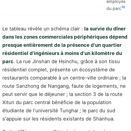
employés
10
du parc
Le tableau révèle un schéma clair :
la survie du dîner
dans les zones commerciales périphériques dépend
presque entièrement de la présence d'un quartier
résidentiel d'ingénieurs à moins d'un kilomètre du
parc
. La rue Jinshan de Hsinchu, grâce à son tissu
résidentiel complet, présente un écosystème de
restaurants comparable à un centre-ville ordinaire ; la
route Sanzhong de Nangang, faute de logements, ne
peut servir que le déjeuner ; la section 3 de la route
Xitun du parc central bénéficie de la population
étudiante de l'université Tunghai ; le parc du sud
s'appuie sur les résidents existants de Shanhua.