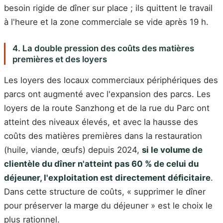
besoin rigide de dîner sur place ; ils quittent le travail
à l'heure et la zone commerciale se vide après 19 h.
4. La double pression des coûts des matières
premières et des loyers
Les loyers des locaux commerciaux périphériques des
parcs ont augmenté avec l'expansion des parcs. Les
loyers de la route Sanzhong et de la rue du Parc ont
atteint des niveaux élevés, et avec la hausse des
coûts des matières premières dans la restauration
(huile, viande, œufs) depuis 2024,
si le volume de
clientèle du dîner n'atteint pas 60 % de celui du
déjeuner, l'exploitation est directement déficitaire
.
Dans cette structure de coûts, « supprimer le dîner
pour préserver la marge du déjeuner » est le choix le
plus rationnel.