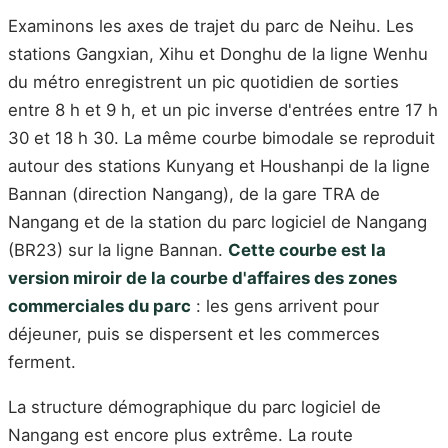
Examinons les axes de trajet du parc de Neihu. Les
stations Gangxian, Xihu et Donghu de la ligne Wenhu
du métro enregistrent un pic quotidien de sorties
entre 8 h et 9 h, et un pic inverse d'entrées entre 17 h
30 et 18 h 30. La même courbe bimodale se reproduit
autour des stations Kunyang et Houshanpi de la ligne
Bannan (direction Nangang), de la gare TRA de
Nangang et de la station du parc logiciel de Nangang
(BR23) sur la ligne Bannan.
Cette courbe est la
version miroir de la courbe d'affaires des zones
commerciales du parc
: les gens arrivent pour
déjeuner, puis se dispersent et les commerces
ferment.
La structure démographique du parc logiciel de
Nangang est encore plus extrême. La route