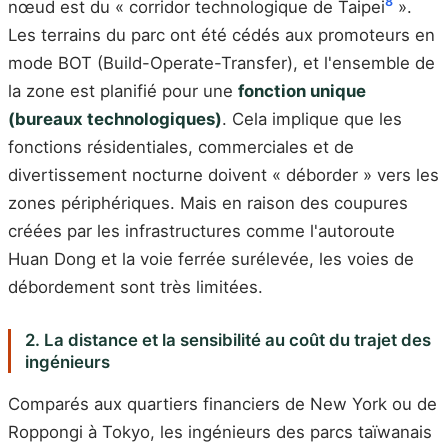
8
nœud est du « corridor technologique de Taipei
».
Les terrains du parc ont été cédés aux promoteurs en
mode BOT (Build-Operate-Transfer), et l'ensemble de
la zone est planifié pour une
fonction unique
(bureaux technologiques)
. Cela implique que les
fonctions résidentiales, commerciales et de
divertissement nocturne doivent « déborder » vers les
zones périphériques. Mais en raison des coupures
créées par les infrastructures comme l'autoroute
Huan Dong et la voie ferrée surélevée, les voies de
débordement sont très limitées.
2. La distance et la sensibilité au coût du trajet des
ingénieurs
Comparés aux quartiers financiers de New York ou de
Roppongi à Tokyo, les ingénieurs des parcs taïwanais