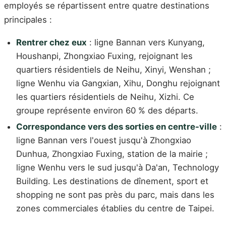
employés se répartissent entre quatre destinations
principales :
Rentrer chez eux
: ligne Bannan vers Kunyang,
Houshanpi, Zhongxiao Fuxing, rejoignant les
quartiers résidentiels de Neihu, Xinyi, Wenshan ;
ligne Wenhu via Gangxian, Xihu, Donghu rejoignant
les quartiers résidentiels de Neihu, Xizhi. Ce
groupe représente environ 60 % des départs.
Correspondance vers des sorties en centre-ville
:
ligne Bannan vers l'ouest jusqu'à Zhongxiao
Dunhua, Zhongxiao Fuxing, station de la mairie ;
ligne Wenhu vers le sud jusqu'à Da'an, Technology
Building. Les destinations de dînement, sport et
shopping ne sont pas près du parc, mais dans les
zones commerciales établies du centre de Taipei.