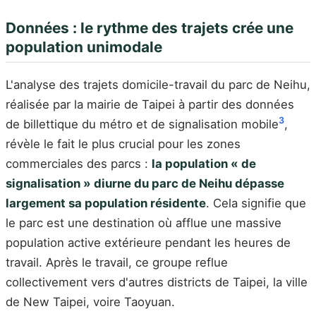
Données : le rythme des trajets crée une
population unimodale
L'analyse des trajets domicile-travail du parc de Neihu,
réalisée par la mairie de Taipei à partir des données
3
de billettique du métro et de signalisation mobile
,
révèle le fait le plus crucial pour les zones
commerciales des parcs :
la population « de
signalisation » diurne du parc de Neihu dépasse
largement sa population résidente
. Cela signifie que
le parc est une destination où afflue une massive
population active extérieure pendant les heures de
travail. Après le travail, ce groupe reflue
collectivement vers d'autres districts de Taipei, la ville
de New Taipei, voire Taoyuan.