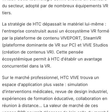
du secteur, adopté par de nombreux équipements VR
tiers.
La stratégie de HTC dépassait le matériel lui-même :
l'entreprise construisit aussi un écosystème VR formé
par la plateforme de contenu VIVEPORT, SteamVR
(plateforme dominante de VR sur PC) et VIVE Studios
(création de contenus VR). Cette pensée
écosystémique permit à HTC d'établir un avantage
concurrentiel dans la VR.
Sur le marché professionnel, HTC VIVE trouva un
espace d'application plus vaste : simulation
d'interventions médicales, revue de design industriel,
expériences de formation éducative, collaboration en
réunion à distance... La valeur de marché de ces