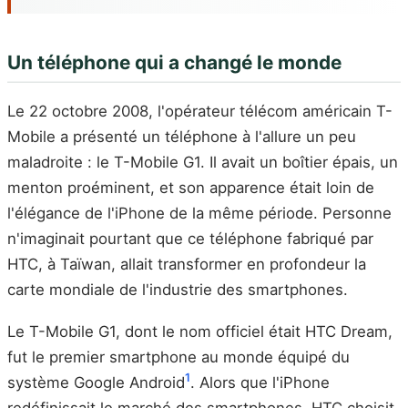
Un téléphone qui a changé le monde
Le 22 octobre 2008, l'opérateur télécom américain T-
Mobile a présenté un téléphone à l'allure un peu
maladroite : le T-Mobile G1. Il avait un boîtier épais, un
menton proéminent, et son apparence était loin de
l'élégance de l'iPhone de la même période. Personne
n'imaginait pourtant que ce téléphone fabriqué par
HTC, à Taïwan, allait transformer en profondeur la
carte mondiale de l'industrie des smartphones.
Le T-Mobile G1, dont le nom officiel était HTC Dream,
fut le premier smartphone au monde équipé du
1
système Google Android
. Alors que l'iPhone
redéfinissait le marché des smartphones, HTC choisit