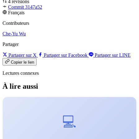
4 révisions
Commit 3147a52
Français
Contributeurs
Che-Yu Wu
Partager
Partager sur X
Partager sur Facebook
Partager sur LINE
Copier le lien
Lectures connexes
À lire aussi
💻