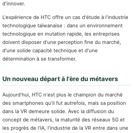
d'innover.
L'expérience de HTC offre un cas d'étude à l'industrie
technologique taïwanaise : dans un environnement
technologique en mutation rapide, les entreprises
doivent disposer d'une perception fine du marché,
d'une solide capacité technique et d'une
détermination à se transformer.
Un nouveau départ à l'ère du métavers
Aujourd'hui, HTC n'est plus le champion du marché
des smartphones qu'il fut autrefois, mais sa position
dans la VR demeure solide. Avec la diffusion du
concept de métavers, la maturité des réseaux 5G et
les progrès de l'IA, l'industrie de la VR entre dans une