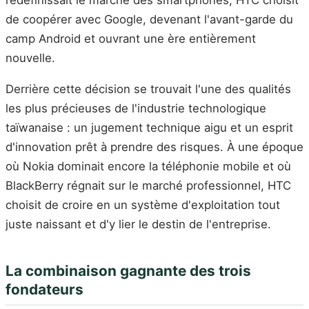
de coopérer avec Google, devenant l'avant-garde du
camp Android et ouvrant une ère entièrement
nouvelle.
Derrière cette décision se trouvait l'une des qualités
les plus précieuses de l'industrie technologique
taïwanaise : un jugement technique aigu et un esprit
d'innovation prêt à prendre des risques. À une époque
où Nokia dominait encore la téléphonie mobile et où
BlackBerry régnait sur le marché professionnel, HTC
choisit de croire en un système d'exploitation tout
juste naissant et d'y lier le destin de l'entreprise.
La combinaison gagnante des trois
fondateurs