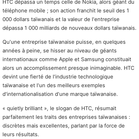
HTC dépassa un temps celle de Nokia, alors géant du
téléphone mobile ; son action franchit le seuil des 1
000 dollars taïwanais et la valeur de l'entreprise
dépassa 1 000 milliards de nouveaux dollars taïwanais.
Qu'une entreprise taïwanaise puisse, en quelques
années à peine, se hisser au niveau de géants
internationaux comme Apple et Samsung constituait
alors un accomplissement presque inimaginable. HTC
devint une fierté de l'industrie technologique
taïwanaise et l'un des meilleurs exemples
d'internationalisation d'une marque taïwanaise.
« quietly brilliant », le slogan de HTC, résumait
parfaitement les traits des entreprises taïwanaises :
discrètes mais excellentes, parlant par la force de
leurs résultats.