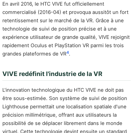
En avril 2016, le HTC VIVE fut officiellement
commercialisé (2016-04) et provoqua aussitôt un fort
retentissement sur le marché de la VR. Grâce à une
technologie de suivi de position précise et à une
expérience utilisateur de grande qualité, VIVE rejoignit
rapidement Oculus et PlayStation VR parmi les trois
4
grandes plateformes de VR
.
VIVE redéfinit l'industrie de la VR
L'innovation technologique du HTC VIVE ne doit pas
être sous-estimée. Son système de suivi de position
Lighthouse permettait une localisation spatiale d'une
précision millimétrique, offrant aux utilisateurs la
possibilité de se déplacer librement dans le monde
virtuel. Cette technologie devint ensuite un standard