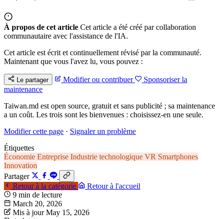
À propos de cet article
Cet article a été créé par collaboration
communautaire avec l'assistance de l'IA.
Cet article est écrit et continuellement révisé par la communauté.
Maintenant que vous l'avez lu, vous pouvez :
Modifier ou contribuer
Sponsoriser la
Le partager
maintenance
Taiwan.md est open source, gratuit et sans publicité ; sa maintenance
a un coût. Les trois sont les bienvenues : choisissez-en une seule.
Modifier cette page
·
Signaler un problème
Étiquettes
Économie
Entreprise
Industrie technologique
VR
Smartphones
Innovation
Partager
Retour à la catégorie
Retour à l'accueil
9 min de lecture
March 20, 2026
Mis à jour May 15, 2026