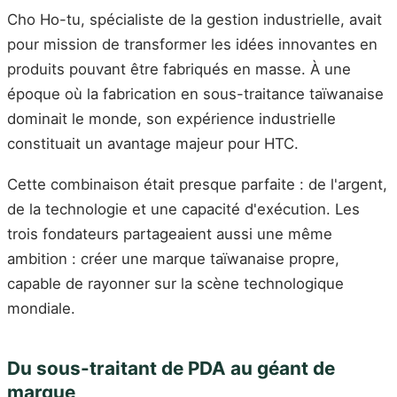
Cho Ho-tu, spécialiste de la gestion industrielle, avait
pour mission de transformer les idées innovantes en
produits pouvant être fabriqués en masse. À une
époque où la fabrication en sous-traitance taïwanaise
dominait le monde, son expérience industrielle
constituait un avantage majeur pour HTC.
Cette combinaison était presque parfaite : de l'argent,
de la technologie et une capacité d'exécution. Les
trois fondateurs partageaient aussi une même
ambition : créer une marque taïwanaise propre,
capable de rayonner sur la scène technologique
mondiale.
Du sous-traitant de PDA au géant de
marque