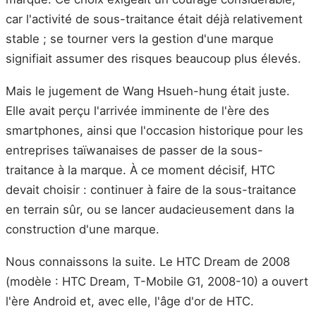
car l'activité de sous-traitance était déjà relativement
stable ; se tourner vers la gestion d'une marque
signifiait assumer des risques beaucoup plus élevés.
Mais le jugement de Wang Hsueh-hung était juste.
Elle avait perçu l'arrivée imminente de l'ère des
smartphones, ainsi que l'occasion historique pour les
entreprises taïwanaises de passer de la sous-
traitance à la marque. À ce moment décisif, HTC
devait choisir : continuer à faire de la sous-traitance
en terrain sûr, ou se lancer audacieusement dans la
construction d'une marque.
Nous connaissons la suite. Le HTC Dream de 2008
(modèle : HTC Dream, T-Mobile G1, 2008-10) a ouvert
l'ère Android et, avec elle, l'âge d'or de HTC.