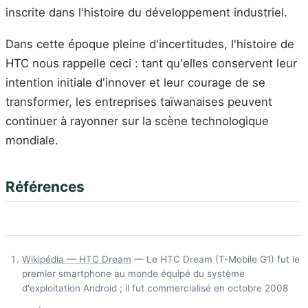
inscrite dans l'histoire du développement industriel.
Dans cette époque pleine d'incertitudes, l'histoire de
HTC nous rappelle ceci : tant qu'elles conservent leur
intention initiale d'innover et leur courage de se
transformer, les entreprises taïwanaises peuvent
continuer à rayonner sur la scène technologique
mondiale.
Références
Wikipédia — HTC Dream
— Le HTC Dream (T-Mobile G1) fut le
premier smartphone au monde équipé du système
d'exploitation Android ; il fut commercialisé en octobre 2008