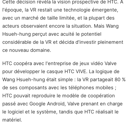
Cette décision révéla la vision prospective de HTC. À
l'époque, la VR restait une technologie émergente,
avec un marché de taille limitée, et la plupart des
acteurs observaient encore la situation. Mais Wang
Hsueh-hung perçut avec acuité le potentiel
considérable de la VR et décida d'investir pleinement
ce nouveau domaine.
HTC coopéra avec l'entreprise de jeux vidéo Valve
pour développer le casque HTC VIVE. La logique de
Wang Hsueh-hung était simple : la VR partageait 80 %
de ses composants avec les téléphones mobiles ;
HTC pouvait reproduire le modèle de coopération
passé avec Google Android, Valve prenant en charge
le logiciel et le système, tandis que HTC réalisait le
matériel.