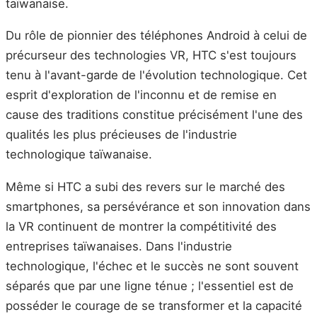
taïwanaise.
Du rôle de pionnier des téléphones Android à celui de
précurseur des technologies VR, HTC s'est toujours
tenu à l'avant-garde de l'évolution technologique. Cet
esprit d'exploration de l'inconnu et de remise en
cause des traditions constitue précisément l'une des
qualités les plus précieuses de l'industrie
technologique taïwanaise.
Même si HTC a subi des revers sur le marché des
smartphones, sa persévérance et son innovation dans
la VR continuent de montrer la compétitivité des
entreprises taïwanaises. Dans l'industrie
technologique, l'échec et le succès ne sont souvent
séparés que par une ligne ténue ; l'essentiel est de
posséder le courage de se transformer et la capacité