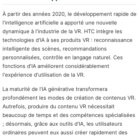
À partir des années 2020, le développement rapide de
l'intelligence artificielle a apporté une nouvelle
dynamique à l'industrie de la VR. HTC intègre les
technologies d'IA à ses produits VR : reconnaissance
intelligente des scènes, recommandations
personnalisées, contrôle en langage naturel. Ces
fonctions d'IA améliorent considérablement
l'expérience d'utilisation de la VR.
La maturité de l'IA générative transformera
profondément les modes de création de contenus VR.
Autrefois, produire du contenu VR nécessitait
beaucoup de temps et des compétences spécialisées
; désormais, grâce aux outils d'IA, les utilisateurs
ordinaires peuvent eux aussi créer rapidement des