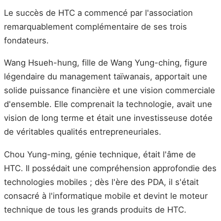
Le succès de HTC a commencé par l'association
remarquablement complémentaire de ses trois
fondateurs.
Wang Hsueh-hung, fille de Wang Yung-ching, figure
légendaire du management taïwanais, apportait une
solide puissance financière et une vision commerciale
d'ensemble. Elle comprenait la technologie, avait une
vision de long terme et était une investisseuse dotée
de véritables qualités entrepreneuriales.
Chou Yung-ming, génie technique, était l'âme de
HTC. Il possédait une compréhension approfondie des
technologies mobiles ; dès l'ère des PDA, il s'était
consacré à l'informatique mobile et devint le moteur
technique de tous les grands produits de HTC.