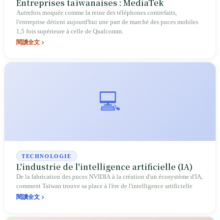
Entreprises taïwanaises : MediaTek
Autrefois moquée comme la reine des téléphones contrefaits,
l'entreprise détient aujourd'hui une part de marché des puces mobiles
1,5 fois supérieure à celle de Qualcomm.
閱讀全文
💻
TECHNOLOGIE
L'industrie de l'intelligence artificielle (IA)
De la fabrication des puces NVIDIA à la création d'un écosystème d'IA,
comment Taïwan trouve sa place à l'ère de l'intelligence artificielle
閱讀全文