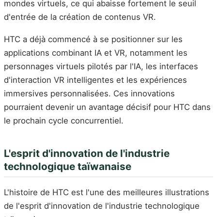
mondes virtuels, ce qui abaisse fortement le seuil
d'entrée de la création de contenus VR.
HTC a déjà commencé à se positionner sur les
applications combinant IA et VR, notamment les
personnages virtuels pilotés par l'IA, les interfaces
d'interaction VR intelligentes et les expériences
immersives personnalisées. Ces innovations
pourraient devenir un avantage décisif pour HTC dans
le prochain cycle concurrentiel.
L'esprit d'innovation de l'industrie
technologique taïwanaise
L'histoire de HTC est l'une des meilleures illustrations
de l'esprit d'innovation de l'industrie technologique