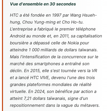
Vue d'ensemble en 30 secondes
HTC a été fondée en 1997 par Wang Hsueh-
hung, Chou Yung-ming et Cho Ho-tu.
L'entreprise a fabriqué le premier téléphone
Android au monde et, en 2011, sa capitalisation
boursière a dépassé celle de Nokia pour
atteindre 1 000 milliards de dollars taïwanais.
Mais l'intensification de la concurrence sur le
marché des smartphones a entraîné son
déclin. En 2015, elle s'est tournée vers la VR
et a lancé HTC VIVE, devenu l'une des trois
grandes plateformes mondiales de réalité
virtuelle. En 2024, son bénéfice par action a
atteint 7,21 dollars taïwanais, signe d'un
repositionnement dans la vague du métavers.