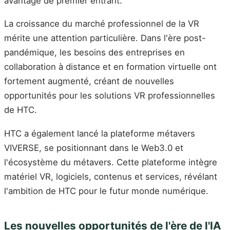
avantage de premier entrant.
La croissance du marché professionnel de la VR
mérite une attention particulière. Dans l'ère post-
pandémique, les besoins des entreprises en
collaboration à distance et en formation virtuelle ont
fortement augmenté, créant de nouvelles
opportunités pour les solutions VR professionnelles
de HTC.
HTC a également lancé la plateforme métavers
VIVERSE, se positionnant dans le Web3.0 et
l'écosystème du métavers. Cette plateforme intègre
matériel VR, logiciels, contenus et services, révélant
l'ambition de HTC pour le futur monde numérique.
Les nouvelles opportunités de l'ère de l'IA