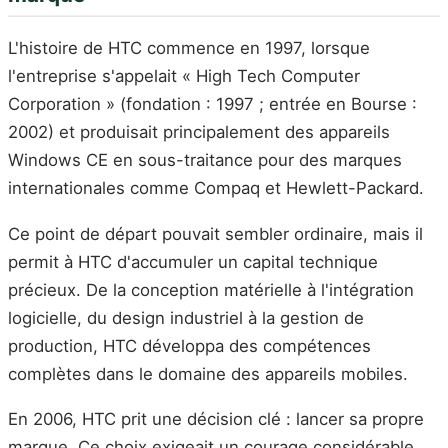
L'histoire de HTC commence en 1997, lorsque
l'entreprise s'appelait « High Tech Computer
Corporation » (fondation : 1997 ; entrée en Bourse :
2002) et produisait principalement des appareils
Windows CE en sous-traitance pour des marques
internationales comme Compaq et Hewlett-Packard.
Ce point de départ pouvait sembler ordinaire, mais il
permit à HTC d'accumuler un capital technique
précieux. De la conception matérielle à l'intégration
logicielle, du design industriel à la gestion de
production, HTC développa des compétences
complètes dans le domaine des appareils mobiles.
En 2006, HTC prit une décision clé : lancer sa propre
marque. Ce choix exigeait un courage considérable,