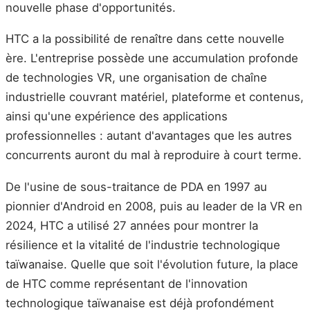
nouvelle phase d'opportunités.
HTC a la possibilité de renaître dans cette nouvelle
ère. L'entreprise possède une accumulation profonde
de technologies VR, une organisation de chaîne
industrielle couvrant matériel, plateforme et contenus,
ainsi qu'une expérience des applications
professionnelles : autant d'avantages que les autres
concurrents auront du mal à reproduire à court terme.
De l'usine de sous-traitance de PDA en 1997 au
pionnier d'Android en 2008, puis au leader de la VR en
2024, HTC a utilisé 27 années pour montrer la
résilience et la vitalité de l'industrie technologique
taïwanaise. Quelle que soit l'évolution future, la place
de HTC comme représentant de l'innovation
technologique taïwanaise est déjà profondément