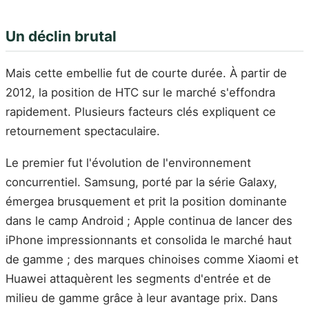
Un déclin brutal
Mais cette embellie fut de courte durée. À partir de
2012, la position de HTC sur le marché s'effondra
rapidement. Plusieurs facteurs clés expliquent ce
retournement spectaculaire.
Le premier fut l'évolution de l'environnement
concurrentiel. Samsung, porté par la série Galaxy,
émergea brusquement et prit la position dominante
dans le camp Android ; Apple continua de lancer des
iPhone impressionnants et consolida le marché haut
de gamme ; des marques chinoises comme Xiaomi et
Huawei attaquèrent les segments d'entrée et de
milieu de gamme grâce à leur avantage prix. Dans