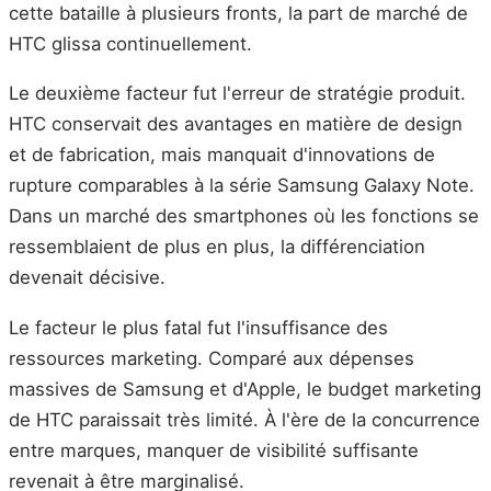
cette bataille à plusieurs fronts, la part de marché de
HTC glissa continuellement.
Le deuxième facteur fut l'erreur de stratégie produit.
HTC conservait des avantages en matière de design
et de fabrication, mais manquait d'innovations de
rupture comparables à la série Samsung Galaxy Note.
Dans un marché des smartphones où les fonctions se
ressemblaient de plus en plus, la différenciation
devenait décisive.
Le facteur le plus fatal fut l'insuffisance des
ressources marketing. Comparé aux dépenses
massives de Samsung et d'Apple, le budget marketing
de HTC paraissait très limité. À l'ère de la concurrence
entre marques, manquer de visibilité suffisante
revenait à être marginalisé.