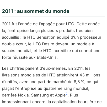
2011 : au sommet du monde
2011 fut l'année de l'apogée pour HTC. Cette année-
là, l'entreprise lança plusieurs produits très bien
accueillis : le HTC Sensation équipé d'un processeur
double cœur, le HTC Desire devenu un modèle à
succès mondial, et le HTC Incredible qui connut une
forte réussite aux États-Unis.
Les chiffres parlent d'eux-mêmes. En 2011, les
livraisons mondiales de HTC atteignirent 43 millions
d'unités, avec une part de marché de 8,8 %, ce qui
plaçait l'entreprise au quatrième rang mondial,
2
derrière Nokia, Samsung et Apple
. Plus
impressionnant encore, la capitalisation boursière de