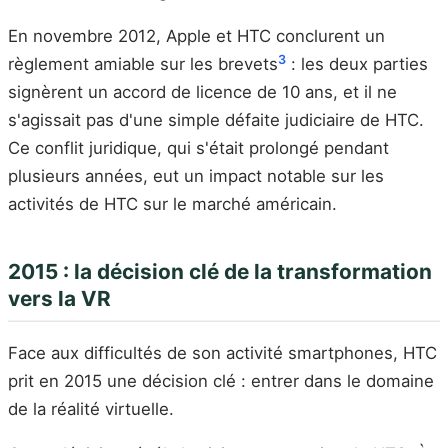
En novembre 2012, Apple et HTC conclurent un
3
règlement amiable sur les brevets
: les deux parties
signèrent un accord de licence de 10 ans, et il ne
s'agissait pas d'une simple défaite judiciaire de HTC.
Ce conflit juridique, qui s'était prolongé pendant
plusieurs années, eut un impact notable sur les
activités de HTC sur le marché américain.
2015 : la décision clé de la transformation
vers la VR
Face aux difficultés de son activité smartphones, HTC
prit en 2015 une décision clé : entrer dans le domaine
de la réalité virtuelle.