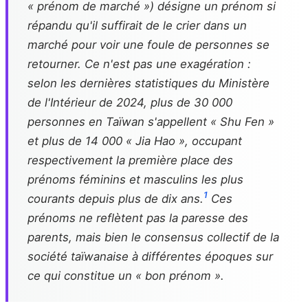
« prénom de marché ») désigne un prénom si
répandu qu'il suffirait de le crier dans un
marché pour voir une foule de personnes se
retourner. Ce n'est pas une exagération :
selon les dernières statistiques du Ministère
de l'Intérieur de 2024, plus de 30 000
personnes en Taïwan s'appellent « Shu Fen »
et plus de 14 000 « Jia Hao », occupant
respectivement la première place des
prénoms féminins et masculins les plus
1
courants depuis plus de dix ans.
Ces
prénoms ne reflètent pas la paresse des
parents, mais bien le consensus collectif de la
société taïwanaise à différentes époques sur
ce qui constitue un « bon prénom ».