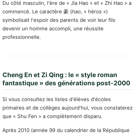
Du côté masculin, l'ère de « Jia Hao » et « Zhi Hao » a
commencé. Le caractère 豪 (
hao
, « héros »)
symbolisait l'espoir des parents de voir leur fils
devenir un homme accompli, une réussite
professionnelle.
Cheng En et Zi Qing : le « style roman
fantastique » des générations post-2000
Si vous consultez les listes d'élèves d'écoles
primaires et de collèges aujourd'hui, vous constaterez
que « Shu Fen » a complètement disparu.
Après 2010 (année 99 du calendrier de la République