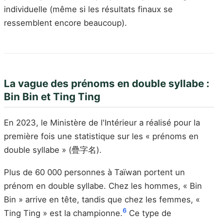
individuelle (même si les résultats finaux se
ressemblent encore beaucoup).
La vague des prénoms en double syllabe :
Bin Bin et Ting Ting
En 2023, le Ministère de l'Intérieur a réalisé pour la
première fois une statistique sur les « prénoms en
double syllabe » (疊字名).
Plus de 60 000 personnes à Taïwan portent un
prénom en double syllabe. Chez les hommes, « Bin
Bin » arrive en tête, tandis que chez les femmes, «
6
Ting Ting » est la championne.
Ce type de