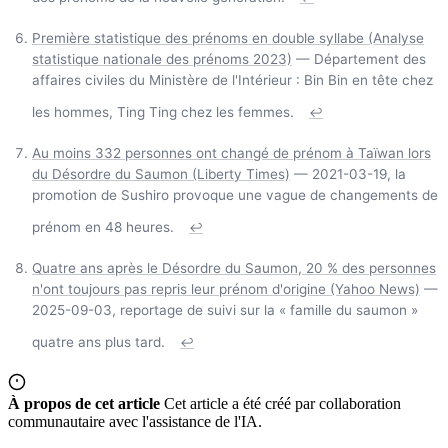
Première statistique des prénoms en double syllabe (Analyse
statistique nationale des prénoms 2023)
— Département des
affaires civiles du Ministère de l'Intérieur : Bin Bin en tête chez
les hommes, Ting Ting chez les femmes.
↩
Au moins 332 personnes ont changé de prénom à Taïwan lors
du Désordre du Saumon (Liberty Times)
— 2021-03-19, la
promotion de Sushiro provoque une vague de changements de
prénom en 48 heures.
↩
Quatre ans après le Désordre du Saumon, 20 % des personnes
n'ont toujours pas repris leur prénom d'origine (Yahoo News)
—
2025-09-03, reportage de suivi sur la « famille du saumon »
quatre ans plus tard.
↩
À propos de cet article
Cet article a été créé par collaboration
communautaire avec l'assistance de l'IA.