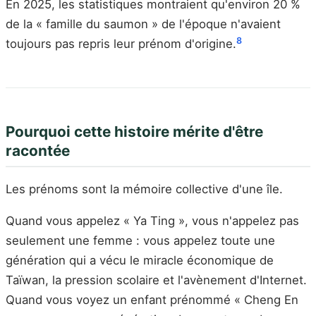
En 2025, les statistiques montraient qu'environ 20 %
de la « famille du saumon » de l'époque n'avaient
8
toujours pas repris leur prénom d'origine.
Pourquoi cette histoire mérite d'être
racontée
Les prénoms sont la mémoire collective d'une île.
Quand vous appelez « Ya Ting », vous n'appelez pas
seulement une femme : vous appelez toute une
génération qui a vécu le miracle économique de
Taïwan, la pression scolaire et l'avènement d'Internet.
Quand vous voyez un enfant prénommé « Cheng En