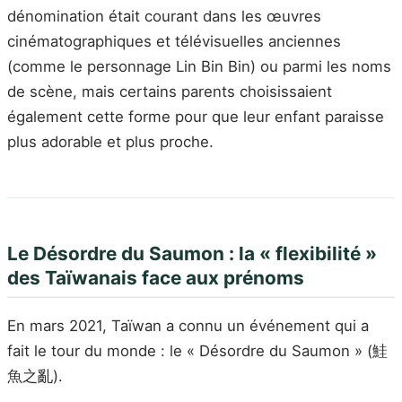
dénomination était courant dans les œuvres
cinématographiques et télévisuelles anciennes
(comme le personnage Lin Bin Bin) ou parmi les noms
de scène, mais certains parents choisissaient
également cette forme pour que leur enfant paraisse
plus adorable et plus proche.
Le Désordre du Saumon : la « flexibilité »
des Taïwanais face aux prénoms
En mars 2021, Taïwan a connu un événement qui a
fait le tour du monde : le « Désordre du Saumon » (鮭
魚之亂).