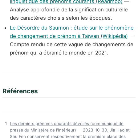
linguistique des prénoms courants (Readmoo)
—
Analyse approfondie de la signification culturelle
des caractères choisis selon les époques.
Le Désordre du Saumon : étude sur le phénomène
de changement de prénom à Taïwan (Wikipédia)
—
Compte rendu de cette vague de changements de
prénom qui a ébranlé le monde en 2021.
Références
Les derniers prénoms courants dévoilés (communiqué de
presse du Ministère de l'Intérieur)
— 2023-10-30, Jia Hao et
Shu Fen conservent respectivement la première place des