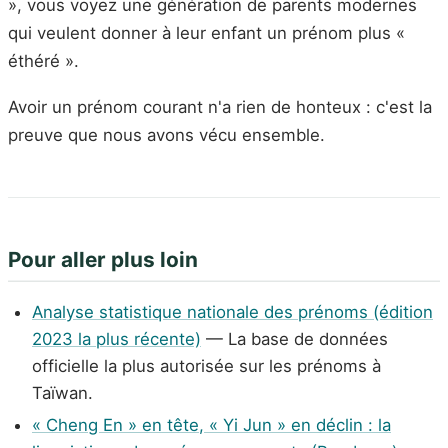
», vous voyez une génération de parents modernes
qui veulent donner à leur enfant un prénom plus «
éthéré ».
Avoir un prénom courant n'a rien de honteux : c'est la
preuve que nous avons vécu ensemble.
Pour aller plus loin
Analyse statistique nationale des prénoms (édition
2023 la plus récente)
— La base de données
officielle la plus autorisée sur les prénoms à
Taïwan.
« Cheng En » en tête, « Yi Jun » en déclin : la