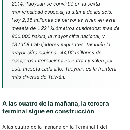
2014, Taoyuan se convirtió en la sexta
municipalidad especial, la última de las seis.
Hoy 2,35 millones de personas viven en esta
meseta de 1.221 kilómetros cuadrados: más de
800.000 hakka, la mayor cifra nacional, y
132.158 trabajadores migrantes, también la
mayor cifra nacional. 44,92 millones de
pasajeros internacionales entran y salen por
esta meseta cada año. Taoyuan es la frontera
más diversa de Taiwán.
A las cuatro de la mañana, la tercera
terminal sigue en construcción
A las cuatro de la mañana en la Terminal 1 del