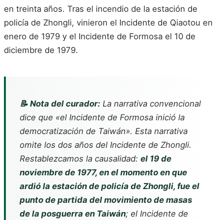
en treinta años. Tras el incendio de la estación de
policía de Zhongli, vinieron el Incidente de Qiaotou en
enero de 1979 y el Incidente de Formosa el 10 de
diciembre de 1979.
📝 Nota del curador:
La narrativa convencional
dice que «el Incidente de Formosa inició la
democratización de Taiwán». Esta narrativa
omite los dos años del Incidente de Zhongli.
Restablezcamos la causalidad:
el 19 de
noviembre de 1977, en el momento en que
ardió la estación de policía de Zhongli, fue el
punto de partida del movimiento de masas
de la posguerra en Taiwán
; el Incidente de