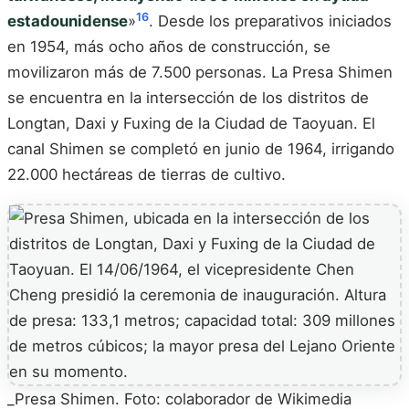
16
estadounidense
»
. Desde los preparativos iniciados
en 1954, más ocho años de construcción, se
movilizaron más de 7.500 personas. La Presa Shimen
se encuentra en la intersección de los distritos de
Longtan, Daxi y Fuxing de la Ciudad de Taoyuan. El
canal Shimen se completó en junio de 1964, irrigando
22.000 hectáreas de tierras de cultivo.
_Presa Shimen. Foto: colaborador de Wikimedia