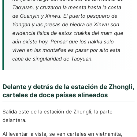
Taoyuan, y cruzaron la meseta hasta la costa
de Guanyin y Xinwu. El puerto pesquero de
Yongan y las presas de piedra de Xinwu son
evidencia física de estos «hakka del mar» que
aún existe hoy. Pensar que los hakka solo
viven en las montañas es pasar por alto esta
capa de singularidad de Taoyuan.
Delante y detrás de la estación de Zhongli,
carteles de doce países alineados
Salida este de la estación de Zhongli, la parte
delantera.
Al levantar la vista, se ven carteles en vietnamita,