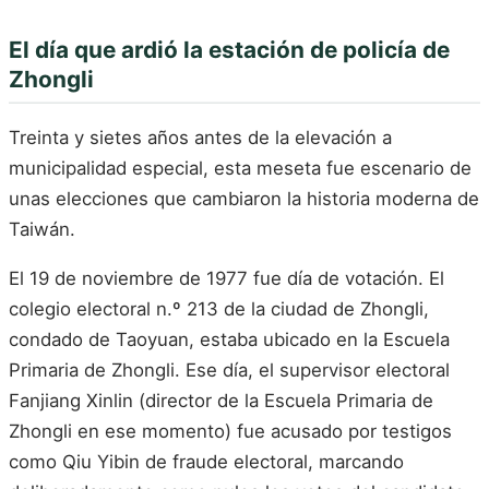
El día que ardió la estación de policía de
Zhongli
Treinta y sietes años antes de la elevación a
municipalidad especial, esta meseta fue escenario de
unas elecciones que cambiaron la historia moderna de
Taiwán.
El 19 de noviembre de 1977 fue día de votación. El
colegio electoral n.º 213 de la ciudad de Zhongli,
condado de Taoyuan, estaba ubicado en la Escuela
Primaria de Zhongli. Ese día, el supervisor electoral
Fanjiang Xinlin (director de la Escuela Primaria de
Zhongli en ese momento) fue acusado por testigos
como Qiu Yibin de fraude electoral, marcando