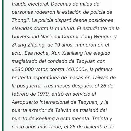
fraude electoral. Decenas de miles de
personas rodearon la estación de policía de
Zhongli. La policía disparó desde posiciones
elevadas contra la multitud. El estudiante de la
Universidad Nacional Central Jiang Wenguo y
Zhang Zhiping, de 19 años, murieron en el
acto. Esa noche, Xun Xianliang fue elegido
magistrado del condado de Taoyuan con
«230.000 votos contra 140.000», la primera
protesta espontánea de masas en Taiwán de
la posguerra. Tres meses después, el 26 de
febrero de 1979, entró en servicio el
Aeropuerto Internacional de Taoyuan, y la
puerta exterior de Taiwán se trasladó del
puerto de Keelung a esta meseta. Treinta y
cinco años más tarde, el 25 de diciembre de