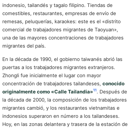
indonesio, tailandés y tagalo filipino. Tiendas de
comestibles, restaurantes, empresas de envío de
remesas, peluquerías, karaokes: este es el «distrito
comercial de trabajadores migrantes de Taoyuan»,
una de las mayores concentraciones de trabajadores
migrantes del país.
En la década de 1990, el gobierno taiwanés abrió las
puertas a los trabajadores migrantes extranjeros.
Zhongli fue inicialmente el lugar con mayor
concentración de trabajadores tailandeses,
conocido
11
originalmente como «Calle Tailandia»
. Después de
la década de 2000, la composición de los trabajadores
migrantes cambió, y los restaurantes vietnamitas e
indonesios superaron en número a los tailandeses.
Hoy, en las zonas delantera y trasera de la estación de