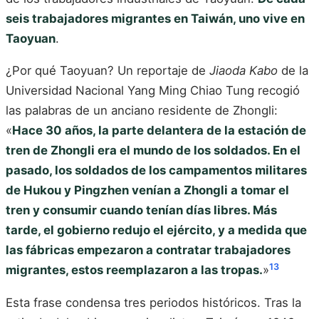
seis trabajadores migrantes en Taiwán, uno vive en
Taoyuan
.
¿Por qué Taoyuan? Un reportaje de
Jiaoda Kabo
de la
Universidad Nacional Yang Ming Chiao Tung recogió
las palabras de un anciano residente de Zhongli:
«
Hace 30 años, la parte delantera de la estación de
tren de Zhongli era el mundo de los soldados. En el
pasado, los soldados de los campamentos militares
de Hukou y Pingzhen venían a Zhongli a tomar el
tren y consumir cuando tenían días libres. Más
tarde, el gobierno redujo el ejército, y a medida que
las fábricas empezaron a contratar trabajadores
13
migrantes, estos reemplazaron a las tropas.
»
Esta frase condensa tres periodos históricos. Tras la