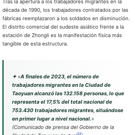
Tras la apertura a los trabajadores migrantes en la
década de 1990, los trabajadores contratados por las
fábricas reemplazaron a los soldados en disminución.
El distrito comercial del sudeste asiático frente a la
estación de Zhongli es la manifestación física más
tangible de esta estructura.
✦
«
A finales de 2023, el número de
trabajadores migrantes en la Ciudad de
Taoyuan alcanzó las 132.158 personas, lo que
representa el 17,5% del total nacional de
753.430 trabajadores migrantes, situándose
en primer lugar a nivel nacional.
»
(Comunicado de prensa del Gobierno de la
12