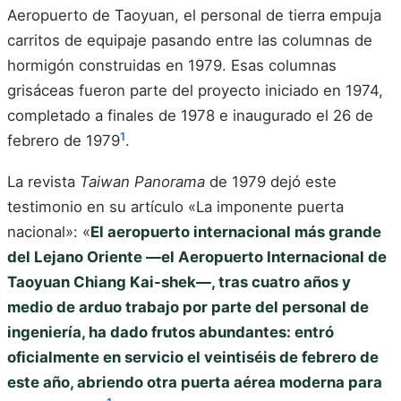
Aeropuerto de Taoyuan, el personal de tierra empuja
carritos de equipaje pasando entre las columnas de
hormigón construidas en 1979. Esas columnas
grisáceas fueron parte del proyecto iniciado en 1974,
completado a finales de 1978 e inaugurado el 26 de
1
febrero de 1979
.
La revista
Taiwan Panorama
de 1979 dejó este
testimonio en su artículo «La imponente puerta
nacional»: «
El aeropuerto internacional más grande
del Lejano Oriente —el Aeropuerto Internacional de
Taoyuan Chiang Kai-shek—, tras cuatro años y
medio de arduo trabajo por parte del personal de
ingeniería, ha dado frutos abundantes: entró
oficialmente en servicio el veintiséis de febrero de
este año, abriendo otra puerta aérea moderna para