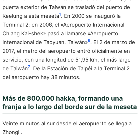
puerta exterior de Taiwán se trasladó del puerto de
1
Keelung a esta meseta
. En 2000 se inauguró la
Terminal 2; en 2006, el «Aeropuerto Internacional
Chiang Kai-shek» pasó a llamarse «Aeropuerto
6
Internacional de Taoyuan, Taiwán»
. El 2 de marzo de
2017, el metro del aeropuerto entró oficialmente en
servicio, con una longitud de 51,95 km, el más largo
7
de Taiwán
. De la Estación de Taipéi a la Terminal 2
del aeropuerto hay 38 minutos.
Más de 800.000 hakka, formando una
franja a lo largo del borde sur de la meseta
Veinte minutos al sur desde el aeropuerto se llega a
Zhongli.