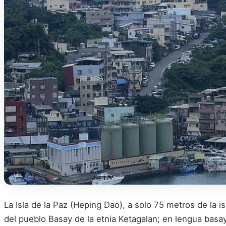
La Isla de la Paz (Heping Dao), a solo 75 metros de la 
del pueblo Basay de la etnia Ketagalan; en lengua bas