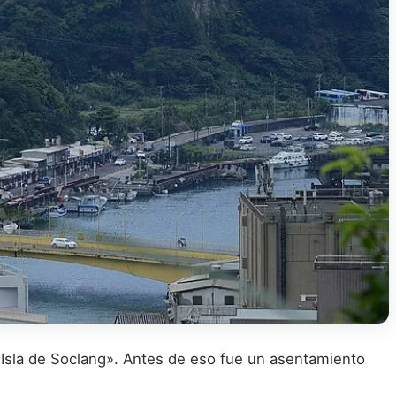
a «Isla de Soclang». Antes de eso fue un asentamiento