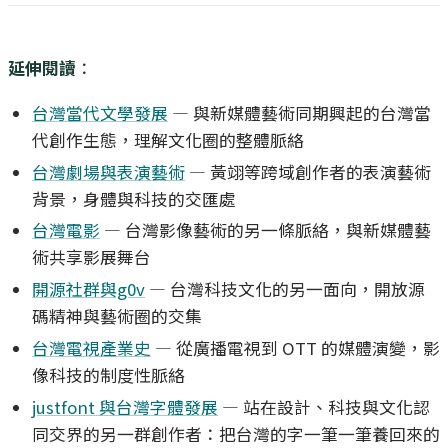
延伸閱讀
：
台灣當代文學發展
— 與新媒體藝術同期興起的台灣當
代創作生態，理解文化圈的整體脈絡
台灣劇場與表演藝術
— 黃翊等跨域創作者的表演藝術
背景，身體與科技的交匯處
台灣電影
— 台灣影像藝術的另一條脈絡，與新媒體藝
術共享影展舞台
開源社群與g0v
— 台灣科技文化的另一面向，開放源
碼精神與藝術圈的交集
台灣電視產業史
— 從廣播電視到 OTT 的媒體演變，影
像科技的制度性脈絡
justfont 與台灣字體發展
— 站在設計、科技與文化認
同交界的另一群創作者：把台灣的字一筆一筆養回來的