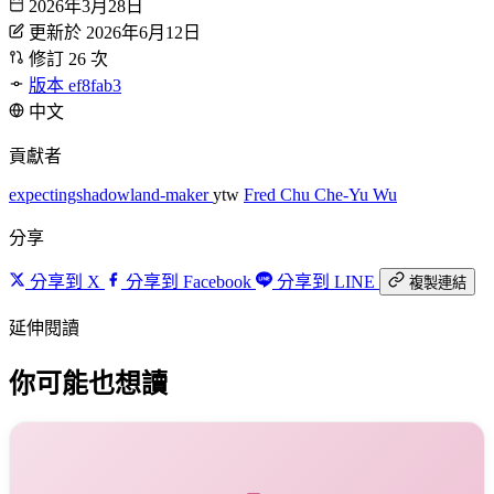
2026年3月28日
更新於 2026年6月12日
修訂 26 次
版本 ef8fab3
中文
貢獻者
expectingshadowland-maker
ytw
Fred Chu
Che-Yu Wu
分享
分享到 X
分享到 Facebook
分享到 LINE
複製連結
延伸閱讀
你可能也想讀