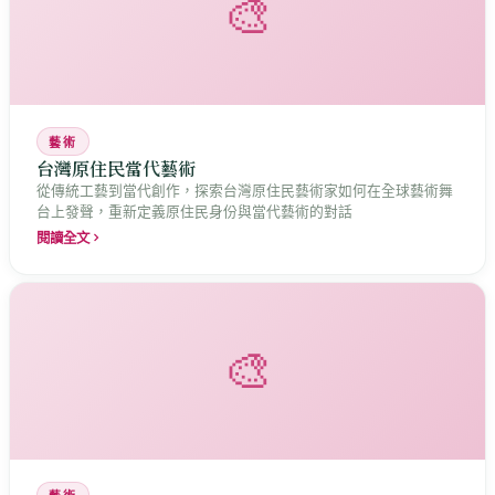
🎨
藝術
台灣原住民當代藝術
從傳統工藝到當代創作，探索台灣原住民藝術家如何在全球藝術舞
台上發聲，重新定義原住民身份與當代藝術的對話
閱讀全文
🎨