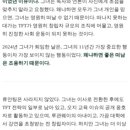
이었던 이유이다.
그녀는 독자와 언론이 자신에게 초점을
맞추지 말라고 요청했다. 왜냐하면 모두가 그녀 개인을 믿
으면, 그녀는 영원히 떠날 수 없기 때문이다. 떠나지 못하는
대가는 TFT가 영원히 창립자 규모의 조직에 머물고, 영원
히 진정한 사회 운동이 되지 못하는 것이다.
2024년 그녀가 퇴임한 날은, 그녀의 11년간 가장 중요한 행
동이자 가장 보이지 않는 행동이었다.
왜냐하면 좋은 떠남
은 조용하기 때문이다.
류안팅은 사라지지 않았다. 그녀는 이사로 전환한 후에도
TFT 전략의 일부로 남아 있고, 오지 교육 이슈의 공개 옹호
자로 활동하고 있으며, 루관웨이의 아내이고, 가끔 대학에
서 강연을 초청받는 전 창립자이다. 하지만 그녀는 더 이상