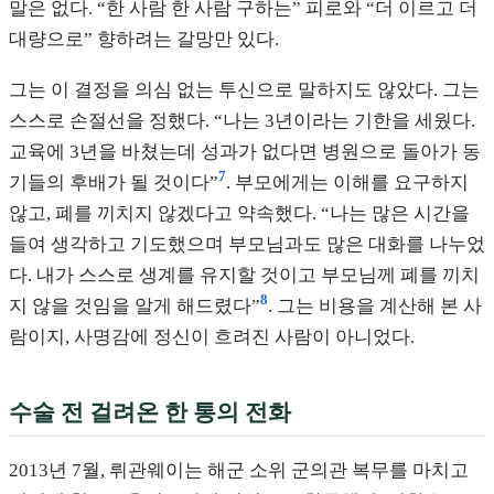
말은 없다. “한 사람 한 사람 구하는” 피로와 “더 이르고 더
대량으로” 향하려는 갈망만 있다.
그는 이 결정을 의심 없는 투신으로 말하지도 않았다. 그는
스스로 손절선을 정했다. “나는 3년이라는 기한을 세웠다.
교육에 3년을 바쳤는데 성과가 없다면 병원으로 돌아가 동
7
기들의 후배가 될 것이다”
. 부모에게는 이해를 요구하지
않고, 폐를 끼치지 않겠다고 약속했다. “나는 많은 시간을
들여 생각하고 기도했으며 부모님과도 많은 대화를 나누었
다. 내가 스스로 생계를 유지할 것이고 부모님께 폐를 끼치
8
지 않을 것임을 알게 해드렸다”
. 그는 비용을 계산해 본 사
람이지, 사명감에 정신이 흐려진 사람이 아니었다.
수술 전 걸려온 한 통의 전화
2013년 7월, 뤼관웨이는 해군 소위 군의관 복무를 마치고