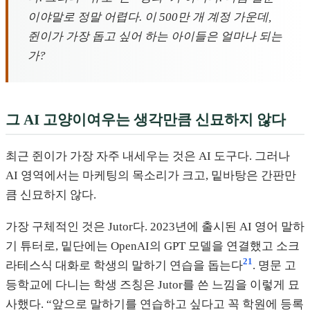
이야말로 정말 어렵다. 이 500만 개 계정 가운데,
쥔이가 가장 돕고 싶어 하는 아이들은 얼마나 되는
가?
그 AI 고양이여우는 생각만큼 신묘하지 않다
최근 쥔이가 가장 자주 내세우는 것은 AI 도구다. 그러나
AI 영역에서는 마케팅의 목소리가 크고, 밑바탕은 간판만
큼 신묘하지 않다.
가장 구체적인 것은 Jutor다. 2023년에 출시된 AI 영어 말하
기 튜터로, 밑단에는 OpenAI의 GPT 모델을 연결했고 소크
21
라테스식 대화로 학생의 말하기 연습을 돕는다
. 명문 고
등학교에 다니는 학생 즈칭은 Jutor를 쓴 느낌을 이렇게 묘
사했다. “앞으로 말하기를 연습하고 싶다고 꼭 학원에 등록