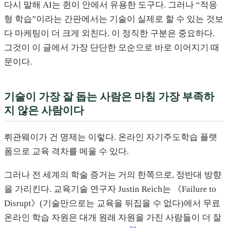
다시 말해 AI는 쥔이 안에서 유용한 도구다. 그러나 “적응
형 학습”이라는 간판에서는 기술이 실제로 할 수 있는 것보
다 마케팅이 더 크게 외친다. 이 정직한 구분은 중요하다.
그것이 이 글에서 가장 단단한 모순으로 바로 이어지기 때
문이다.
기술이 가장 잘 돕는 사람은 마침 가장 부족하
지 않은 사람이다
뤼관웨이가 건 명제는 이렇다. 온라인 자기주도학습 플랫
폼으로 교육 격차를 메울 수 있다.
그러나 전 세계의 학술 증거는 거의 한쪽으로, 정반대 방향
을 가리킨다. 교육기술 연구자 Justin Reich는 《Failure to
Disrupt》(기술만으로는 교육을 뒤집을 수 없다)에서 무료
온라인 학습 자원은 대개 원래 자원을 가진 사람들이 더 잘