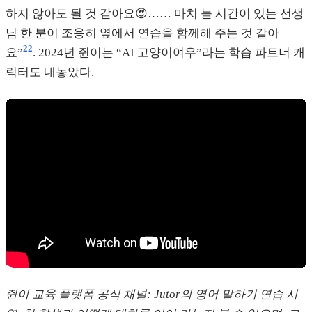
하지 않아도 될 것 같아요😍…… 마치 늘 시간이 있는 선생
님 한 분이 조용히 옆에서 연습을 함께해 주는 것 같아
22
요”
. 2024년 쥔이는 “AI 고양이여우”라는 학습 파트너 캐
릭터도 내놓았다.
쥔이 교육 플랫폼 공식 채널: Jutor의 영어 말하기 연습 시