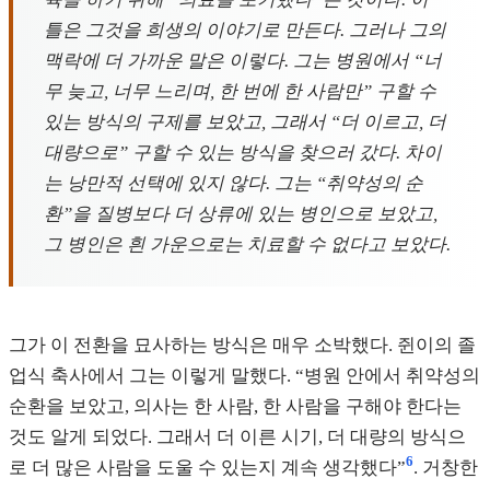
틀은 그것을 희생의 이야기로 만든다. 그러나 그의
맥락에 더 가까운 말은 이렇다. 그는 병원에서 “너
무 늦고, 너무 느리며, 한 번에 한 사람만” 구할 수
있는 방식의 구제를 보았고, 그래서 “더 이르고, 더
대량으로” 구할 수 있는 방식을 찾으러 갔다. 차이
는 낭만적 선택에 있지 않다. 그는 “취약성의 순
환”을 질병보다 더 상류에 있는 병인으로 보았고,
그 병인은 흰 가운으로는 치료할 수 없다고 보았다.
그가 이 전환을 묘사하는 방식은 매우 소박했다. 쥔이의 졸
업식 축사에서 그는 이렇게 말했다. “병원 안에서 취약성의
순환을 보았고, 의사는 한 사람, 한 사람을 구해야 한다는
것도 알게 되었다. 그래서 더 이른 시기, 더 대량의 방식으
6
로 더 많은 사람을 도울 수 있는지 계속 생각했다”
. 거창한