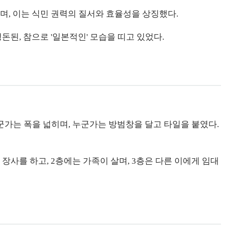
며, 이는 식민 권력의 질서와 효율성을 상징했다.
돈된, 참으로 '일본적인' 모습을 띠고 있었다.
가는 폭을 넓히며, 누군가는 방범창을 달고 타일을 붙였다.
장사를 하고, 2층에는 가족이 살며, 3층은 다른 이에게 임대