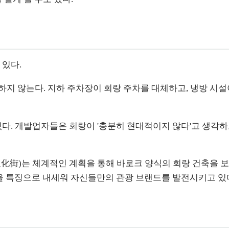
 있다.
지 않는다. 지하 주차장이 회랑 주차를 대체하고, 냉방 시설
다. 개발업자들은 회랑이 '충분히 현대적이지 않다'고 생각하고
化街)는 체계적인 계획을 통해 바로크 양식의 회랑 건축을 보
축을 특징으로 내세워 자신들만의 관광 브랜드를 발전시키고 있