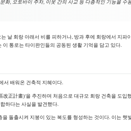
 노점 문화, 오토바이 주차, 이웃 간의 사교 등 다층적인 기능을
 날 회랑 아래서 비를 피하거나, 방과 후에 회랑에서 지파이를 사
는 이 통로는 타이완인들의 공동된 생활 기억을 담고 있다.
에서 배워온 건축적 지혜이다.
市區改正計畫)'을 추진하며 처음으로 대규모 회랑 건축을 도입했
 적합하다는 사실을 발견했다.
2층을 돌출시켜 지붕이 있는 복도를 형성하는 것이다. 이는 햇빛