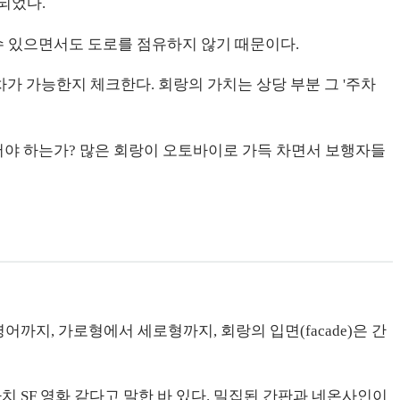
되었다.
수 있으면서도 도로를 점유하지 않기 때문이다.
차가 가능한지 체크한다. 회랑의 가치는 상당 부분 그 '주차
어야 하는가? 많은 회랑이 오토바이로 가득 차면서 보행자들
어까지, 가로형에서 세로형까지, 회랑의 입면(facade)은 간
치 SF 영화 같다고 말한 바 있다. 밀집된 간판과 네온사인이