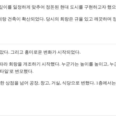
, 깊이를 일정하게 맞추어 정돈된 현대 도시를 구현하고자 했으
서 회랑 건축이 확산되었다. 당시의 회랑은 규율 있고 깨끗하며 정
받았다. 그리고 흥미로운 변화가 시작되었다.
라 회랑을 개조하기 시작했다. 누군가는 높이를 높이고, 누군
타일'로 변모했다.
상점을 넘어 공장, 창고, 거실, 식당으로 변했다. 1층에서는 