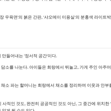
 우육면'의 붉은 간판, '샤오메이 미용실'의 분홍색 라이트
 만들어내는 '정서적 공간'이다.
 담소를 나눈다. 아이들은 회랑에서 뛰놀고, 가게 주인 아주
 채소 파는 할머니는 회랑에서 채소를 정리하며 이웃과 안부를
 사적인 것도, 완전히 공공적인 것도 아닌, 그 중간에 위치한
 알게 될 수도 있다.