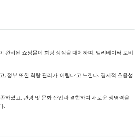
이 완비된 쇼핑몰이 회랑 상점을 대체하며, 엘리베이터 로비
, 정부 또한 회랑 관리가 '어렵다'고 느낀다. 경제적 효용성
존하였고, 관광 및 문화 산업과 결합하여 새로운 생명력을
다.