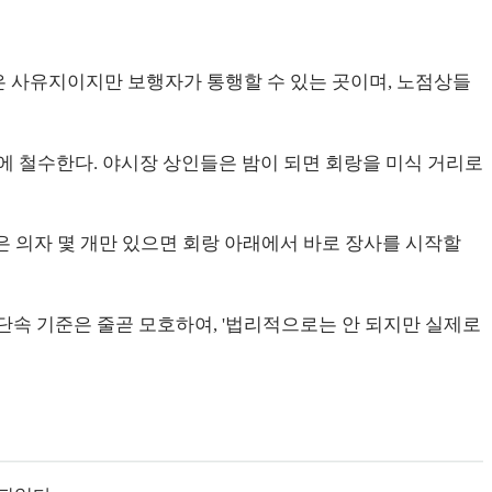
은 사유지이지만 보행자가 통행할 수 있는 곳이며, 노점상들
에 철수한다. 야시장 상인들은 밤이 되면 회랑을 미식 거리로
작은 의자 몇 개만 있으면 회랑 아래에서 바로 장사를 시작할
단속 기준은 줄곧 모호하여, '법리적으로는 안 되지만 실제로