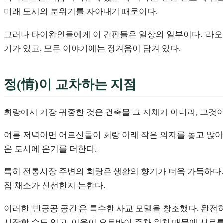
미래 도시의 분위기를 자아내기 때문이다.
그러나 타이완인들에게 이 간판들은 일상의 일부이다. '라오장
기가 있고, 모든 이야기에는 정겨움이 담겨 있다.
정(情)이 교차하는 지점
회랑에서 가장 귀중한 것은 건축물 그 자체가 아니라, 그것이
여름 저녁이면 어르신들이 회랑 아래 작은 의자를 놓고 앉아
운 도시에 온기를 더한다.
특히 전통시장 주변의 회랑은 생활의 향기가 더욱 가득하다.
집 채소가 신선한지 논한다.
이러한 '반공공 공간'은 특수한 사교 모델을 창조했다. 완전히
시작할 수도 있고, 이웃이 오토바이 주차 위치 때문에 서로를