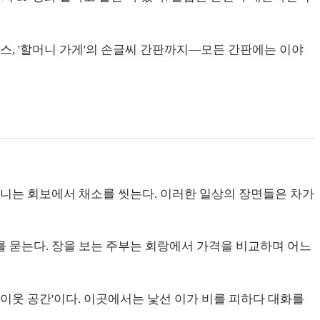
박스, '할머니 가게'의 손글씨 간판까지—모든 간판에는 이야
머니는 회보에서 채소를 씻는다. 이러한 일상의 장면들은 차가
 묻는다. 장을 보는 주부는 회랑에서 가격을 비교하며 어느
 '이웃 공간'이다. 이곳에서는 낯선 이가 비를 피하다 대화를