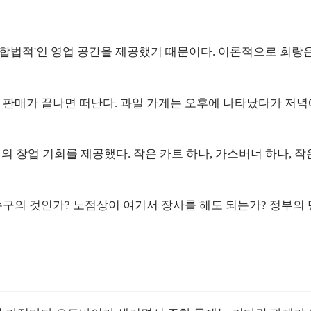
半)합법적'인 영업 공간을 제공했기 때문이다. 이론적으로 회랑
 판매가 끝나면 떠난다. 과일 가게는 오후에 나타났다가 저녁
의 창업 기회를 제공했다. 작은 카트 하나, 가스버너 하나, 
누구의 것인가? 노점상이 여기서 장사를 해도 되는가? 정부의 