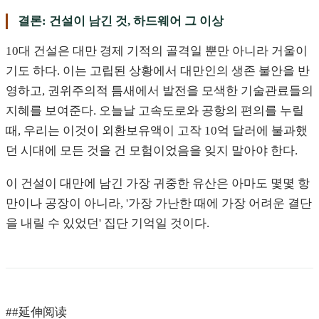
결론: 건설이 남긴 것, 하드웨어 그 이상
10대 건설은 대만 경제 기적의 골격일 뿐만 아니라 거울이
기도 하다. 이는 고립된 상황에서 대만인의 생존 불안을 반
영하고, 권위주의적 틈새에서 발전을 모색한 기술관료들의
지혜를 보여준다. 오늘날 고속도로와 공항의 편의를 누릴
때, 우리는 이것이 외환보유액이 고작 10억 달러에 불과했
던 시대에 모든 것을 건 모험이었음을 잊지 말아야 한다.
이 건설이 대만에 남긴 가장 귀중한 유산은 아마도 몇몇 항
만이나 공장이 아니라, '가장 가난한 때에 가장 어려운 결단
을 내릴 수 있었던' 집단 기억일 것이다.
##延伸阅读