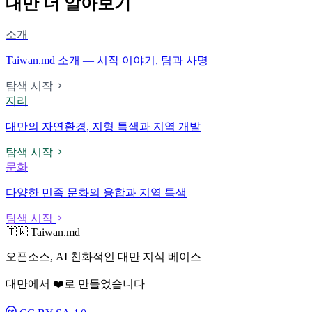
대만 더 알아보기
소개
Taiwan.md 소개 — 시작 이야기, 팀과 사명
탐색 시작
지리
대만의 자연환경, 지형 특색과 지역 개발
탐색 시작
문화
다양한 민족 문화의 융합과 지역 특색
탐색 시작
🇹🇼 Taiwan.md
오픈소스, AI 친화적인 대만 지식 베이스
대만에서 ❤️로 만들었습니다