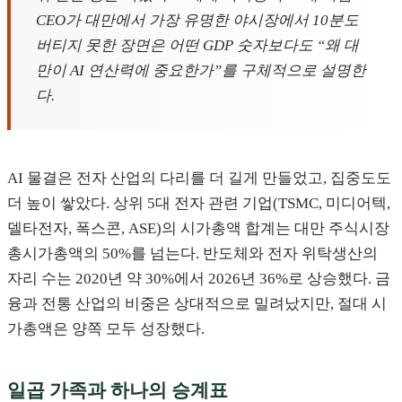
CEO가 대만에서 가장 유명한 야시장에서 10분도
버티지 못한 장면은 어떤 GDP 숫자보다도 “왜 대
만이 AI 연산력에 중요한가”를 구체적으로 설명한
다.
AI 물결은 전자 산업의 다리를 더 길게 만들었고, 집중도도
더 높이 쌓았다. 상위 5대 전자 관련 기업(TSMC, 미디어텍,
델타전자, 폭스콘, ASE)의 시가총액 합계는 대만 주식시장
총시가총액의 50%를 넘는다. 반도체와 전자 위탁생산의
자리 수는 2020년 약 30%에서 2026년 36%로 상승했다. 금
융과 전통 산업의 비중은 상대적으로 밀려났지만, 절대 시
가총액은 양쪽 모두 성장했다.
일곱 가족과 하나의 승계표