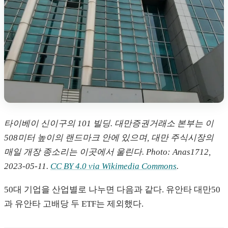
타이베이 신이구의 101 빌딩. 대만증권거래소 본부는 이
508미터 높이의 랜드마크 안에 있으며, 대만 주식시장의
매일 개장 종소리는 이곳에서 울린다. Photo: Anas1712,
2023-05-11.
CC BY 4.0 via Wikimedia Commons
.
50대 기업을 산업별로 나누면 다음과 같다. 유안타 대만50
과 유안타 고배당 두 ETF는 제외했다.