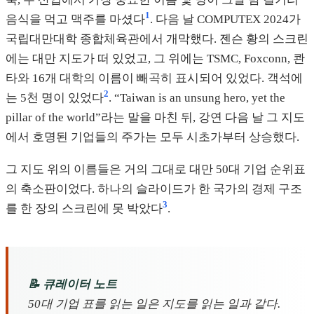
1
음식을 먹고 맥주를 마셨다
. 다음 날 COMPUTEX 2024가
국립대만대학 종합체육관에서 개막했다. 젠슨 황의 스크린
에는 대만 지도가 떠 있었고, 그 위에는 TSMC, Foxconn, 콴
타와 16개 대학의 이름이 빼곡히 표시되어 있었다. 객석에
2
는 5천 명이 있었다
. “Taiwan is an unsung hero, yet the
pillar of the world”라는 말을 마친 뒤, 강연 다음 날 그 지도
에서 호명된 기업들의 주가는 모두 시초가부터 상승했다.
그 지도 위의 이름들은 거의 그대로 대만 50대 기업 순위표
의 축소판이었다. 하나의 슬라이드가 한 국가의 경제 구조
3
를 한 장의 스크린에 못 박았다
.
📝 큐레이터 노트
50대 기업 표를 읽는 일은 지도를 읽는 일과 같다.