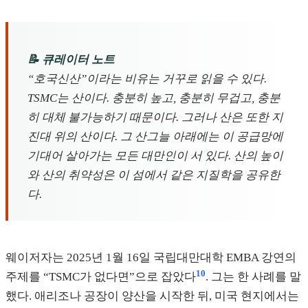
📝 큐레이터 노트
“호국신산”이라는 비유는 거꾸로 읽을 수 있다.
TSMC는 산이다. 충분히 높고, 충분히 무겁고, 충분
히 대체 불가능하기 때문이다. 그러나 산은 또한 지
진대 위의 산이다. 그 산그늘 아래에는 이 공급망에
기대어 살아가는 모든 대만인이 서 있다. 산의 높이
와 산의 취약성은 이 섬에서 같은 지질학을 공유한
다.
웨이저자는 2025년 1월 16일 국립대만대학 EMBA 강연의
10
주제를 “TSMC가 없다면”으로 잡았다
. 그는 한 사례를 말
했다. 애리조나 공장이 양산을 시작한 뒤, 미국 현지에서는