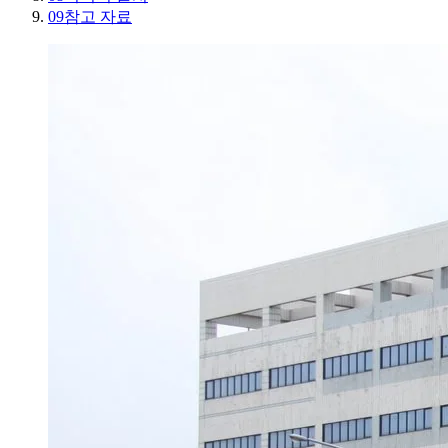
09
참고 자료