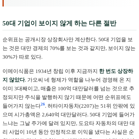
50대 기업이 보이지 않게 하는 다른 절반
순위표는 공개시장 상장회사만 계산한다. 50대 기업을 보
는 것은 대만 경제의 70%를 보는 것과 같지만, 보이지 않는
30%가 따로 있다.
이메이식품은 1934년 창립 이후 지금까지
한 번도 상장하
지 않았다
. 가오씨 네 형제가 역할을 나누어 경영해 온 지
이미 3대째이고, 매출은 100억 대만달러를 넘는 것으로 추
정되지만 주식을 발행하지 않기 때문에 어떤 순위표에도
26
들어가지 않는다
. 허타이자동차(2207)는 51위 안팎에 있
으며 시가총액은 2,640억 대만달러다. 50대 기업에 들어가
느냐는 그날 주가에 달려 있지만, 도요타 자동차의 대만 대
리 사업이 10년 동안 안정적으로 이익을 냈다는 사실은 순