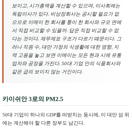
보이고, 시가총액을 계산할 수 있으며, 이사회에는
독립이사가 있다. 비상장회사는 공시할 필요가 없
으므로 이메이 한 회사를 퉁이 한 회사와 규모 면에
서 직접 비교할 수 있을까. 답은 직접 비교할 수 없
다는 것이다. 재무제표 구조가 다르기 때문이다. 그
러나 직원 수, 대만 가정의 식생활에 대한 영향, 지
역 고용을 놓고 보면 이메이는 모든 현과 시에 유통
업자와 공장을 가진다. 50대 기업 안의 식품회사와
같은 급의 보이지 않는 거인이다.
카이쉬안 3로의 PM2.5
50대 기업이 하나의 GDP를 떠받치는 동시에, 이 대만 섬 위
에는 계산해야 할 다른 장부도 남긴다.