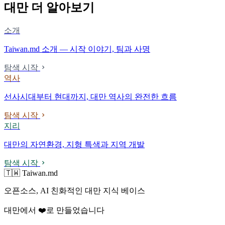
대만 더 알아보기
소개
Taiwan.md 소개 — 시작 이야기, 팀과 사명
탐색 시작
역사
선사시대부터 현대까지, 대만 역사의 완전한 흐름
탐색 시작
지리
대만의 자연환경, 지형 특색과 지역 개발
탐색 시작
🇹🇼 Taiwan.md
오픈소스, AI 친화적인 대만 지식 베이스
대만에서 ❤️로 만들었습니다