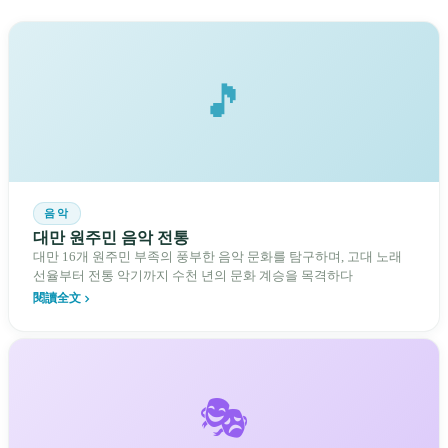
🎵
음악
대만 원주민 음악 전통
대만 16개 원주민 부족의 풍부한 음악 문화를 탐구하며, 고대 노래
선율부터 전통 악기까지 수천 년의 문화 계승을 목격하다
閱讀全文
🎭