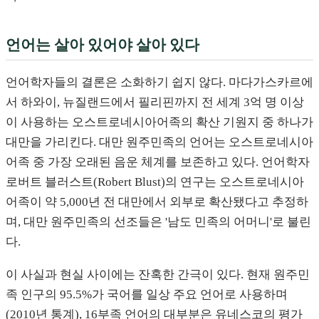
언어는 살아 있어야 살아 있다
언어학자들의 결론은 소화하기 쉽지 않다. 마다가스카르에
서 하와이, 뉴질랜드에서 필리핀까지 전 세계 3억 명 이상
이 사용하는 오스트로네시아어족의 확산 기원지 중 하나가
대만을 가리킨다. 대만 원주민족의 언어는 오스트로네시아
어족 중 가장 오래된 음운 체계를 보존하고 있다. 언어학자
로버트 블러스트(Robert Blust)의 연구는 오스트로네시아
어족이 약 5,000년 전 대만에서 외부로 확산됐다고 추정하
며, 대만 원주민족의 선조들은 '남도 민족의 어머니'로 불린
다.
이 사실과 현실 사이에는 잔혹한 간극이 있다. 현재 원주민
족 인구의 95.5%가 국어를 일상 주요 언어로 사용하며
(2010년 통계), 16부족 언어의 대부분은 유네스코의 평가