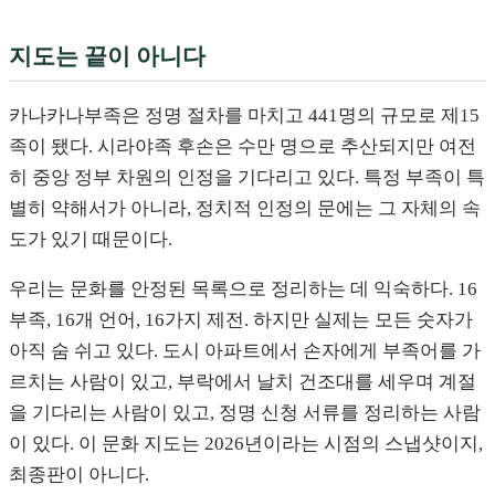
지도는 끝이 아니다
카나카나부족은 정명 절차를 마치고 441명의 규모로 제15
족이 됐다. 시라야족 후손은 수만 명으로 추산되지만 여전
히 중앙 정부 차원의 인정을 기다리고 있다. 특정 부족이 특
별히 약해서가 아니라, 정치적 인정의 문에는 그 자체의 속
도가 있기 때문이다.
우리는 문화를 안정된 목록으로 정리하는 데 익숙하다. 16
부족, 16개 언어, 16가지 제전. 하지만 실제는 모든 숫자가
아직 숨 쉬고 있다. 도시 아파트에서 손자에게 부족어를 가
르치는 사람이 있고, 부락에서 날치 건조대를 세우며 계절
을 기다리는 사람이 있고, 정명 신청 서류를 정리하는 사람
이 있다. 이 문화 지도는 2026년이라는 시점의 스냅샷이지,
최종판이 아니다.