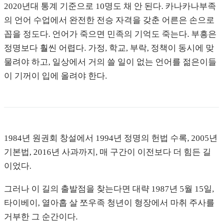
2020년대 통계 기준으로 10명도 채 안 된다. 카나카나부족
의 언어 수업에서 완전한 전승 자격을 갖춘 어른은 손으로
꼽을 정도다. 언어가 죽으면 민족의 기억도 죽는다. 부흥은
정명보다 훨씬 어렵다. 가정, 학교, 부락, 정책이 동시에 맞
물려야 하고, 일상에서 거의 쓸 일이 없는 언어를 젊은이들
이 기꺼이 입에 올려야 한다.
1984년 원권회 창설에서 1994년 정명의 헌법 수록, 2005년
기본법, 2016년 사과까지, 매 구간이 이전보다 더 힘든 길
이었다.
그러나 이 길의 출발점을 찾는다면 대략 1987년 5월 15일,
타이베이, 열아홉 살 쪼우족 청년이 형장에서 마취 주사를
거부한 그 순간이다.