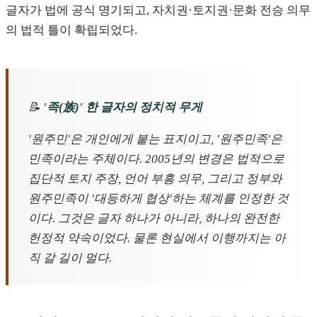
글자가 법에 공식 명기되고, 자치권·토지권·문화 전승 의무
의 법적 틀이 확립되었다.
📝
'족(族)' 한 글자의 정치적 무게
'원주민'은 개인에게 붙는 표지이고, '원주민족'은
민족이라는 주체이다. 2005년의 변경은 법적으로
집단적 토지 주장, 언어 부흥 의무, 그리고 정부와
원주민족이 '대등하게 협상'하는 체계를 인정한 것
이다. 그것은 글자 하나가 아니라, 하나의 완전한
헌정적 약속이었다. 물론 현실에서 이행까지는 아
직 갈 길이 멀다.