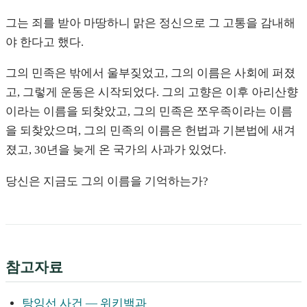
그는 죄를 받아 마땅하니 맑은 정신으로 그 고통을 감내해
야 한다고 했다.
그의 민족은 밖에서 울부짖었고, 그의 이름은 사회에 퍼졌
고, 그렇게 운동은 시작되었다. 그의 고향은 이후 아리산향
이라는 이름을 되찾았고, 그의 민족은 쪼우족이라는 이름
을 되찾았으며, 그의 민족의 이름은 헌법과 기본법에 새겨
졌고, 30년을 늦게 온 국가의 사과가 있었다.
당신은 지금도 그의 이름을 기억하는가?
참고자료
탕잉선 사건 — 위키백과