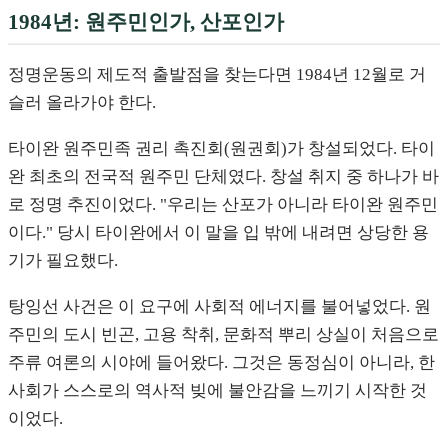
1984년: 원주민인가, 산포인가
정명운동의 제도적 출발점을 찾는다면 1984년 12월로 거
슬러 올라가야 한다.
타이완 원주민족 권리 촉진회(원권회)가 창설되었다. 타이
완 최초의 전국적 원주민 단체였다. 창설 취지 중 하나가 바
로 정명 추진이었다. "우리는 산포가 아니라 타이완 원주민
이다." 당시 타이완에서 이 말을 입 밖에 내려면 상당한 용
기가 필요했다.
탕잉선 사건은 이 요구에 사회적 에너지를 불어넣었다. 원
주민의 도시 빈곤, 고용 착취, 문화적 뿌리 상실이 처음으로
주류 여론의 시야에 들어왔다. 그것은 동정심이 아니라, 한
사회가 스스로의 역사적 빚에 불안감을 느끼기 시작한 것
이었다.