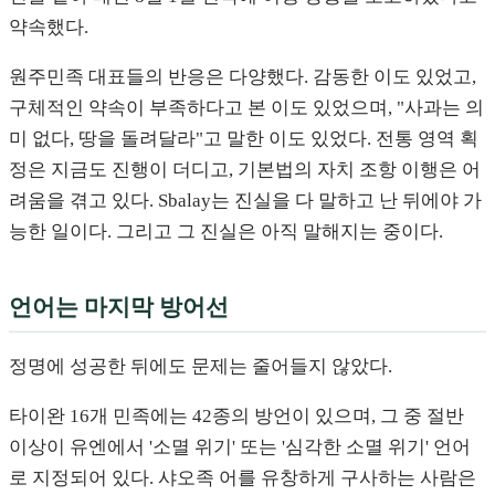
약속했다.
원주민족 대표들의 반응은 다양했다. 감동한 이도 있었고,
구체적인 약속이 부족하다고 본 이도 있었으며, "사과는 의
미 없다, 땅을 돌려달라"고 말한 이도 있었다. 전통 영역 획
정은 지금도 진행이 더디고, 기본법의 자치 조항 이행은 어
려움을 겪고 있다. Sbalay는 진실을 다 말하고 난 뒤에야 가
능한 일이다. 그리고 그 진실은 아직 말해지는 중이다.
언어는 마지막 방어선
정명에 성공한 뒤에도 문제는 줄어들지 않았다.
타이완 16개 민족에는 42종의 방언이 있으며, 그 중 절반
이상이 유엔에서 '소멸 위기' 또는 '심각한 소멸 위기' 언어
로 지정되어 있다. 샤오족 어를 유창하게 구사하는 사람은