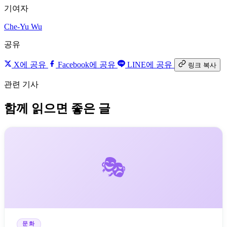
기여자
Che-Yu Wu
공유
X에 공유
Facebook에 공유
LINE에 공유
링크 복사
관련 기사
함께 읽으면 좋은 글
🎭
문화