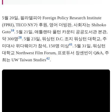
5월 20일, 필라델피아 Foreign Policy Research Institute
(FPRI), TECO NY가 후원, 영어 더빙판, 사회자는 Shihoko
10
Goto
. 5월 21일, 애틀랜타 풀턴 카운티 공공도서관 본관,
28
약 300명
. 5월 23일, 워싱턴 D.C. 조지 워싱턴 대학교, 주
41
미대사 위다웨이가 참석, 150명 이상
. 5월 31일, 워싱턴
대학교 Northwest Film Forum, 프로듀서 장셴빈이 Q&A, 주
42
최는 UW Taiwan Studies
.