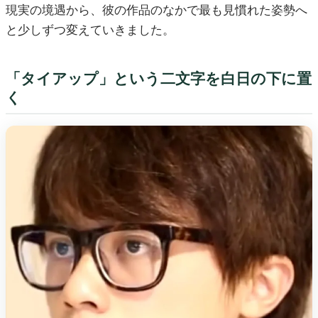
現実の境遇から、彼の作品のなかで最も見慣れた姿勢へ
と少しずつ変えていきました。
「タイアップ」という二文字を白日の下に置
く