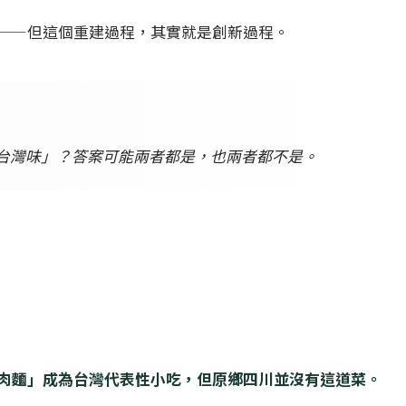
——但這個重建過程，其實就是創新過程。
台灣味」？答案可能兩者都是，也兩者都不是。
肉麵」成為台灣代表性小吃，但原鄉四川並沒有這道菜。