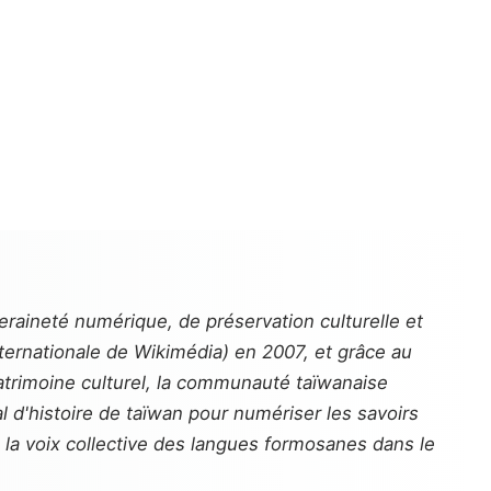
raineté numérique, de préservation culturelle et
ternationale de Wikimédia) en 2007, et grâce au
trimoine culturel, la communauté taïwanaise
 d'histoire de taïwan pour numériser les savoirs
 la voix collective des langues formosanes dans le