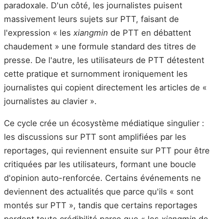
paradoxale. D'un côté, les journalistes puisent
massivement leurs sujets sur PTT, faisant de
l'expression « les
xiangmin
de PTT en débattent
chaudement » une formule standard des titres de
presse. De l'autre, les utilisateurs de PTT détestent
cette pratique et surnomment ironiquement les
journalistes qui copient directement les articles de «
journalistes au clavier ».
Ce cycle crée un écosystème médiatique singulier :
les discussions sur PTT sont amplifiées par les
reportages, qui reviennent ensuite sur PTT pour être
critiquées par les utilisateurs, formant une boucle
d'opinion auto-renforcée. Certains événements ne
deviennent des actualités que parce qu'ils « sont
montés sur PTT », tandis que certains reportages