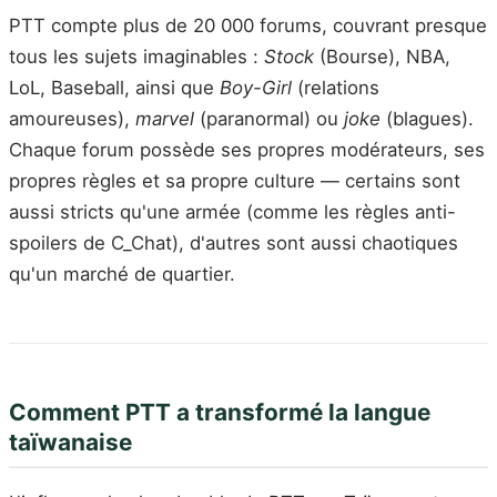
PTT compte plus de 20 000 forums, couvrant presque
tous les sujets imaginables :
Stock
(Bourse), NBA,
LoL, Baseball, ainsi que
Boy-Girl
(relations
amoureuses),
marvel
(paranormal) ou
joke
(blagues).
Chaque forum possède ses propres modérateurs, ses
propres règles et sa propre culture — certains sont
aussi stricts qu'une armée (comme les règles anti-
spoilers de C_Chat), d'autres sont aussi chaotiques
qu'un marché de quartier.
Comment PTT a transformé la langue
taïwanaise