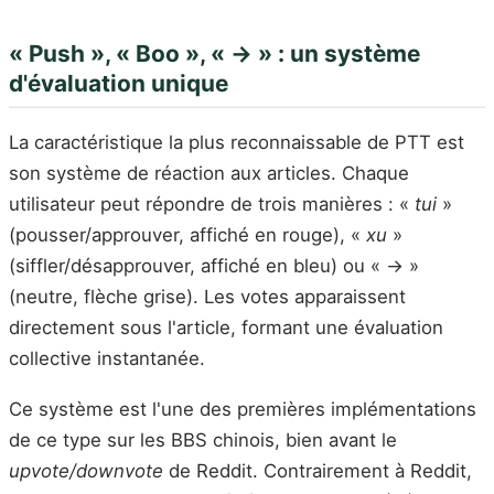
« Push », « Boo », « → » : un système
d'évaluation unique
La caractéristique la plus reconnaissable de PTT est
son système de réaction aux articles. Chaque
utilisateur peut répondre de trois manières : «
tui
»
(pousser/approuver, affiché en rouge), «
xu
»
(siffler/désapprouver, affiché en bleu) ou « → »
(neutre, flèche grise). Les votes apparaissent
directement sous l'article, formant une évaluation
collective instantanée.
Ce système est l'une des premières implémentations
de ce type sur les BBS chinois, bien avant le
upvote/downvote
de Reddit. Contrairement à Reddit,