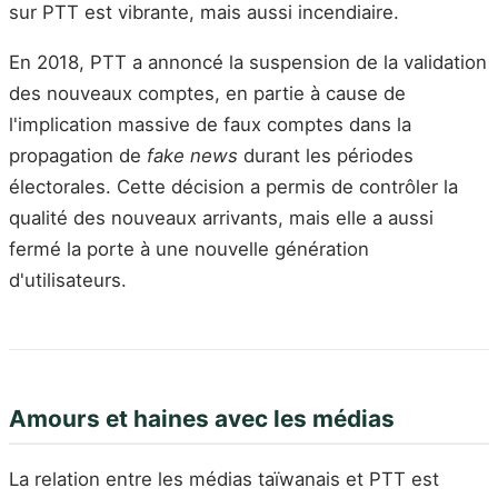
sur PTT est vibrante, mais aussi incendiaire.
En 2018, PTT a annoncé la suspension de la validation
des nouveaux comptes, en partie à cause de
l'implication massive de faux comptes dans la
propagation de
fake news
durant les périodes
électorales. Cette décision a permis de contrôler la
qualité des nouveaux arrivants, mais elle a aussi
fermé la porte à une nouvelle génération
d'utilisateurs.
Amours et haines avec les médias
La relation entre les médias taïwanais et PTT est