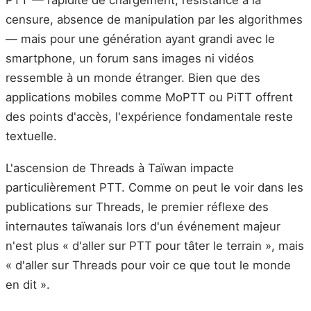
PTT — rapidité de chargement, résistance à la
censure, absence de manipulation par les algorithmes
— mais pour une génération ayant grandi avec le
smartphone, un forum sans images ni vidéos
ressemble à un monde étranger. Bien que des
applications mobiles comme MoPTT ou PiTT offrent
des points d'accès, l'expérience fondamentale reste
textuelle.
L'ascension de Threads à Taïwan impacte
particulièrement PTT. Comme on peut le voir dans les
publications sur Threads, le premier réflexe des
internautes taïwanais lors d'un événement majeur
n'est plus « d'aller sur PTT pour tâter le terrain », mais
« d'aller sur Threads pour voir ce que tout le monde
en dit ».