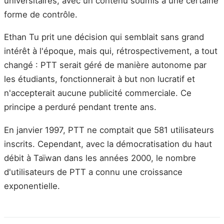
universitaires, avec un contenu soumis à une certaine
forme de contrôle.
Ethan Tu prit une décision qui semblait sans grand
intérêt à l'époque, mais qui, rétrospectivement, a tout
changé : PTT serait géré de manière autonome par
les étudiants, fonctionnerait à but non lucratif et
n'accepterait aucune publicité commerciale. Ce
principe a perduré pendant trente ans.
En janvier 1997, PTT ne comptait que 581 utilisateurs
inscrits. Cependant, avec la démocratisation du haut
débit à Taïwan dans les années 2000, le nombre
d'utilisateurs de PTT a connu une croissance
exponentielle.