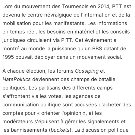
Lors du mouvement des Tournesols en 2014, PTT est
devenu le centre névralgique de l'information et de la
mobilisation pour les manifestants. Les informations
en temps réel, les besoins en matériel et les conseils
juridiques circulaient via P'TT. Cet événement a
montré au monde la puissance qu'un BBS datant de
1995 pouvait déployer dans un mouvement social.
À chaque élection, les forums
Gossiping
et
HatePolitics
deviennent des champs de bataille
politiques. Les partisans des différents camps
s'affrontent via les votes, les agences de
communication politique sont accusées d'acheter des
comptes pour « orienter l'opinion », et les
modérateurs s'épuisent à gérer les signalements et
les bannissements (
buckets
). La discussion politique