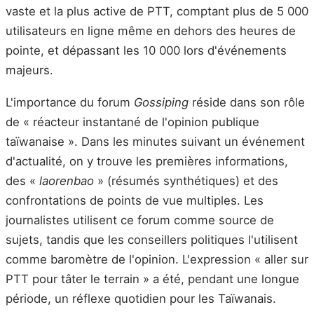
vaste et la plus active de PTT, comptant plus de 5 000
utilisateurs en ligne même en dehors des heures de
pointe, et dépassant les 10 000 lors d'événements
majeurs.
L'importance du forum
Gossiping
réside dans son rôle
de « réacteur instantané de l'opinion publique
taïwanaise ». Dans les minutes suivant un événement
d'actualité, on y trouve les premières informations,
des «
laorenbao
» (résumés synthétiques) et des
confrontations de points de vue multiples. Les
journalistes utilisent ce forum comme source de
sujets, tandis que les conseillers politiques l'utilisent
comme baromètre de l'opinion. L'expression « aller sur
PTT pour tâter le terrain » a été, pendant une longue
période, un réflexe quotidien pour les Taïwanais.