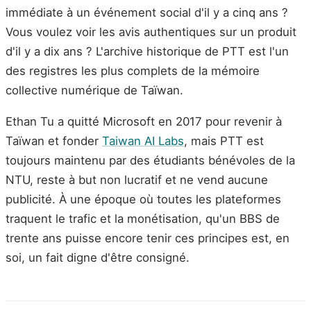
immédiate à un événement social d'il y a cinq ans ?
Vous voulez voir les avis authentiques sur un produit
d'il y a dix ans ? L'archive historique de PTT est l'un
des registres les plus complets de la mémoire
collective numérique de Taïwan.
Ethan Tu a quitté Microsoft en 2017 pour revenir à
Taïwan et fonder
Taiwan AI Labs
, mais PTT est
toujours maintenu par des étudiants bénévoles de la
NTU, reste à but non lucratif et ne vend aucune
publicité. À une époque où toutes les plateformes
traquent le trafic et la monétisation, qu'un BBS de
trente ans puisse encore tenir ces principes est, en
soi, un fait digne d'être consigné.