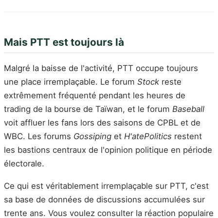
Mais PTT est toujours là
Malgré la baisse de l'activité, PTT occupe toujours
une place irremplaçable. Le forum
Stock
reste
extrêmement fréquenté pendant les heures de
trading de la bourse de Taïwan, et le forum
Baseball
voit affluer les fans lors des saisons de CPBL et de
WBC. Les forums
Gossiping
et
H'atePolitics
restent
les bastions centraux de l'opinion politique en période
électorale.
Ce qui est véritablement irremplaçable sur PTT, c'est
sa base de données de discussions accumulées sur
trente ans. Vous voulez consulter la réaction populaire