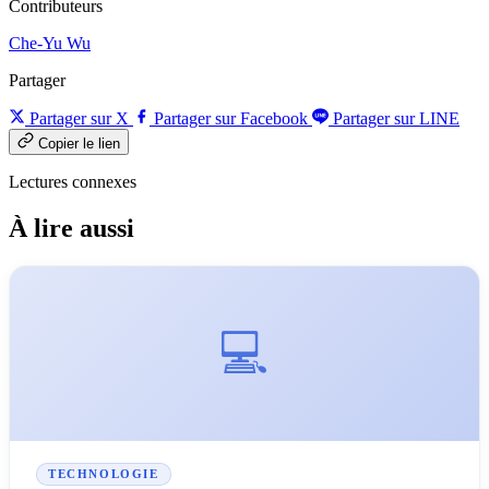
Contributeurs
Che-Yu Wu
Partager
Partager sur X
Partager sur Facebook
Partager sur LINE
Copier le lien
Lectures connexes
À lire aussi
💻
TECHNOLOGIE