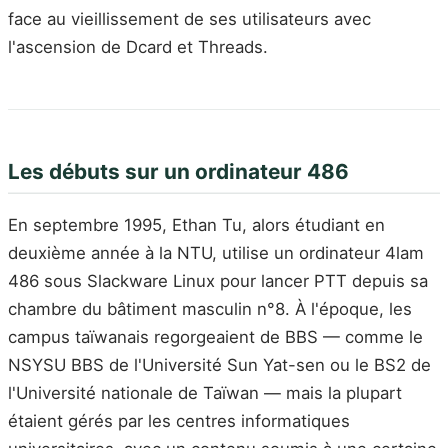
face au vieillissement de ses utilisateurs avec
l'ascension de Dcard et Threads.
Les débuts sur un ordinateur 486
En septembre 1995, Ethan Tu, alors étudiant en
deuxième année à la NTU, utilise un ordinateur 4lam
486 sous Slackware Linux pour lancer PTT depuis sa
chambre du bâtiment masculin n°8. À l'époque, les
campus taïwanais regorgeaient de BBS — comme le
NSYSU BBS de l'Université Sun Yat-sen ou le BS2 de
l'Université nationale de Taïwan — mais la plupart
étaient gérés par les centres informatiques