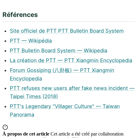
Références
Site officiel de PTT PTT Bulletin Board System
PTT — Wikipédia
PTT Bulletin Board System — Wikipedia
La création de PTT — PTT Xiangmin Encyclopedia
Forum Gossiping (八卦板) — PTT Xiangmin
Encyclopedia
PTT refuses new users after fake news incident —
Taipei Times (2018)
PTT's Legendary "Villager Culture" — Taiwan
Panorama
À propos de cet article
Cet article a été créé par collaboration