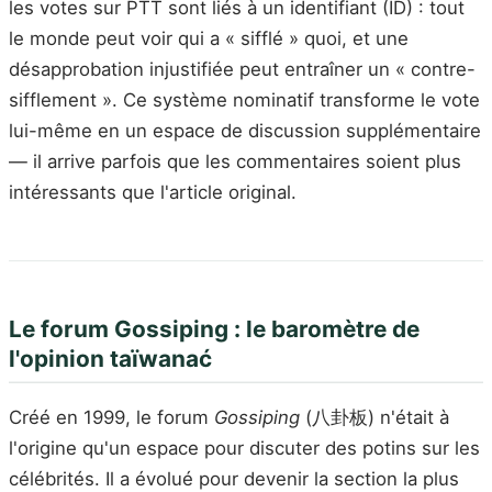
les votes sur PTT sont liés à un identifiant (ID) : tout
le monde peut voir qui a « sifflé » quoi, et une
désapprobation injustifiée peut entraîner un « contre-
sifflement ». Ce système nominatif transforme le vote
lui-même en un espace de discussion supplémentaire
— il arrive parfois que les commentaires soient plus
intéressants que l'article original.
Le forum Gossiping : le baromètre de
l'opinion taïwanać
Créé en 1999, le forum
Gossiping
(八卦板) n'était à
l'origine qu'un espace pour discuter des potins sur les
célébrités. Il a évolué pour devenir la section la plus