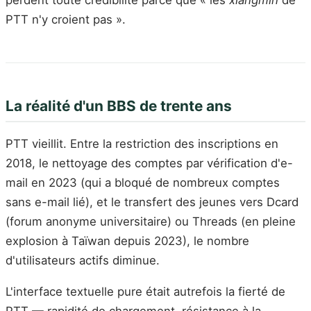
perdent toute crédibilité parce que « les
xiangmin
de
PTT n'y croient pas ».
La réalité d'un BBS de trente ans
PTT vieillit. Entre la restriction des inscriptions en
2018, le nettoyage des comptes par vérification d'e-
mail en 2023 (qui a bloqué de nombreux comptes
sans e-mail lié), et le transfert des jeunes vers Dcard
(forum anonyme universitaire) ou Threads (en pleine
explosion à Taïwan depuis 2023), le nombre
d'utilisateurs actifs diminue.
L'interface textuelle pure était autrefois la fierté de