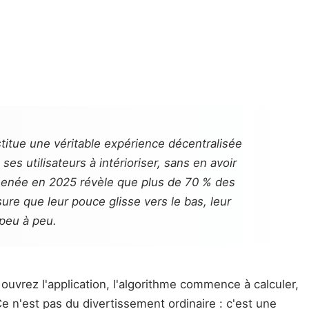
titue une véritable expérience décentralisée
s utilisateurs à intérioriser, sans en avoir
 menée en 2025 révèle que plus de 70 % des
re que leur pouce glisse vers le bas, leur
 peu à peu.
 ouvrez l'application, l'algorithme commence à calculer,
e n'est pas du divertissement ordinaire : c'est une