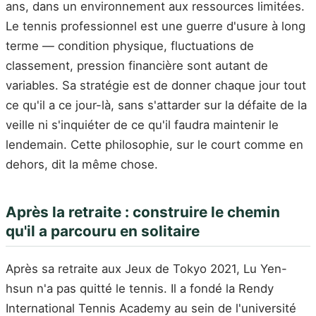
ans, dans un environnement aux ressources limitées.
Le tennis professionnel est une guerre d'usure à long
terme — condition physique, fluctuations de
classement, pression financière sont autant de
variables. Sa stratégie est de donner chaque jour tout
ce qu'il a ce jour-là, sans s'attarder sur la défaite de la
veille ni s'inquiéter de ce qu'il faudra maintenir le
lendemain. Cette philosophie, sur le court comme en
dehors, dit la même chose.
Après la retraite : construire le chemin
qu'il a parcouru en solitaire
Après sa retraite aux Jeux de Tokyo 2021, Lu Yen-
hsun n'a pas quitté le tennis. Il a fondé la Rendy
International Tennis Academy au sein de l'université