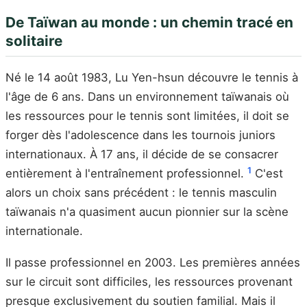
De Taïwan au monde : un chemin tracé en
solitaire
Né le 14 août 1983, Lu Yen-hsun découvre le tennis à
l'âge de 6 ans. Dans un environnement taïwanais où
les ressources pour le tennis sont limitées, il doit se
forger dès l'adolescence dans les tournois juniors
internationaux. À 17 ans, il décide de se consacrer
1
entièrement à l'entraînement professionnel.
C'est
alors un choix sans précédent : le tennis masculin
taïwanais n'a quasiment aucun pionnier sur la scène
internationale.
Il passe professionnel en 2003. Les premières années
sur le circuit sont difficiles, les ressources provenant
presque exclusivement du soutien familial. Mais il