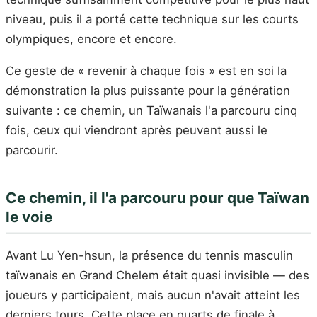
niveau, puis il a porté cette technique sur les courts
olympiques, encore et encore.
Ce geste de « revenir à chaque fois » est en soi la
démonstration la plus puissante pour la génération
suivante : ce chemin, un Taïwanais l'a parcouru cinq
fois, ceux qui viendront après peuvent aussi le
parcourir.
Ce chemin, il l'a parcouru pour que Taïwan
le voie
Avant Lu Yen-hsun, la présence du tennis masculin
taïwanais en Grand Chelem était quasi invisible — des
joueurs y participaient, mais aucun n'avait atteint les
derniers tours. Cette place en quarts de finale à