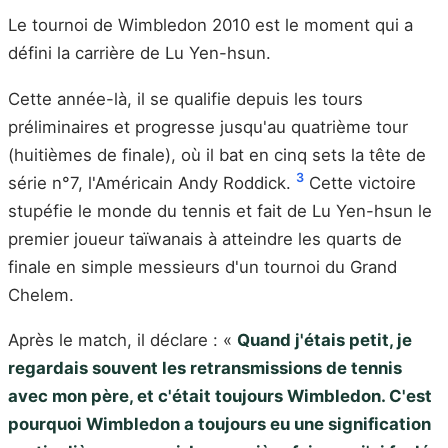
Le tournoi de Wimbledon 2010 est le moment qui a
défini la carrière de Lu Yen-hsun.
Cette année-là, il se qualifie depuis les tours
préliminaires et progresse jusqu'au quatrième tour
(huitièmes de finale), où il bat en cinq sets la tête de
3
série n°7, l'Américain Andy Roddick.
Cette victoire
stupéfie le monde du tennis et fait de Lu Yen-hsun le
premier joueur taïwanais à atteindre les quarts de
finale en simple messieurs d'un tournoi du Grand
Chelem.
Après le match, il déclare : «
Quand j'étais petit, je
regardais souvent les retransmissions de tennis
avec mon père, et c'était toujours Wimbledon. C'est
pourquoi Wimbledon a toujours eu une signification