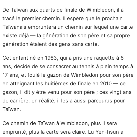
De Taïwan aux quarts de finale de Wimbledon, il a
tracé le premier chemin. Il espère que le prochain
Taïwanais empruntera un chemin sur lequel une carte
existe déjà — la génération de son père et sa propre
génération étaient des gens sans carte.
Cet enfant né en 1983, qui a pris une raquette à 6
ans, décidé de se consacrer au tennis à plein temps à
17 ans, et foulé le gazon de Wimbledon pour son père
en atteignant les huitièmes de finale en 2010 — ce
gazon, il dit y être venu pour son père ; ces vingt ans
de carrière, en réalité, il les a aussi parcourus pour
Taïwan.
Ce chemin de Taïwan à Wimbledon, plus il sera
emprunté, plus la carte sera claire. Lu Yen-hsun a