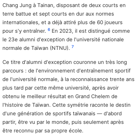
Chang Jung à Tainan, disposant de deux courts en
terre battue et sept courts en dur aux normes
internationales, et a déjà attiré plus de 60 joueurs
6
pour s'y entraîner.
En 2023, il est distingué comme
le 23e alumni d'exception de l'université nationale
7
normale de Taïwan (NTNU).
Ce titre d'alumni d'exception couronne un très long
parcours : de l'environnement d'entraînement sportif
de l'université normale, à la reconnaissance trente ans
plus tard par cette même université, après avoir
obtenu le meilleur résultat en Grand Chelem de
l'histoire de Taïwan. Cette symétrie raconte le destin
d'une génération de sportifs taïwanais — d'abord
partir, être vu par le monde, puis seulement après
être reconnu par sa propre école.