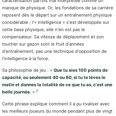
caractérisation parfois mal interprétée comme un
manque de physique. Or, les fondations de sa carrière
reposent dès le départ sur un entraînement physique
considérable ; l'« intelligence » s'est développée sur
cette base physique, elle n'en est pas le
compensateur. Sa vitesse de déplacement et son
toucher sur gazon sont le fruit d'années
d'entraînement, pas une technique d'opposition de
l'intelligence à la force.
Sa philosophie de jeu : «
Que tu aies 100 points de
capacité, ou seulement 40 ou 60, si tu te lèves le
matin et donnes la totalité de ce que tu as, c'est une
2
belle journée.
»
Cette phrase explique comment il a pu rivaliser avec
les meilleurs joueurs du monde pendant plus de vingt