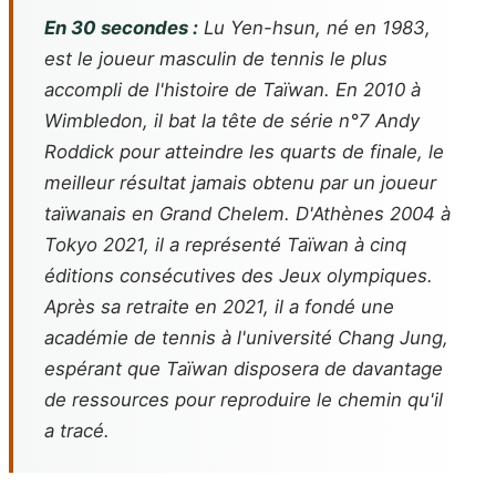
En 30 secondes :
Lu Yen-hsun, né en 1983,
est le joueur masculin de tennis le plus
accompli de l'histoire de Taïwan. En 2010 à
Wimbledon, il bat la tête de série n°7 Andy
Roddick pour atteindre les quarts de finale, le
meilleur résultat jamais obtenu par un joueur
taïwanais en Grand Chelem. D'Athènes 2004 à
Tokyo 2021, il a représenté Taïwan à cinq
éditions consécutives des Jeux olympiques.
Après sa retraite en 2021, il a fondé une
académie de tennis à l'université Chang Jung,
espérant que Taïwan disposera de davantage
de ressources pour reproduire le chemin qu'il
a tracé.