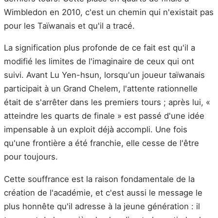
Wimbledon en 2010, c'est un chemin qui n'existait pas
pour les Taïwanais et qu'il a tracé.
La signification plus profonde de ce fait est qu'il a
modifié les limites de l'imaginaire de ceux qui ont
suivi. Avant Lu Yen-hsun, lorsqu'un joueur taïwanais
participait à un Grand Chelem, l'attente rationnelle
était de s'arrêter dans les premiers tours ; après lui, «
atteindre les quarts de finale » est passé d'une idée
impensable à un exploit déjà accompli. Une fois
qu'une frontière a été franchie, elle cesse de l'être
pour toujours.
Cette souffrance est la raison fondamentale de la
création de l'académie, et c'est aussi le message le
plus honnête qu'il adresse à la jeune génération : il