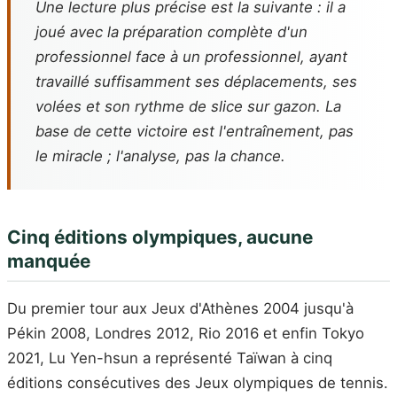
Une lecture plus précise est la suivante : il a
joué avec la préparation complète d'un
professionnel face à un professionnel, ayant
travaillé suffisamment ses déplacements, ses
volées et son rythme de slice sur gazon. La
base de cette victoire est l'entraînement, pas
le miracle ; l'analyse, pas la chance.
Cinq éditions olympiques, aucune
manquée
Du premier tour aux Jeux d'Athènes 2004 jusqu'à
Pékin 2008, Londres 2012, Rio 2016 et enfin Tokyo
2021, Lu Yen-hsun a représenté Taïwan à cinq
éditions consécutives des Jeux olympiques de tennis.