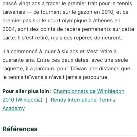
passé vingt ans à tracer le premier trait pour le tennis
taïwanais — ce tournant sur le gazon en 2010, et ce
premier pas sur le court olympique à Athènes en
2004, sont des points de repère permanents sur cette
carte. Il s'est retiré, mais ces repères demeurent.
Il a commencé à jouer à six ans et s'est retiré à
quarante ans. Entre ces deux dates, avec une seule
raquette, il a parcouru pour Taïwan une distance que
le tennis taïwanais n'avait jamais parcourue.
Pour aller plus loin :
Championnats de Wimbledon
2010 (Wikipedia)
｜
Rendy International Tennis
Academy
Références