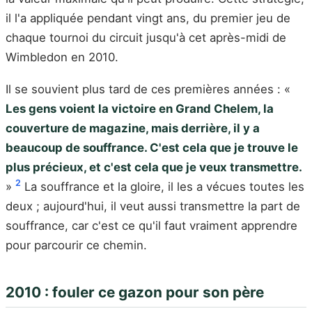
il l'a appliquée pendant vingt ans, du premier jeu de
chaque tournoi du circuit jusqu'à cet après-midi de
Wimbledon en 2010.
Il se souvient plus tard de ces premières années : «
Les gens voient la victoire en Grand Chelem, la
couverture de magazine, mais derrière, il y a
beaucoup de souffrance. C'est cela que je trouve le
plus précieux, et c'est cela que je veux transmettre.
2
»
La souffrance et la gloire, il les a vécues toutes les
deux ; aujourd'hui, il veut aussi transmettre la part de
souffrance, car c'est ce qu'il faut vraiment apprendre
pour parcourir ce chemin.
2010 : fouler ce gazon pour son père