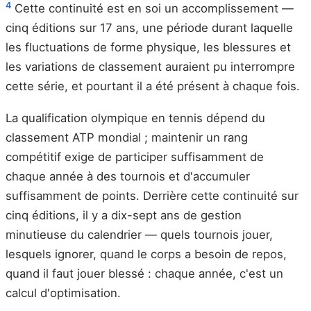
4
Cette continuité est en soi un accomplissement —
cinq éditions sur 17 ans, une période durant laquelle
les fluctuations de forme physique, les blessures et
les variations de classement auraient pu interrompre
cette série, et pourtant il a été présent à chaque fois.
La qualification olympique en tennis dépend du
classement ATP mondial ; maintenir un rang
compétitif exige de participer suffisamment de
chaque année à des tournois et d'accumuler
suffisamment de points. Derrière cette continuité sur
cinq éditions, il y a dix-sept ans de gestion
minutieuse du calendrier — quels tournois jouer,
lesquels ignorer, quand le corps a besoin de repos,
quand il faut jouer blessé : chaque année, c'est un
calcul d'optimisation.