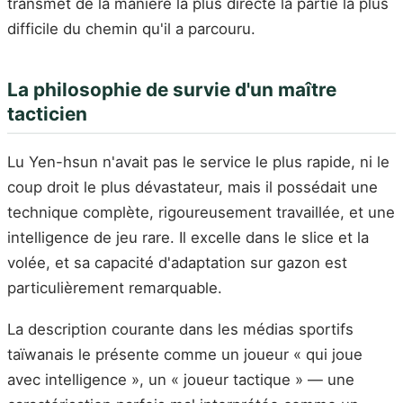
transmet de la manière la plus directe la partie la plus
difficile du chemin qu'il a parcouru.
La philosophie de survie d'un maître
tacticien
Lu Yen-hsun n'avait pas le service le plus rapide, ni le
coup droit le plus dévastateur, mais il possédait une
technique complète, rigoureusement travaillée, et une
intelligence de jeu rare. Il excelle dans le slice et la
volée, et sa capacité d'adaptation sur gazon est
particulièrement remarquable.
La description courante dans les médias sportifs
taïwanais le présente comme un joueur « qui joue
avec intelligence », un « joueur tactique » — une