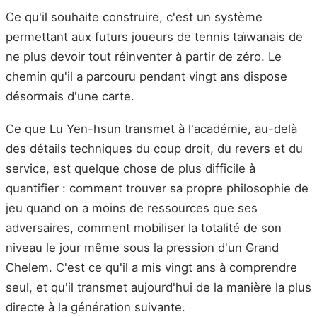
Ce qu'il souhaite construire, c'est un système
permettant aux futurs joueurs de tennis taïwanais de
ne plus devoir tout réinventer à partir de zéro. Le
chemin qu'il a parcouru pendant vingt ans dispose
désormais d'une carte.
Ce que Lu Yen-hsun transmet à l'académie, au-delà
des détails techniques du coup droit, du revers et du
service, est quelque chose de plus difficile à
quantifier : comment trouver sa propre philosophie de
jeu quand on a moins de ressources que ses
adversaires, comment mobiliser la totalité de son
niveau le jour même sous la pression d'un Grand
Chelem. C'est ce qu'il a mis vingt ans à comprendre
seul, et qu'il transmet aujourd'hui de la manière la plus
directe à la génération suivante.