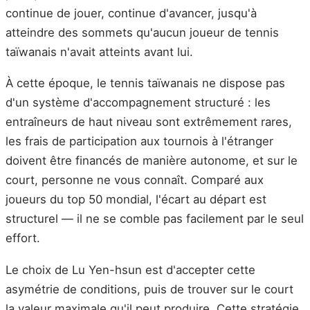
continue de jouer, continue d'avancer, jusqu'à
atteindre des sommets qu'aucun joueur de tennis
taïwanais n'avait atteints avant lui.
À cette époque, le tennis taïwanais ne dispose pas
d'un système d'accompagnement structuré : les
entraîneurs de haut niveau sont extrêmement rares,
les frais de participation aux tournois à l'étranger
doivent être financés de manière autonome, et sur le
court, personne ne vous connaît. Comparé aux
joueurs du top 50 mondial, l'écart au départ est
structurel — il ne se comble pas facilement par le seul
effort.
Le choix de Lu Yen-hsun est d'accepter cette
asymétrie de conditions, puis de trouver sur le court
la valeur maximale qu'il peut produire. Cette stratégie,