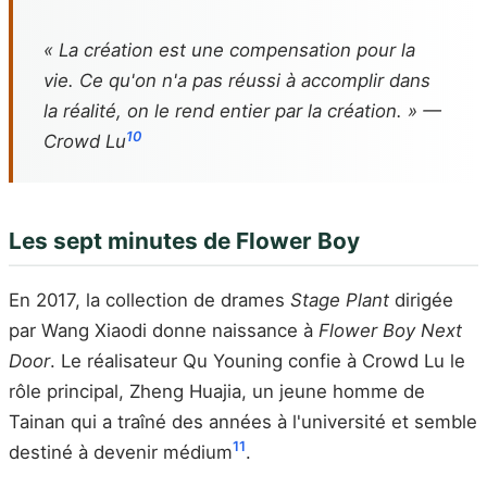
« La création est une compensation pour la
vie. Ce qu'on n'a pas réussi à accomplir dans
la réalité, on le rend entier par la création. » —
10
Crowd Lu
Les sept minutes de Flower Boy
En 2017, la collection de drames
Stage Plant
dirigée
par Wang Xiaodi donne naissance à
Flower Boy Next
Door
. Le réalisateur Qu Youning confie à Crowd Lu le
rôle principal, Zheng Huajia, un jeune homme de
Tainan qui a traîné des années à l'université et semble
11
destiné à devenir médium
.