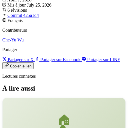
Mis à jour July 25, 2026
6 révisions
Commit 425a1d4
Français
Contributeurs
Che-Yu Wu
Partager
Partager sur X
Partager sur Facebook
Partager sur LINE
Copier le lien
Lectures connexes
À lire aussi
🏠