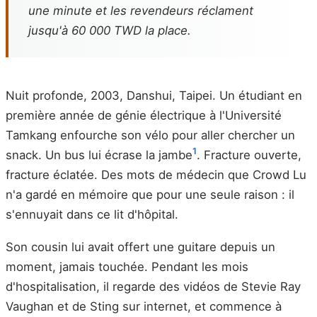
une minute et les revendeurs réclament
jusqu'à 60 000 TWD la place.
Nuit profonde, 2003, Danshui, Taipei. Un étudiant en
première année de génie électrique à l'Université
Tamkang enfourche son vélo pour aller chercher un
1
snack. Un bus lui écrase la jambe
. Fracture ouverte,
fracture éclatée. Des mots de médecin que Crowd Lu
n'a gardé en mémoire que pour une seule raison : il
s'ennuyait dans ce lit d'hôpital.
Son cousin lui avait offert une guitare depuis un
moment, jamais touchée. Pendant les mois
d'hospitalisation, il regarde des vidéos de Stevie Ray
Vaughan et de Sting sur internet, et commence à