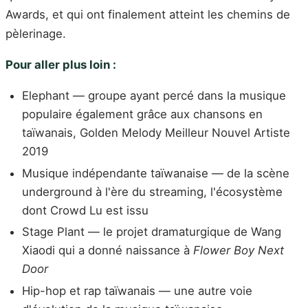
Awards, et qui ont finalement atteint les chemins de
pèlerinage.
Pour aller plus loin :
Elephant — groupe ayant percé dans la musique
populaire également grâce aux chansons en
taïwanais, Golden Melody Meilleur Nouvel Artiste
2019
Musique indépendante taïwanaise — de la scène
underground à l'ère du streaming, l'écosystème
dont Crowd Lu est issu
Stage Plant — le projet dramaturgique de Wang
Xiaodi qui a donné naissance à
Flower Boy Next
Door
Hip-hop et rap taïwanais — une autre voie