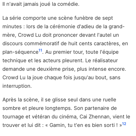
Il n'avait jamais joué la comédie.
La série comporte une scène funèbre de sept
minutes : lors de la cérémonie d'adieu de la grand-
mère, Crowd Lu doit prononcer devant l'autel un
discours commémoratif de huit cents caractères, en
11
plan-séquence
. Au premier tour, toute l'équipe
technique et les acteurs pleurent. Le réalisateur
demande une deuxième prise, plus intense encore.
Crowd Lu la joue chaque fois jusqu'au bout, sans
interruption.
Après la scène, il se glisse seul dans une ruelle
sombre et pleure longtemps. Son partenaire de
tournage et vétéran du cinéma, Cai Zhennan, vient le
12
trouver et lui dit : « Gamin, tu t'en es bien sorti ! »