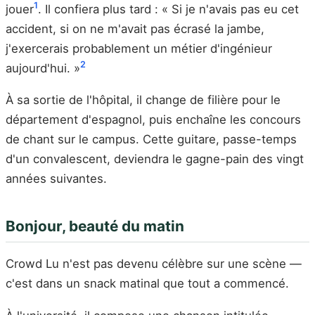
1
jouer
. Il confiera plus tard : « Si je n'avais pas eu cet
accident, si on ne m'avait pas écrasé la jambe,
j'exercerais probablement un métier d'ingénieur
2
aujourd'hui. »
À sa sortie de l'hôpital, il change de filière pour le
département d'espagnol, puis enchaîne les concours
de chant sur le campus. Cette guitare, passe-temps
d'un convalescent, deviendra le gagne-pain des vingt
années suivantes.
Bonjour, beauté du matin
Crowd Lu n'est pas devenu célèbre sur une scène —
c'est dans un snack matinal que tout a commencé.