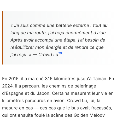
« Je suis comme une batterie externe : tout au
long de ma route, j'ai reçu énormément d'aide.
Après avoir accompli une étape, j'ai besoin de
rééquilibrer mon énergie et de rendre ce que
19
j'ai reçu. » — Crowd Lu
En 2015, il a marché 315 kilomètres jusqu'à Tainan. En
2024, il a parcouru les chemins de pèlerinage
d'Espagne et du Japon. Certains mesurent leur vie en
kilomètres parcourus en avion. Crowd Lu, lui, la
mesure en pas — ces pas que le bus avait fracassés,
qui ont ensuite foulé la scène des Golden Melody