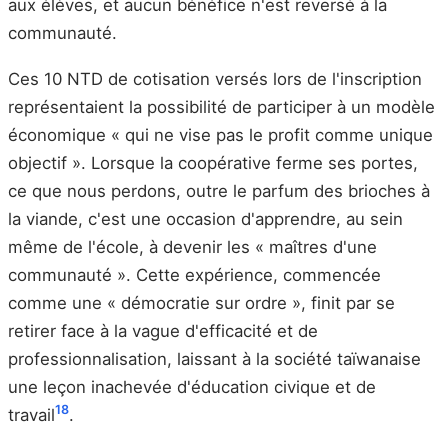
aux élèves, et aucun bénéfice n'est reversé à la
communauté.
Ces 10 NTD de cotisation versés lors de l'inscription
représentaient la possibilité de participer à un modèle
économique « qui ne vise pas le profit comme unique
objectif ». Lorsque la coopérative ferme ses portes,
ce que nous perdons, outre le parfum des brioches à
la viande, c'est une occasion d'apprendre, au sein
même de l'école, à devenir les « maîtres d'une
communauté ». Cette expérience, commencée
comme une « démocratie sur ordre », finit par se
retirer face à la vague d'efficacité et de
professionnalisation, laissant à la société taïwanaise
une leçon inachevée d'éducation civique et de
18
travail
.