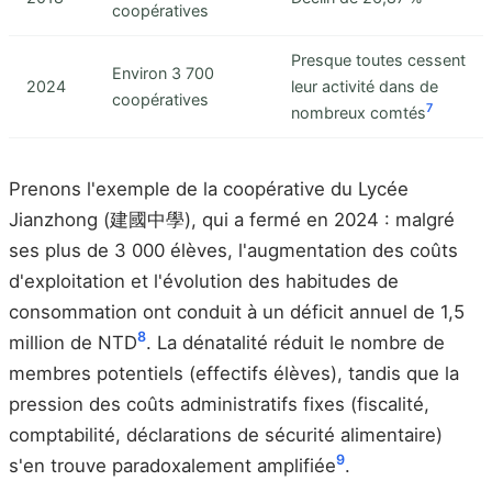
coopératives
Presque toutes cessent
Environ 3 700
2024
leur activité dans de
coopératives
7
nombreux comtés
Prenons l'exemple de la coopérative du Lycée
Jianzhong (建國中學), qui a fermé en 2024 : malgré
ses plus de 3 000 élèves, l'augmentation des coûts
d'exploitation et l'évolution des habitudes de
consommation ont conduit à un déficit annuel de 1,5
8
million de NTD
. La dénatalité réduit le nombre de
membres potentiels (effectifs élèves), tandis que la
pression des coûts administratifs fixes (fiscalité,
comptabilité, déclarations de sécurité alimentaire)
9
s'en trouve paradoxalement amplifiée
.