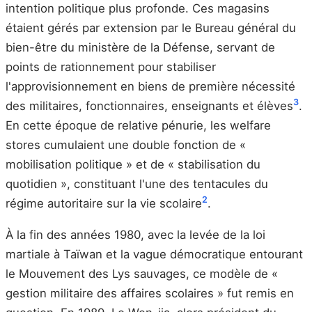
intention politique plus profonde. Ces magasins
étaient gérés par extension par le Bureau général du
bien-être du ministère de la Défense, servant de
points de rationnement pour stabiliser
l'approvisionnement en biens de première nécessité
3
des militaires, fonctionnaires, enseignants et élèves
.
En cette époque de relative pénurie, les welfare
stores cumulaient une double fonction de «
mobilisation politique » et de « stabilisation du
quotidien », constituant l'une des tentacules du
2
régime autoritaire sur la vie scolaire
.
À la fin des années 1980, avec la levée de la loi
martiale à Taïwan et la vague démocratique entourant
le Mouvement des Lys sauvages, ce modèle de «
gestion militaire des affaires scolaires » fut remis en