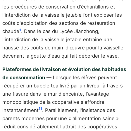
les procédures de conservation d'échantillons et
l'interdiction de la vaisselle jetable font exploser les
coûts d'exploitation des sections de restauration
1
chaude
. Dans le cas du Lycée Jianzhong,
l'interdiction de la vaisselle jetable entraîne une
hausse des coûts de main-d'œuvre pour la vaisselle,
devenant la goutte d'eau qui fait déborder le vase.
Plateformes de livraison et évolution des habitudes
de consommation
— Lorsque les élèves peuvent
récupérer un bubble tea livré par un livreur à travers
une fissure dans le mur d'enceinte, l'avantage
monopolistique de la coopérative s'effondre
11
instantanément
. Parallèlement, l'insistance des
parents modernes pour une « alimentation saine »
réduit considérablement l'attrait des coopératives