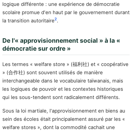
logique différente : une expérience de démocratie
scolaire promue d'en haut par le gouvernement durant
2
la transition autoritaire
.
De l'« approvisionnement social » à la «
démocratie sur ordre »
Les termes « welfare store » (福利社) et « coopérative
» (合作社) sont souvent utilisés de manière
interchangeable dans le vocabulaire taïwanais, mais
les logiques de pouvoir et les contextes historiques
qui les sous-tendent sont radicalement différents.
Sous la loi martiale, l'approvisionnement en biens au
sein des écoles était principalement assuré par les «
welfare stores », dont la commodité cachait une