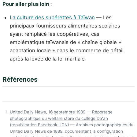
Pour aller plus loin
:
La culture des supérettes à Taïwan
— Les
principaux fournisseurs alimentaires scolaires
ayant remplacé les coopératives, cas
emblématique taïwanais de « chaîne globale +
adaptation locale » dans le commerce de détail
après la levée de la loi martiale
Références
United Daily News, 16 septembre 1989 — Reportage
photographique du welfare store du collège Da'an
(republication Facebook UDN)
— Archives photographiques du
United Daily News de 1889, documentant la configuration