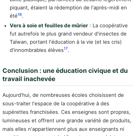
piquant, étaient la rédemption de l'après-midi en
16
été
.
Vers à soie et feuilles de mûrier
: La coopérative
fut autrefois le plus grand vendeur d'insectes de
Taïwan, portant l'éducation à la vie (et les cris)
17
d'innombrables élèves
.
Conclusion : une éducation civique et du
travail inachevée
Aujourd'hui, de nombreuses écoles choisissent de
sous-traiter l'espace de la coopérative à des
supérettes franchisées. Ces enseignes sont propres,
lumineuses et offrent une grande variété de produits,
mais elles n'appartiennent plus aux enseignants ni