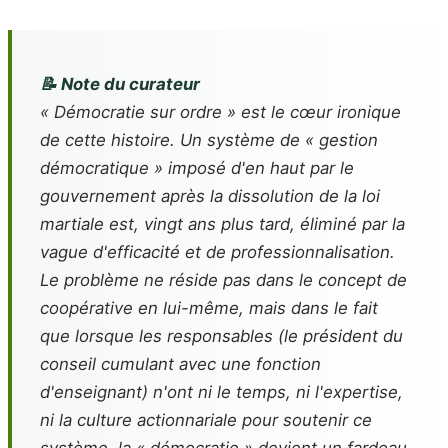
📝 Note du curateur
« Démocratie sur ordre » est le cœur ironique
de cette histoire. Un système de « gestion
démocratique » imposé d'en haut par le
gouvernement après la dissolution de la loi
martiale est, vingt ans plus tard, éliminé par la
vague d'efficacité et de professionnalisation.
Le problème ne réside pas dans le concept de
coopérative en lui-même, mais dans le fait
que lorsque les responsables (le président du
conseil cumulant avec une fonction
d'enseignant) n'ont ni le temps, ni l'expertise,
ni la culture actionnariale pour soutenir ce