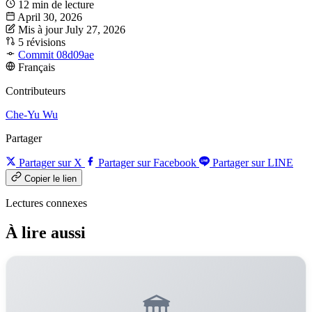
12 min de lecture
April 30, 2026
Mis à jour July 27, 2026
5 révisions
Commit 08d09ae
Français
Contributeurs
Che-Yu Wu
Partager
Partager sur X
Partager sur Facebook
Partager sur LINE
Copier le lien
Lectures connexes
À lire aussi