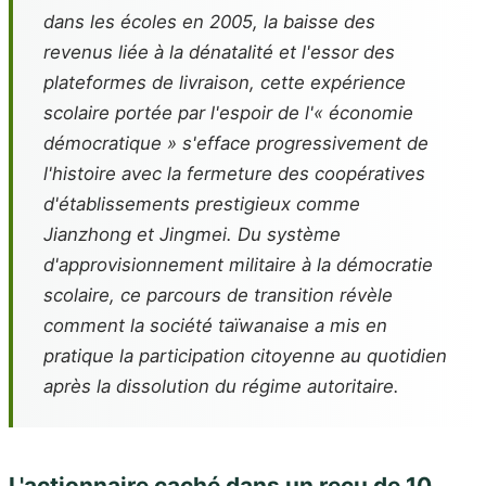
dans les écoles en 2005, la baisse des
revenus liée à la dénatalité et l'essor des
plateformes de livraison, cette expérience
scolaire portée par l'espoir de l'« économie
démocratique » s'efface progressivement de
l'histoire avec la fermeture des coopératives
d'établissements prestigieux comme
Jianzhong et Jingmei. Du système
d'approvisionnement militaire à la démocratie
scolaire, ce parcours de transition révèle
comment la société taïwanaise a mis en
pratique la participation citoyenne au quotidien
après la dissolution du régime autoritaire.
L'actionnaire caché dans un reçu de 10