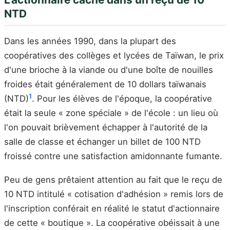
NTD
Dans les années 1990, dans la plupart des
coopératives des collèges et lycées de Taïwan, le prix
d'une brioche à la viande ou d'une boîte de nouilles
froides était généralement de 10 dollars taïwanais
1
(NTD)
. Pour les élèves de l'époque, la coopérative
était la seule « zone spéciale » de l'école : un lieu où
l'on pouvait brièvement échapper à l'autorité de la
salle de classe et échanger un billet de 100 NTD
froissé contre une satisfaction amidonnante fumante.
Peu de gens prêtaient attention au fait que le reçu de
10 NTD intitulé « cotisation d'adhésion » remis lors de
l'inscription conférait en réalité le statut d'actionnaire
de cette « boutique ». La coopérative obéissait à une