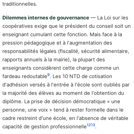
traditionnelles.
Dilemmes internes de gouvernance
— La Loi sur les
coopératives exige que le président du conseil soit un
enseignant cumulant cette fonction. Mais face à la
pression pédagogique et à l'augmentation des
responsabilités légales (fiscalité, sécurité alimentaire,
rapports annuels à la mairie), la plupart des
enseignants considèrent cette charge comme un
9
fardeau redoutable
. Les 10 NTD de cotisation
d'adhésion versés à l'entrée à l'école sont oubliés par
la majorité des élèves au moment de l'obtention du
diplôme. La prise de décision démocratique « une
personne, une voix » tend à rester formelle dans le
cadre restreint d'une école, en l'absence de véritable
12
13
capacité de gestion professionnelle
.