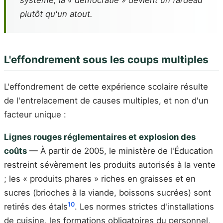
système, la « démocratie » devient un fardeau
plutôt qu'un atout.
L'effondrement sous les coups multiples
L'effondrement de cette expérience scolaire résulte
de l'entrelacement de causes multiples, et non d'un
facteur unique :
Lignes rouges réglementaires et explosion des
coûts
— À partir de 2005, le ministère de l'Éducation
restreint sévèrement les produits autorisés à la vente
; les « produits phares » riches en graisses et en
sucres (brioches à la viande, boissons sucrées) sont
10
retirés des étals
. Les normes strictes d'installations
de cuisine, les formations obligatoires du personnel,