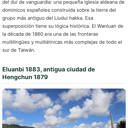
del dui de vanguardia: una pequeña iglesia aldeana de
dominicos españoles construida sobre la tierra del
grupo más antiguo del Liudui hakka. Esa
superposición tiene su lógica histórica. El Wanluan de
la década de 1860 era una de las fronteras
multilingües y multiétnicas más complejas de todo el
sur de Taiwán.
Eluanbi 1883, antigua ciudad de
Hengchun 1879