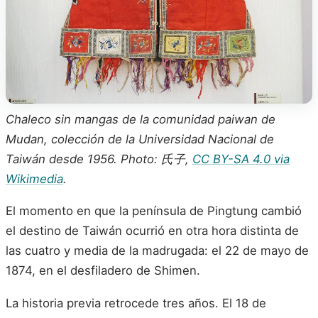
Chaleco sin mangas de la comunidad paiwan de
Mudan, colección de la Universidad Nacional de
Taiwán desde 1956. Photo: 氏子,
CC BY-SA 4.0 via
Wikimedia
.
El momento en que la península de Pingtung cambió
el destino de Taiwán ocurrió en otra hora distinta de
las cuatro y media de la madrugada: el 22 de mayo de
1874, en el desfiladero de Shimen.
La historia previa retrocede tres años. El 18 de