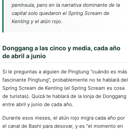
península, pero en la narrativa dominante de la
capital solo quedaron el Spring Scream de
Kenting y el atún rojo.
Donggang a las cinco y media, cada año
de abril a junio
Si le preguntas a alguien de Pingtung “cuándo es más
fascinante Pingtung”, probablemente no te hablará del
Spring Scream de Kenting (el Spring Scream es cosa
de turistas). Quizá te hablará de la lonja de Donggang
entre abril y junio de cada año.
Durante esos meses, el atún rojo migra cada año por
el canal de Bashi para desovar, y es “el momento en