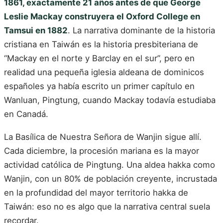
1861, exactamente 21 años antes de que George
Leslie Mackay construyera el Oxford College en
Tamsui en 1882
. La narrativa dominante de la historia
cristiana en Taiwán es la historia presbiteriana de
“Mackay en el norte y Barclay en el sur”, pero en
realidad una pequeña iglesia aldeana de dominicos
españoles ya había escrito un primer capítulo en
Wanluan, Pingtung, cuando Mackay todavía estudiaba
en Canadá.
La Basílica de Nuestra Señora de Wanjin sigue allí.
Cada diciembre, la procesión mariana es la mayor
actividad católica de Pingtung. Una aldea hakka como
Wanjin, con un 80% de población creyente, incrustada
en la profundidad del mayor territorio hakka de
Taiwán: eso no es algo que la narrativa central suela
recordar.