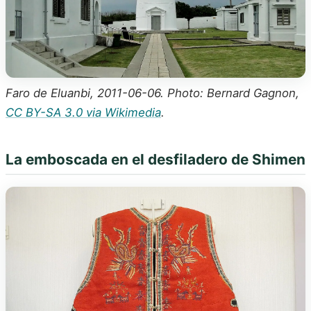
Faro de Eluanbi, 2011-06-06. Photo: Bernard Gagnon,
CC BY-SA 3.0 via Wikimedia
.
La emboscada en el desfiladero de Shimen