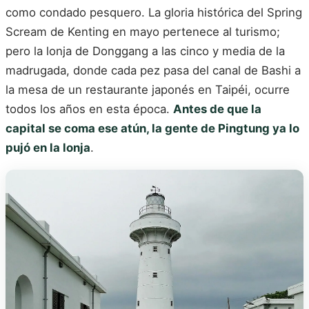
como condado pesquero. La gloria histórica del Spring
Scream de Kenting en mayo pertenece al turismo;
pero la lonja de Donggang a las cinco y media de la
madrugada, donde cada pez pasa del canal de Bashi a
la mesa de un restaurante japonés en Taipéi, ocurre
todos los años en esta época.
Antes de que la
capital se coma ese atún, la gente de Pingtung ya lo
pujó en la lonja
.