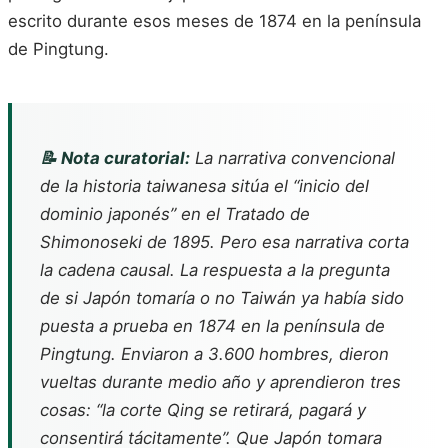
escrito durante esos meses de 1874 en la península
de Pingtung.
📝 Nota curatorial:
La narrativa convencional
de la historia taiwanesa sitúa el “inicio del
dominio japonés” en el Tratado de
Shimonoseki de 1895. Pero esa narrativa corta
la cadena causal. La respuesta a la pregunta
de si Japón tomaría o no Taiwán ya había sido
puesta a prueba en 1874 en la península de
Pingtung. Enviaron a 3.600 hombres, dieron
vueltas durante medio año y aprendieron tres
cosas: “la corte Qing se retirará, pagará y
consentirá tácitamente”. Que Japón tomara