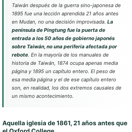
Taiwán después de la guerra sino-japonesa de
1895 fue una lección aprendida 21 años antes
en Mudan, no una decisión improvisada.
La
península de Pingtung fue la puerta de
entrada a los 50 años de gobierno japonés
sobre Taiwán, no una periferia afectada por
rebote
. En la mayoría de los manuales de
historia de Taiwán, 1874 ocupa apenas media
página y 1895 un capítulo entero. El peso de
esa media página y el de ese capítulo entero
son, en realidad, los dos extremos causales de
un mismo acontecimiento.
Aquella iglesia de 1861, 21 años antes que
el Oxford College