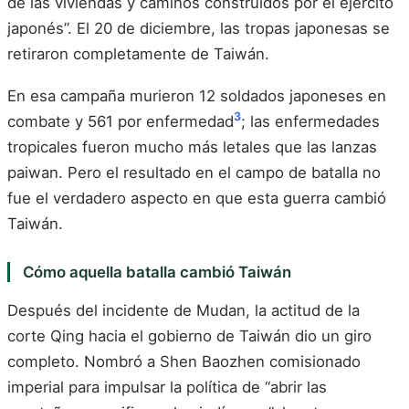
de las viviendas y caminos construidos por el ejército
japonés”. El 20 de diciembre, las tropas japonesas se
retiraron completamente de Taiwán.
En esa campaña murieron 12 soldados japoneses en
3
combate y 561 por enfermedad
; las enfermedades
tropicales fueron mucho más letales que las lanzas
paiwan. Pero el resultado en el campo de batalla no
fue el verdadero aspecto en que esta guerra cambió
Taiwán.
Cómo aquella batalla cambió Taiwán
Después del incidente de Mudan, la actitud de la
corte Qing hacia el gobierno de Taiwán dio un giro
completo. Nombró a Shen Baozhen comisionado
imperial para impulsar la política de “abrir las