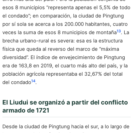
esos 8 municipios “representa apenas el 5,5% de todo
el condado”; en comparación, la ciudad de Pingtung
por sí sola se acerca a los 200.000 habitantes, cuatro
13
veces la suma de esos 8 municipios de montaña
. La
brecha urbano-rural es severa: esa es la estructura
física que queda al reverso del marco de “máxima
diversidad”. El índice de envejecimiento de Pingtung
era de 163,8 en 2019, el cuarto más alto del país, y la
población agrícola representaba el 32,67% del total
14
del condado
.
El Liudui se organizó a partir del conflicto
armado de 1721
Desde la ciudad de Pingtung hacia el sur, a lo largo de