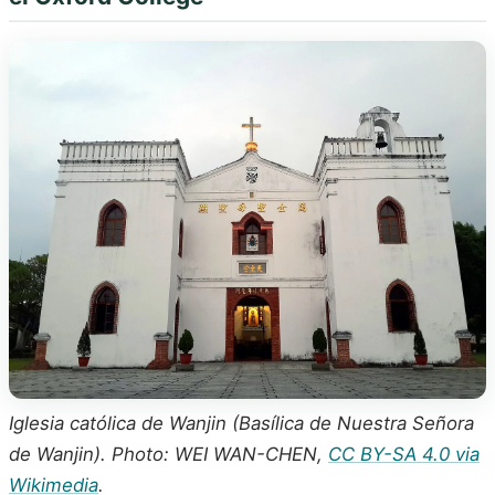
Iglesia católica de Wanjin (Basílica de Nuestra Señora
de Wanjin). Photo: WEI WAN-CHEN,
CC BY-SA 4.0 via
Wikimedia
.