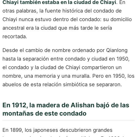
Chiayi también estaba en la ciudad de Chiayi
. En
otras palabras, la fuente histórica del condado de
Chiayi nunca estuvo dentro del condado: su domicilio
ancestral era la ciudad que más tarde le sería
recortada.
Desde el cambio de nombre ordenado por Qianlong
hasta la separación entre condado y ciudad en 1950,
el condado y la ciudad de Chiayi compartieron un
nombre, una memoria y una muralla. Pero en 1950, los
abuelos de esta relación simbiótica se separaron.
En 1912, la madera de Alishan bajó de las
montañas de este condado
En 1899, los japoneses descubrieron grandes