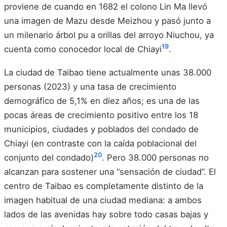
proviene de cuando en 1682 el colono Lin Ma llevó
una imagen de Mazu desde Meizhou y pasó junto a
un milenario árbol pu a orillas del arroyo Niuchou, ya
19
cuenta como conocedor local de Chiayi
.
La ciudad de Taibao tiene actualmente unas 38.000
personas (2023) y una tasa de crecimiento
demográfico de 5,1% en diez años; es una de las
pocas áreas de crecimiento positivo entre los 18
municipios, ciudades y poblados del condado de
Chiayi (en contraste con la caída poblacional del
20
conjunto del condado)
. Pero 38.000 personas no
alcanzan para sostener una “sensación de ciudad”. El
centro de Taibao es completamente distinto de la
imagen habitual de una ciudad mediana: a ambos
lados de las avenidas hay sobre todo casas bajas y