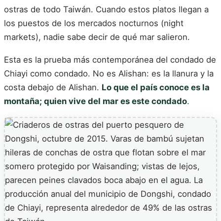
ostras de todo Taiwán. Cuando estos platos llegan a
los puestos de los mercados nocturnos (night
markets), nadie sabe decir de qué mar salieron.
Esta es la prueba más contemporánea del condado de
Chiayi como condado. No es Alishan: es la llanura y la
costa debajo de Alishan.
Lo que el país conoce es la
montaña; quien vive del mar es este condado
.