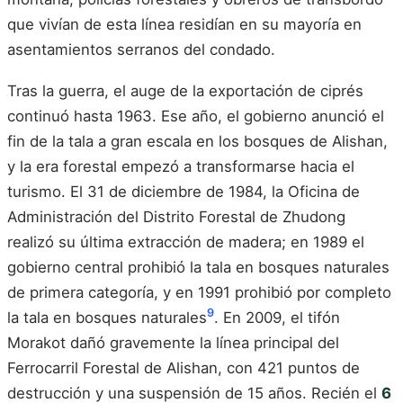
que vivían de esta línea residían en su mayoría en
asentamientos serranos del condado.
Tras la guerra, el auge de la exportación de ciprés
continuó hasta 1963. Ese año, el gobierno anunció el
fin de la tala a gran escala en los bosques de Alishan,
y la era forestal empezó a transformarse hacia el
turismo. El 31 de diciembre de 1984, la Oficina de
Administración del Distrito Forestal de Zhudong
realizó su última extracción de madera; en 1989 el
gobierno central prohibió la tala en bosques naturales
de primera categoría, y en 1991 prohibió por completo
9
la tala en bosques naturales
. En 2009, el tifón
Morakot dañó gravemente la línea principal del
Ferrocarril Forestal de Alishan, con 421 puntos de
destrucción y una suspensión de 15 años. Recién el
6