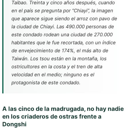
Taibao. Treinta y cinco años después, cuando
en el país se pregunta por “Chiayi”, la imagen
que aparece sigue siendo el arroz con pavo de
la ciudad de Chiayi. Las 490.000 personas de
este condado rodean una ciudad de 270.000
habitantes que le fue recortada, con un índice
de envejecimiento de 174%, el más alto de
Taiwán. Los tsou están en la montaña, los
ostricultores en la costa y el tren de alta
velocidad en el medio; ninguno es el
protagonista de este condado.
A las cinco de la madrugada, no hay nadie
en los criaderos de ostras frente a
Dongshi