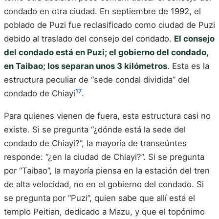
condado en otra ciudad. En septiembre de 1992, el
poblado de Puzi fue reclasificado como ciudad de Puzi
debido al traslado del consejo del condado.
El consejo
del condado está en Puzi; el gobierno del condado,
en Taibao; los separan unos 3 kilómetros
. Esta es la
estructura peculiar de “sede condal dividida” del
17
condado de Chiayi
.
Para quienes vienen de fuera, esta estructura casi no
existe. Si se pregunta “¿dónde está la sede del
condado de Chiayi?”, la mayoría de transeúntes
responde: “¿en la ciudad de Chiayi?”. Si se pregunta
por “Taibao”, la mayoría piensa en la estación del tren
de alta velocidad, no en el gobierno del condado. Si
se pregunta por “Puzi”, quien sabe que allí está el
templo Peitian, dedicado a Mazu, y que el topónimo