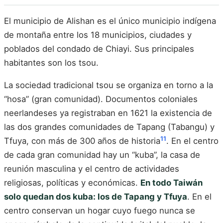
El municipio de Alishan es el único municipio indígena
de montaña entre los 18 municipios, ciudades y
poblados del condado de Chiayi. Sus principales
habitantes son los tsou.
La sociedad tradicional tsou se organiza en torno a la
“hosa” (gran comunidad). Documentos coloniales
neerlandeses ya registraban en 1621 la existencia de
las dos grandes comunidades de Tapang (Tabangu) y
11
Tfuya, con más de 300 años de historia
. En el centro
de cada gran comunidad hay un “kuba”, la casa de
reunión masculina y el centro de actividades
religiosas, políticas y económicas.
En todo Taiwán
solo quedan dos kuba: los de Tapang y Tfuya
. En el
centro conservan un hogar cuyo fuego nunca se