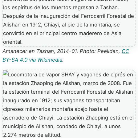
Amanecer en Tashan, 2014-01. Photo: Peellden,
CC
BY-SA 4.0 via Wikimedia
.