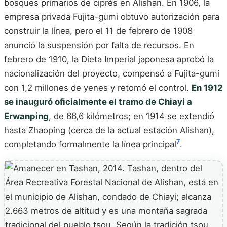
bosques primarios de ciprés en Alishan. En 1906, la
empresa privada Fujita-gumi obtuvo autorización para
construir la línea, pero el 11 de febrero de 1908
anunció la suspensión por falta de recursos. En
febrero de 1910, la Dieta Imperial japonesa aprobó la
nacionalización del proyecto, compensó a Fujita-gumi
con 1,2 millones de yenes y retomó el control.
En 1912
se inauguró oficialmente el tramo de Chiayi a
Erwanping
, de 66,6 kilómetros; en 1914 se extendió
hasta Zhaoping (cerca de la actual estación Alishan),
7
completando formalmente la línea principal
.