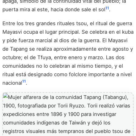
apaga, símbolo de la continuidad vital del pueblo; la
11
puerta mira al este, hacia donde sale el sol
.
Entre los tres grandes rituales tsou, el ritual de guerra
Mayasvi ocupa el lugar principal. Se celebra en el kuba
y pide fuerza marcial al dios de la guerra. El Mayasvi
de Tapang se realiza aproximadamente entre agosto y
octubre; el de Tfuya, entre enero y marzo. Las dos
comunidades no lo celebran al mismo tiempo, y el
ritual está designado como folclore importante a nivel
11
nacional
.