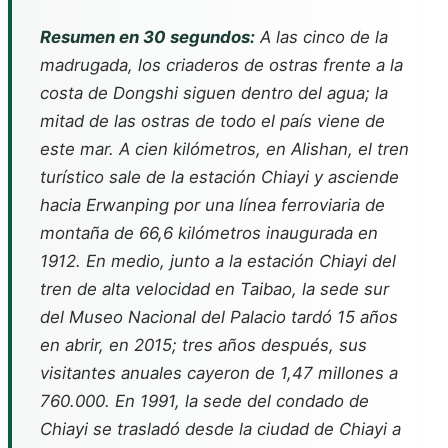
Resumen en 30 segundos:
A las cinco de la
madrugada, los criaderos de ostras frente a la
costa de Dongshi siguen dentro del agua; la
mitad de las ostras de todo el país viene de
este mar. A cien kilómetros, en Alishan, el tren
turístico sale de la estación Chiayi y asciende
hacia Erwanping por una línea ferroviaria de
montaña de 66,6 kilómetros inaugurada en
1912. En medio, junto a la estación Chiayi del
tren de alta velocidad en Taibao, la sede sur
del Museo Nacional del Palacio tardó 15 años
en abrir, en 2015; tres años después, sus
visitantes anuales cayeron de 1,47 millones a
760.000. En 1991, la sede del condado de
Chiayi se trasladó desde la ciudad de Chiayi a