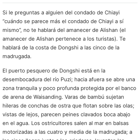
Si le preguntas a alguien del condado de Chiayi
“cuándo se parece más el condado de Chiayi a sí
mismo”, no te hablará del amanecer de Alishan (el
amanecer de Alishan pertenece a los turistas). Te
hablará de la costa de Dongshi a las cinco de la
madrugada.
El puerto pesquero de Dongshi está en la
desembocadura del río Puzi; hacia afuera se abre una
zona tranquila y poco profunda protegida por el banco
de arena de Waisanding. Varas de bambú sujetan
hileras de conchas de ostra que flotan sobre las olas;
vistas de lejos, parecen peines clavados boca abajo
en el agua. Los ostricultores salen al mar en balsas
motorizadas a las cuatro y media de la madrugada; a