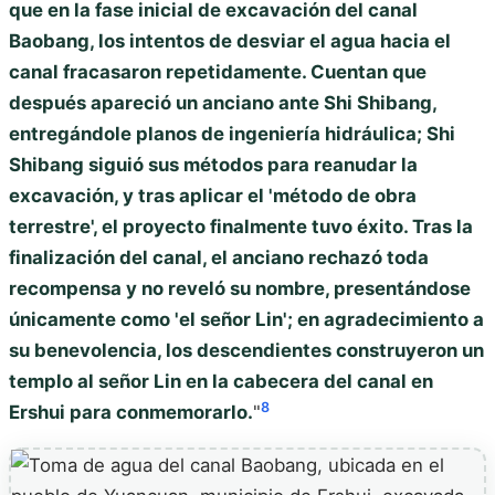
que en la fase inicial de excavación del canal
Baobang, los intentos de desviar el agua hacia el
canal fracasaron repetidamente. Cuentan que
después apareció un anciano ante Shi Shibang,
entregándole planos de ingeniería hidráulica; Shi
Shibang siguió sus métodos para reanudar la
excavación, y tras aplicar el 'método de obra
terrestre', el proyecto finalmente tuvo éxito. Tras la
finalización del canal, el anciano rechazó toda
recompensa y no reveló su nombre, presentándose
únicamente como 'el señor Lin'; en agradecimiento a
su benevolencia, los descendientes construyeron un
templo al señor Lin en la cabecera del canal en
8
Ershui para conmemorarlo.
"