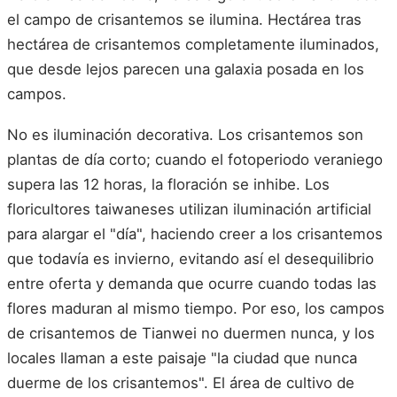
el campo de crisantemos se ilumina. Hectárea tras
hectárea de crisantemos completamente iluminados,
que desde lejos parecen una galaxia posada en los
campos.
No es iluminación decorativa. Los crisantemos son
plantas de día corto; cuando el fotoperiodo veraniego
supera las 12 horas, la floración se inhibe. Los
floricultores taiwaneses utilizan iluminación artificial
para alargar el "día", haciendo creer a los crisantemos
que todavía es invierno, evitando así el desequilibrio
entre oferta y demanda que ocurre cuando todas las
flores maduran al mismo tiempo. Por eso, los campos
de crisantemos de Tianwei no duermen nunca, y los
locales llaman a este paisaje "la ciudad que nunca
duerme de los crisantemos". El área de cultivo de