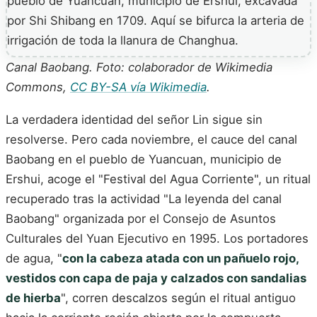
Canal Baobang. Foto: colaborador de Wikimedia
Commons,
CC BY-SA vía Wikimedia
.
La verdadera identidad del señor Lin sigue sin
resolverse. Pero cada noviembre, el cauce del canal
Baobang en el pueblo de Yuancuan, municipio de
Ershui, acoge el "Festival del Agua Corriente", un ritual
recuperado tras la actividad "La leyenda del canal
Baobang" organizada por el Consejo de Asuntos
Culturales del Yuan Ejecutivo en 1995. Los portadores
de agua, "
con la cabeza atada con un pañuelo rojo,
vestidos con capa de paja y calzados con sandalias
de hierba
", corren descalzos según el ritual antiguo