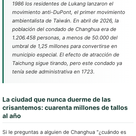
1986 los residentes de Lukang lanzaron el
movimiento anti-DuPont, el primer movimiento
ambientalista de Taiwán. En abril de 2026, la
población del condado de Changhua era de
1.206.458 personas, a menos de 50.000 del
umbral de 1,25 millones para convertirse en
municipio especial. El efecto de atracción de
Taichung sigue tirando, pero este condado ya
tenía sede administrativa en 1723.
La ciudad que nunca duerme de las
crisantemos: cuarenta millones de tallos
al año
Si le preguntas a alguien de Changhua "¿cuándo es