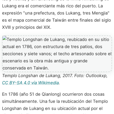
Lukang era el comerciante más rico del puerto. La
expresión "una prefectura, dos Lukang, tres Mengjia"
es el mapa comercial de Taiwán entre finales del siglo
XVIII y principios del XIX.
Templo Longshan de Lukang, 2017. Foto: Outlookxp,
CC BY-SA 4.0 vía Wikimedia
.
En 1786 (año 51 de Qianlong) ocurrieron dos cosas
simultáneamente. Una fue la reubicación del Templo
Longshan de Lukang en su ubicación actual por el