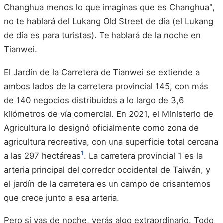
Changhua menos lo que imaginas que es Changhua",
no te hablará del Lukang Old Street de día (el Lukang
de día es para turistas). Te hablará de la noche en
Tianwei.
El Jardín de la Carretera de Tianwei se extiende a
ambos lados de la carretera provincial 145, con más
de 140 negocios distribuidos a lo largo de 3,6
kilómetros de vía comercial. En 2021, el Ministerio de
Agricultura lo designó oficialmente como zona de
agricultura recreativa, con una superficie total cercana
1
a las 297 hectáreas
. La carretera provincial 1 es la
arteria principal del corredor occidental de Taiwán, y
el jardín de la carretera es un campo de crisantemos
que crece junto a esa arteria.
Pero si vas de noche, verás algo extraordinario. Todo