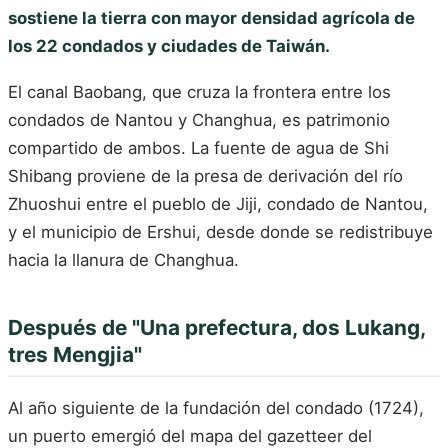
sostiene la tierra con mayor densidad agrícola de
los 22 condados y ciudades de Taiwán.
El canal Baobang, que cruza la frontera entre los
condados de Nantou y Changhua, es patrimonio
compartido de ambos. La fuente de agua de Shi
Shibang proviene de la presa de derivación del río
Zhuoshui entre el pueblo de Jiji, condado de Nantou,
y el municipio de Ershui, desde donde se redistribuye
hacia la llanura de Changhua.
Después de "Una prefectura, dos Lukang,
tres Mengjia"
Al año siguiente de la fundación del condado (1724),
un puerto emergió del mapa del gazetteer del