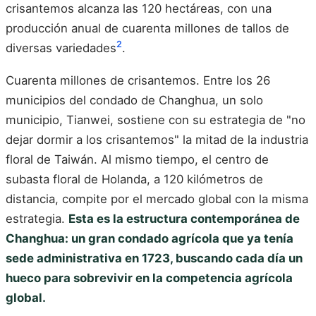
crisantemos alcanza las 120 hectáreas, con una
producción anual de cuarenta millones de tallos de
2
diversas variedades
.
Cuarenta millones de crisantemos. Entre los 26
municipios del condado de Changhua, un solo
municipio, Tianwei, sostiene con su estrategia de "no
dejar dormir a los crisantemos" la mitad de la industria
floral de Taiwán. Al mismo tiempo, el centro de
subasta floral de Holanda, a 120 kilómetros de
distancia, compite por el mercado global con la misma
estrategia.
Esta es la estructura contemporánea de
Changhua: un gran condado agrícola que ya tenía
sede administrativa en 1723, buscando cada día un
hueco para sobrevivir en la competencia agrícola
global.