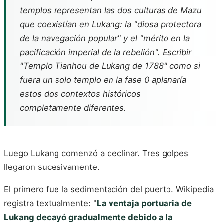
templos representan las dos culturas de Mazu
que coexistían en Lukang: la "diosa protectora
de la navegación popular" y el "mérito en la
pacificación imperial de la rebelión". Escribir
"Templo Tianhou de Lukang de 1788" como si
fuera un solo templo en la fase 0 aplanaría
estos dos contextos históricos
completamente diferentes.
Luego Lukang comenzó a declinar. Tres golpes
llegaron sucesivamente.
El primero fue la sedimentación del puerto. Wikipedia
registra textualmente: "
La ventaja portuaria de
Lukang decayó gradualmente debido a la