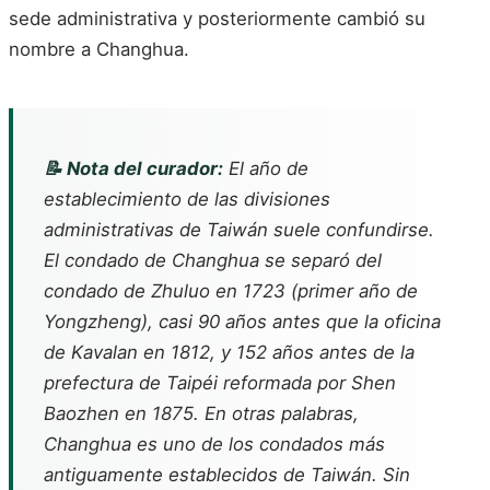
sede administrativa y posteriormente cambió su
nombre a Changhua.
📝 Nota del curador:
El año de
establecimiento de las divisiones
administrativas de Taiwán suele confundirse.
El condado de Changhua se separó del
condado de Zhuluo en 1723 (primer año de
Yongzheng), casi 90 años antes que la oficina
de Kavalan en 1812, y 152 años antes de la
prefectura de Taipéi reformada por Shen
Baozhen en 1875. En otras palabras,
Changhua es uno de los condados más
antiguamente establecidos de Taiwán. Sin