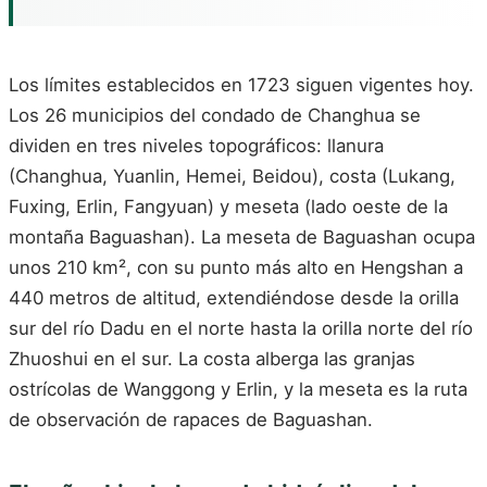
Los límites establecidos en 1723 siguen vigentes hoy.
Los 26 municipios del condado de Changhua se
dividen en tres niveles topográficos: llanura
(Changhua, Yuanlin, Hemei, Beidou), costa (Lukang,
Fuxing, Erlin, Fangyuan) y meseta (lado oeste de la
montaña Baguashan). La meseta de Baguashan ocupa
unos 210 km², con su punto más alto en Hengshan a
440 metros de altitud, extendiéndose desde la orilla
sur del río Dadu en el norte hasta la orilla norte del río
Zhuoshui en el sur. La costa alberga las granjas
ostrícolas de Wanggong y Erlin, y la meseta es la ruta
de observación de rapaces de Baguashan.