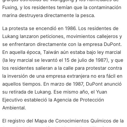
Fuxing, y los residentes temían que la contaminación
marina destruyera directamente la pesca.
La protesta se encendió en 1986. Los residentes de
Lukang lanzaron peticiones, movimientos callejeros y
se enfrentaron directamente con la empresa DuPont.
En aquella época, Taiwán aún estaba bajo ley marcial
(la ley marcial se levantó el 15 de julio de 1987), y que
los residentes salieran a la calle para protestar contra
la inversión de una empresa extranjera no era fácil en
aquellos tiempos. En marzo de 1987, DuPont anunció
su retirada de Lukang. Ese mismo año, el Yuan
Ejecutivo estableció la Agencia de Protección
Ambiental.
El registro del Mapa de Conocimientos Químicos de la