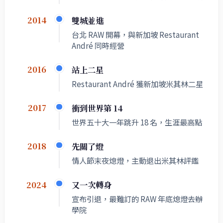
雙城並進
2014
台北 RAW 開幕，與新加坡 Restaurant
André 同時經營
站上二星
2016
Restaurant André 獲新加坡米其林二星
衝到世界第 14
2017
世界五十大一年跳升 18 名，生涯最高點
先關了燈
2018
情人節末夜熄燈，主動退出米其林評鑑
又一次轉身
2024
宣布引退，最難訂的 RAW 年底熄燈去辦
學院