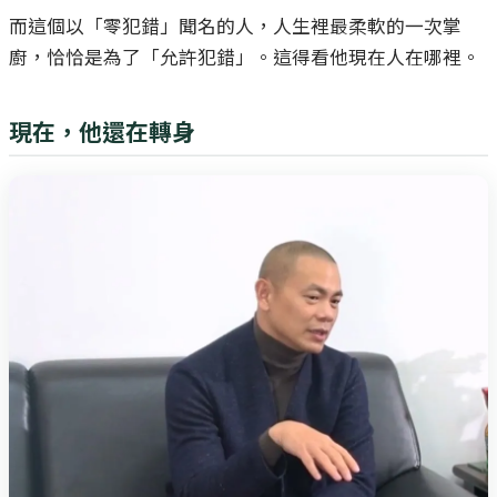
而這個以「零犯錯」聞名的人，人生裡最柔軟的一次掌
廚，恰恰是為了「允許犯錯」。這得看他現在人在哪裡。
現在，他還在轉身