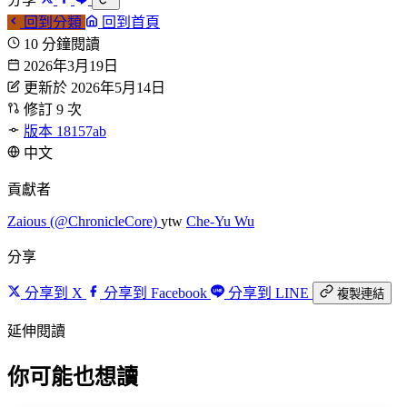
回到分類
回到首頁
10 分鐘閱讀
2026年3月19日
更新於 2026年5月14日
修訂 9 次
版本 18157ab
中文
貢獻者
Zaious (@ChronicleCore)
ytw
Che-Yu Wu
分享
分享到 X
分享到 Facebook
分享到 LINE
複製連結
延伸閱讀
你可能也想讀