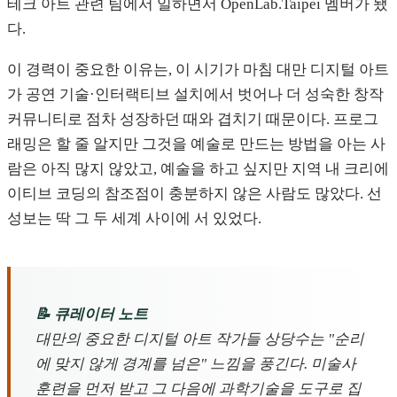
테크 아트 관련 팀에서 일하면서 OpenLab.Taipei 멤버가 됐
다.
이 경력이 중요한 이유는, 이 시기가 마침 대만 디지털 아트
가 공연 기술·인터랙티브 설치에서 벗어나 더 성숙한 창작
커뮤니티로 점차 성장하던 때와 겹치기 때문이다. 프로그
래밍은 할 줄 알지만 그것을 예술로 만드는 방법을 아는 사
람은 아직 많지 않았고, 예술을 하고 싶지만 지역 내 크리에
이티브 코딩의 참조점이 충분하지 않은 사람도 많았다. 선
성보는 딱 그 두 세계 사이에 서 있었다.
📝 큐레이터 노트
대만의 중요한 디지털 아트 작가들 상당수는 "순리
에 맞지 않게 경계를 넘은" 느낌을 풍긴다. 미술사
훈련을 먼저 받고 그 다음에 과학기술을 도구로 집