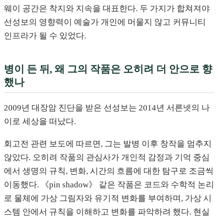
웨이 공간은 착지와 지속을 대표한다. 두 가지가 합쳐져야
선성보의 영향력이 예술가 개인에 머물지 않고 커뮤니티
인프라가 될 수 있었다.
병이 든 뒤, 왜 그의 작품은 오히려 더 안으로 향
했나
2009년 대장암 진단을 받은 선성보는 2014년 서른넷의 나
이로 세상을 떠났다.
회고전 관련 보도에 따르면, 그는 발병 이후 창작을 멈추지
않았다. 오히려 작품의 관심사가 개인적 감정과 기억 중심
에서 생명의 규칙, 변화, 시간의 흐름에 대한 탐구로 조금씩
이동했다. 《pin shadow》 같은 작품은 코드와 수학적 논리
로 물체에 가상 그림자와 유기적 변화를 부여하며, 가상 시
스템 안에서 규칙을 이해하고 변화를 파악하려 했다. 현실