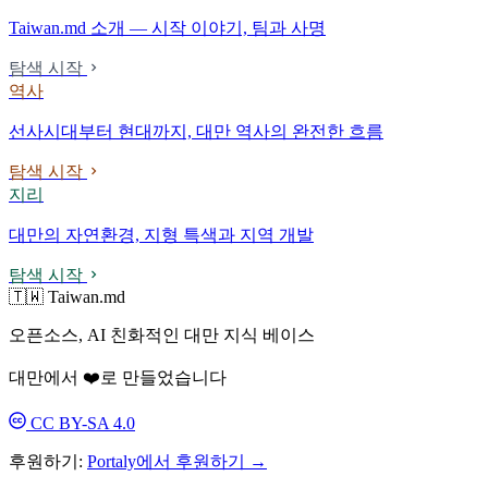
Taiwan.md 소개 — 시작 이야기, 팀과 사명
탐색 시작
역사
선사시대부터 현대까지, 대만 역사의 완전한 흐름
탐색 시작
지리
대만의 자연환경, 지형 특색과 지역 개발
탐색 시작
🇹🇼 Taiwan.md
오픈소스, AI 친화적인 대만 지식 베이스
대만에서 ❤️로 만들었습니다
CC BY-SA 4.0
후원하기:
Portaly에서 후원하기 →