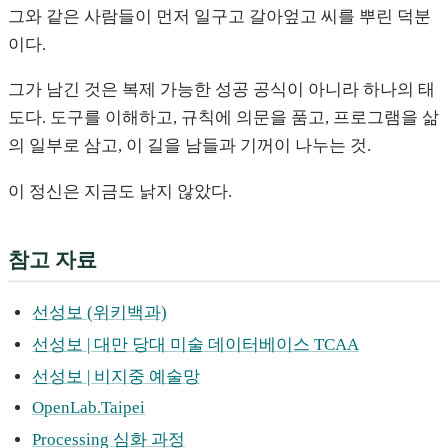
그와 같은 사람들이 먼저 일구고 갈아엎고 씨를 뿌린 덕분
이다.
그가 남긴 것은 복제 가능한 성공 공식이 아니라 하나의 태
도다. 도구를 이해하고, 규칙에 의문을 품고, 프로그램을 삶
의 일부로 삼고, 이 길을 남들과 기꺼이 나누는 것.
이 정신은 지금도 낡지 않았다.
참고 자료
선성보 (위키백과)
선성보 | 대만 당대 미술 데이터베이스 TCAA
선성보 | 비지중 예술망
OpenLab.Taipei
Processing 심화 과정