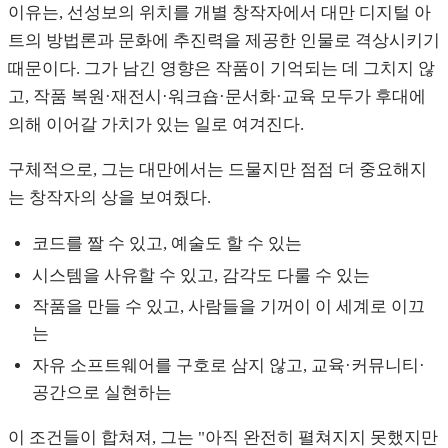
이유는, 선성보의 위치를 개별 창작자에서 대만 디지털 아
트의 방법론과 문화에 추진력을 제공한 인물로 격상시키기
때문이다. 그가 남긴 영향은 작품이 기억되는 데 그치지 않
고, 작품 복원·재전시·워크숍·문서화·교육 모두가 후대에
의해 이어갈 가치가 있는 일로 여겨진다.
구체적으로, 그는 대만에서는 드물지만 점점 더 중요해지
는 창작자의 상을 보여줬다.
코드를 짤 수 있고, 예술도 할 수 있는
시스템을 사유할 수 있고, 감각도 다룰 수 있는
작품을 만들 수 있고, 사람들을 기꺼이 이 세계로 이끄
는
자유 소프트웨어를 구호로 삼지 않고, 교육·커뮤니티·
공간으로 실현하는
이 조건들이 합쳐져, 그는 "아직 완전히 펼쳐지지 못했지만