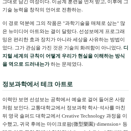
그대로 담긴 여정이다. 이공계 훈련을 먼저 받고, 이후에 그
기술 능력을 창작의 언어로 전환하는.
이 경로 덕분에 그의 작품은 "과학기술을 매체로 삼는" 많
은 뉴미디어 아트와는 결이 달랐다. 선성보에게 프로그래
밍은 편리한 효과 장치가 아니라 세상을 사유하는 방법이
었다. 그가 관심을 가진 것은 기술의 화려함이 아니었다.
디
지털 세계의 규칙이 어떻게 우리가 현실을 이해하는 방식
을 역으로 드러내는가
하는 문제였다.
정보과학에서 테크 아트로
이력만 보면 선성보는 공학에서 예술로 걸어 들어온 사람
처럼 보인다. 교통대학교에서 정보과학 학사·석사를 마친
뒤 영국 솔퍼드 대학교에서 Creative Technology 과정을 이
수했고, 귀국 후에는 마이크로팜(微型樂園)·dimension+ 등