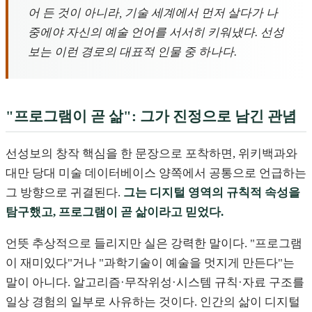
어 든 것이 아니라, 기술 세계에서 먼저 살다가 나
중에야 자신의 예술 언어를 서서히 키워냈다. 선성
보는 이런 경로의 대표적 인물 중 하나다.
"프로그램이 곧 삶": 그가 진정으로 남긴 관념
선성보의 창작 핵심을 한 문장으로 포착하면, 위키백과와
대만 당대 미술 데이터베이스 양쪽에서 공통으로 언급하는
그 방향으로 귀결된다.
그는 디지털 영역의 규칙적 속성을
탐구했고, 프로그램이 곧 삶이라고 믿었다.
언뜻 추상적으로 들리지만 실은 강력한 말이다. "프로그램
이 재미있다"거나 "과학기술이 예술을 멋지게 만든다"는
말이 아니다. 알고리즘·무작위성·시스템 규칙·자료 구조를
일상 경험의 일부로 사유하는 것이다. 인간의 삶이 디지털