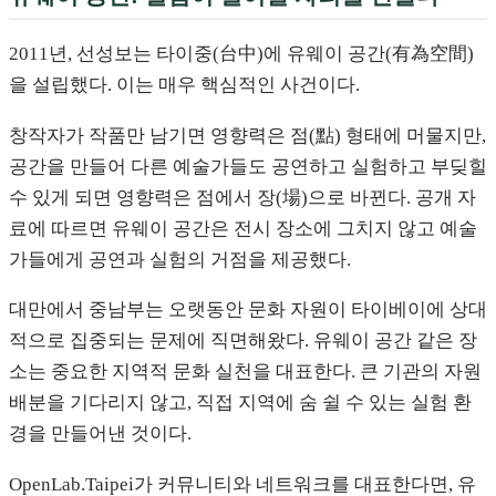
2011년, 선성보는 타이중(台中)에 유웨이 공간(有為空間)
을 설립했다. 이는 매우 핵심적인 사건이다.
창작자가 작품만 남기면 영향력은 점(點) 형태에 머물지만,
공간을 만들어 다른 예술가들도 공연하고 실험하고 부딪힐
수 있게 되면 영향력은 점에서 장(場)으로 바뀐다. 공개 자
료에 따르면 유웨이 공간은 전시 장소에 그치지 않고 예술
가들에게 공연과 실험의 거점을 제공했다.
대만에서 중남부는 오랫동안 문화 자원이 타이베이에 상대
적으로 집중되는 문제에 직면해왔다. 유웨이 공간 같은 장
소는 중요한 지역적 문화 실천을 대표한다. 큰 기관의 자원
배분을 기다리지 않고, 직접 지역에 숨 쉴 수 있는 실험 환
경을 만들어낸 것이다.
OpenLab.Taipei가 커뮤니티와 네트워크를 대표한다면, 유