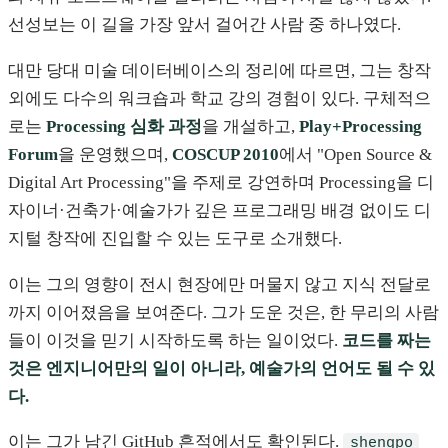
선성보는 이 길을 가장 앞서 걸어간 사람 중 하나였다.
대만 당대 미술 데이터베이스의 정리에 따르면, 그는 창작
외에도 다수의 워크숍과 학교 강의 경험이 있다. 구체적으
로는
Processing 심화 과정
을 개설하고,
Play+Processing
Forum
을 운영했으며,
COSCUP 2010
에서 "Open Source &
Digital Art Processing"을 주제로 강연하며 Processing을 디
자이너·건축가·예술가가 깊은 프로그래밍 배경 없이도 디
지털 창작에 진입할 수 있는 도구로 소개했다.
이는 그의 영향이 전시 현장에만 머물지 않고 지식 전달로
까지 이어졌음을 보여준다. 그가 도운 것은, 한 무리의 사람
들이 이것을 믿기 시작하도록 하는 일이었다.
코드를 짜는
것은 엔지니어만의 일이 아니라, 예술가의 언어도 될 수 있
다.
이는 그가 남긴 GitHub 흔적에서도 확인된다.
shengpo