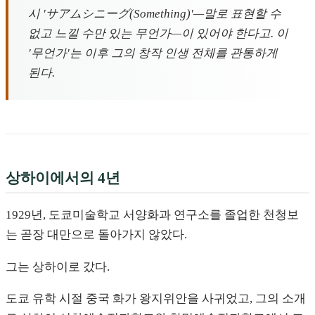
시 'サアムシニーグ(Something)'—말로 표현할 수
없고 느낄 수만 있는 무언가—이 있어야 한다고. 이
'무언가'는 이후 그의 창작 인생 전체를 관통하게
된다.
상하이에서의 4년
1929년, 도쿄미술학교 서양화과 연구소를 졸업한 천청보
는 곧장 대만으로 돌아가지 않았다.
그는 상하이로 갔다.
도쿄 유학 시절 중국 화가 왕지위안을 사귀었고, 그의 소개