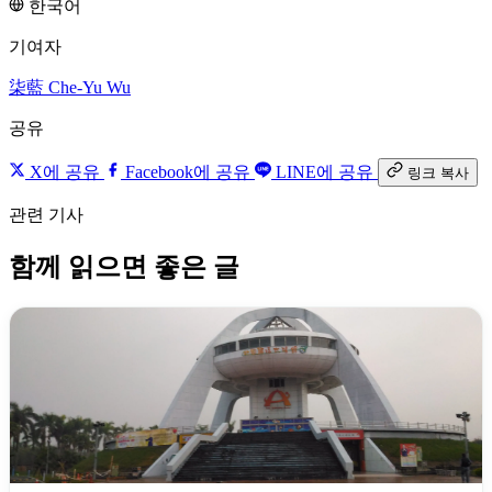
한국어
기여자
柒藍
Che-Yu Wu
공유
X에 공유
Facebook에 공유
LINE에 공유
링크 복사
관련 기사
함께 읽으면 좋은 글