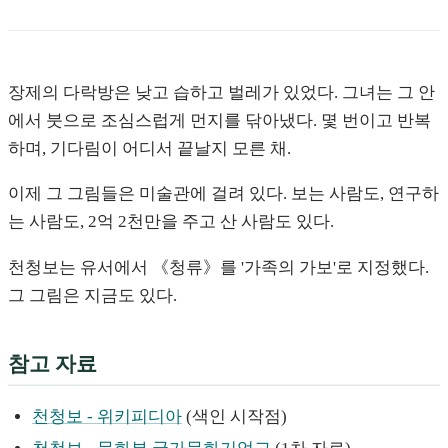
장제의 다락방은 낮고 습하고 벌레가 있었다. 그녀는 그 안
에서 붓으로 조심스럽게 먼지를 닦아냈다. 몇 번이고 반복
하며, 기다림이 어디서 끝날지 모른 채.
이제 그 그림들은 미술관에 걸려 있다. 보는 사람도, 연구하
는 사람도, 2억 2천만을 주고 산 사람도 있다.
천청보는 유서에서 《청류》를 '가족의 가보'로 지정했다.
그 그림은 지금도 있다.
참고 자료
천청보 - 위키피디아
(색인 시작점)