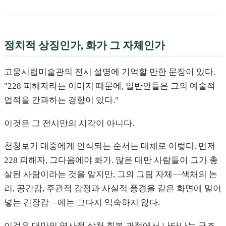
정치적 상징인가, 화가 그 자체인가
고웅시립미술관의 전시 설명에 기억할 만한 문장이 있다.
"228 피해자라는 이미지 때문에, 일반인들은 그의 예술적
업적을 간과하는 경향이 있다."
이것은 그 전시만의 시각이 아니다.
천청보가 대중에게 인식되는 순서는 대체로 이렇다. 먼저
228 피해자, 그다음에야 화가. 많은 대만 사람들이 그가 총
살된 사람이라는 것을 알지만, 그의 그림 자체—색채의 논
리, 공간감, 주관적 감정과 사실적 풍경을 같은 화면에 밀어
넣는 긴장감—에는 그다지 익숙하지 않다.
이것은 대만의 역사적 상처 회복 과정에서 나타나는 구조