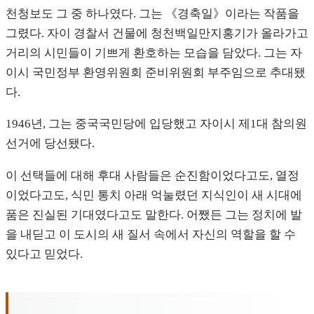
천청보도 그 중 하나였다. 그는 《경축일》이라는 작품을
그렸다. 자이 경찰서 건물에 청천백일만지홍기가 올라가고
거리의 시민들이 기쁘게 환호하는 모습을 담았다. 그는 자
이시 국민정부 환영위원회 준비위원회 부주임으로 추대됐
다.
1946년, 그는 중국국민당에 입당했고 자이시 제1대 참의원
선거에 당선됐다.
이 선택들에 대해 후대 사람들은 순진함이었다고도, 열정
이었다고도, 식민 통치 아래 억눌렸던 지식인이 새 시대에
품은 진실된 기대였다고도 말한다. 어쨌든 그는 정치에 발
을 내딛고 이 도시의 새 질서 속에서 자신의 역할을 할 수
있다고 믿었다.