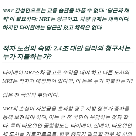
MRT 건설만으로는 교통 습관을 바꿀 수 없다. '당근과 채
찍'이 필요하다: MRT는 당근이고, 차량 규제는 채찍이다.
하지만 타이완에는 당근만 있고 채찍은 없다.
적자 노선의 숙명: 2.4조 대만 달러의 청구서는
누가 지불하는가?
타이베이 MRT조차 광고로 수익을 내야 하고 다른 도시의
MRT는 적자가 예정되어 있다면, 이 돈은 누가 지불하는가?
답은 전 국민의 부담이다.
MRT의 손실이 자본금을 초과할 경우 지방 정부가 증자를
통해 보전해야 하며, 이는 곧 전 국민이 부담하는 것과 같
다. 특히 타오위안 공항철도는 타이베이, 신베이, 타오위안
세 도시를 가로지르므로, 향후 증자가 필요할 경우 세 시의