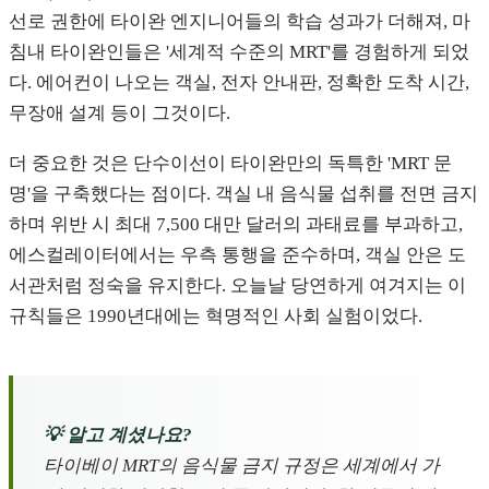
선로 권한에 타이완 엔지니어들의 학습 성과가 더해져, 마
침내 타이완인들은 '세계적 수준의 MRT'를 경험하게 되었
다. 에어컨이 나오는 객실, 전자 안내판, 정확한 도착 시간,
무장애 설계 등이 그것이다.
더 중요한 것은 단수이선이 타이완만의 독특한 'MRT 문
명'을 구축했다는 점이다. 객실 내 음식물 섭취를 전면 금지
하며 위반 시 최대 7,500 대만 달러의 과태료를 부과하고,
에스컬레이터에서는 우측 통행을 준수하며, 객실 안은 도
서관처럼 정숙을 유지한다. 오늘날 당연하게 여겨지는 이
규칙들은 1990년대에는 혁명적인 사회 실험이었다.
💡 알고 계셨나요?
타이베이 MRT의 음식물 금지 규정은 세계에서 가