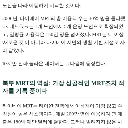
노선을 따라 이동하기 시작한 것이다.
2006년, 타이베이 MRT의 총 이용객 수는 30억 명을 돌파했
다. 네트워크는 1개 노선에서 5개 운영 노선으로 확장되었
고, 일평균 이용객은 150만 명을 넘어섰다. MRT는 더 이상
'새로운 것'이 아니라 타이베이 시민의 생활 기반 시설로 자
리 잡았다.
하지만 진짜 놀라운 데이터는 그다음에 등장한다.
북부 MRT의 역설: 가장 성공적인 MRT조차 적
자를 기록 중이다
타이베이 MRT는 타이완 전역에서 이용객이 가장 많고 수
익성이 높은 시스템이다. 매일 200만 명이 이용하며 연 매
출은 180억 대만 달러에 달한다. 그러나 알려지지 않은 사