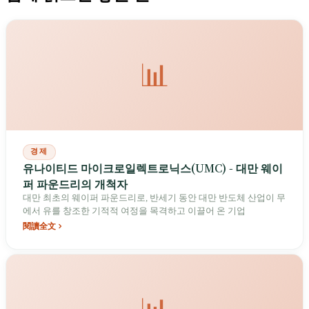
📊
경제
유나이티드 마이크로일렉트로닉스(UMC) - 대만 웨이
퍼 파운드리의 개척자
대만 최초의 웨이퍼 파운드리로, 반세기 동안 대만 반도체 산업이 무
에서 유를 창조한 기적적 여정을 목격하고 이끌어 온 기업
閱讀全文