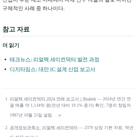
구체적인 사례 중 하나이다.
참고 자료
더 읽기
테크뉴스: 리얼텍 세미컨덕터 발전 과정
디지타임스: 대만 IC 설계 산업 보고서
리얼텍 세미컨덕터 2024 연례 보고서｜Realtek
— 2024년 연간 연
결 매출 약 1,134억 원(전년 대비 19.1% 증가) 확인; 7명의 창립자
1987년 10월 21일 설립.
↩
공개정보관측소: 리얼텍 세미컨덕터
— 2379 상장 기본 자료, 역년