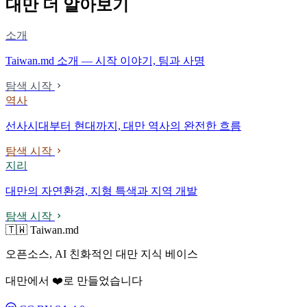
대만 더 알아보기
소개
Taiwan.md 소개 — 시작 이야기, 팀과 사명
탐색 시작
역사
선사시대부터 현대까지, 대만 역사의 완전한 흐름
탐색 시작
지리
대만의 자연환경, 지형 특색과 지역 개발
탐색 시작
🇹🇼 Taiwan.md
오픈소스, AI 친화적인 대만 지식 베이스
대만에서 ❤️로 만들었습니다