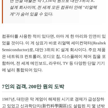
년 연결 매출은 약 1,134억 원으로 대만 3위의 IC
설계 회사이며, 전 세계 모든 컴퓨터 안에 "리얼텍
게"가 숨어 있을 수 있다.
컴퓨터를 사용한 적이 있다면, 아마 게 한 마리와 인연이 있
었을 것이다. 이 게 상표가 바로 리얼텍 세미컨덕터(Realtek
Semiconductor)로, 대만 3위의 IC 설계 회사이다. 주요 제품
은 네트워크 컨트롤러, 오디오 칩, 디스플레이 제어 칩을 포
함하며, 전 세계 메인보드, 라우터, TV 등 다양한 단말 기기
에 널리 통합되어 있다.
7인의 검객, 200만 원의 도박
1987년, 대만은 막 계엄이 해제된 시기로 경제가 급성장하
고 있었고 신과학단지(新竹科學園區)도 설립된 지 몇 년밖