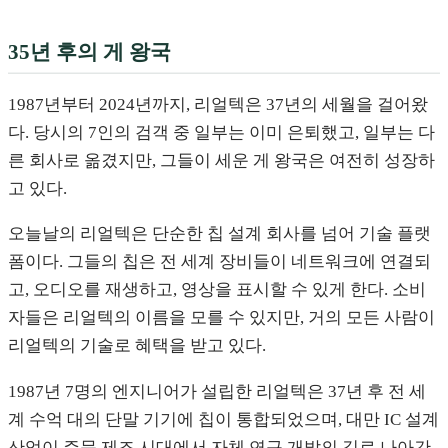
35년 후의 게 왕국
1987년부터 2024년까지, 리얼텍은 37년의 세월을 걸어왔
다. 당시의 7인의 검객 중 일부는 이미 은퇴했고, 일부는 다
른 회사로 옮겼지만, 그들이 세운 게 왕국은 여전히 성장하
고 있다.
오늘날의 리얼텍은 단순한 칩 설계 회사를 넘어 기술 플랫
폼이다. 그들의 칩은 전 세계 장비들이 네트워크에 연결되
고, 오디오를 재생하고, 영상을 표시할 수 있게 한다. 소비
자들은 리얼텍의 이름을 모를 수 있지만, 거의 모든 사람이
리얼텍의 기술로 혜택을 받고 있다.
1987년 7명의 엔지니어가 설립한 리얼텍은 37년 후 전 세
계 수억 대의 단말 기기에 칩이 통합되었으며, 대만 IC 설계
산업이 주문 제조 시대에서 자체 연구 개발의 길로 나아간