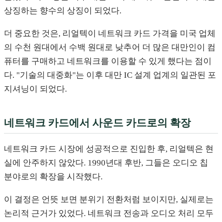
상징하는 향수의 상징이 되었다.
더 중요한 것은, 리얼텍이 네트워크 카드 가격을 미국 업체
의 수천 원대에서 수백 원대로 낮추어 더 많은 대만인이 컴
퓨터를 구매하고 네트워크를 이용할 수 있게 했다는 점이
다. "기술의 대중화"는 이후 대만 IC 설계 업계의 일관된 포
지셔닝이 되었다.
네트워크 카드에서 사운드 카드로의 확장
네트워크 카드 시장에 성공적으로 진입한 후, 리얼텍은 현
실에 안주하지 않았다. 1990년대 후반, 그들은 오디오 칩
분야로의 확장을 시작했다.
이 결정은 언뜻 보면 분위기 전환처럼 보이지만, 실제로는
논리적 근거가 있었다. 네트워크 전송과 오디오 처리 모두