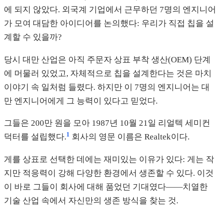
에 되지 않았다. 외국계 기업에서 근무하던 7명의 엔지니어
가 모여 대담한 아이디어를 논의했다: 우리가 직접 칩을 설
계할 수 있을까?
당시 대만 산업은 아직 주문자 상표 부착 생산(OEM) 단계
에 머물러 있었고, 자체적으로 칩을 설계한다는 것은 마치
이야기 속 일처럼 들렸다. 하지만 이 7명의 엔지니어는 대
만 엔지니어에게 그 능력이 있다고 믿었다.
그들은 200만 원을 모아 1987년 10월 21일 리얼텍 세미컨
1
덕터를 설립했다.
회사의 영문 이름은 Realtek이다.
게를 상표로 선택한 데에는 재미있는 이유가 있다: 게는 작
지만 적응력이 강해 다양한 환경에서 생존할 수 있다. 이것
이 바로 그들이 회사에 대해 품었던 기대였다——치열한
기술 산업 속에서 자신만의 생존 방식을 찾는 것.