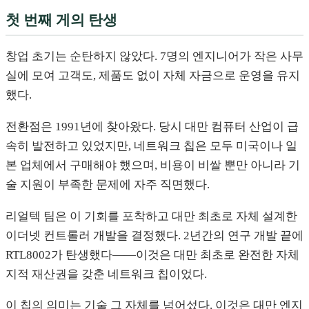
첫 번째 게의 탄생
창업 초기는 순탄하지 않았다. 7명의 엔지니어가 작은 사무
실에 모여 고객도, 제품도 없이 자체 자금으로 운영을 유지
했다.
전환점은 1991년에 찾아왔다. 당시 대만 컴퓨터 산업이 급
속히 발전하고 있었지만, 네트워크 칩은 모두 미국이나 일
본 업체에서 구매해야 했으며, 비용이 비쌀 뿐만 아니라 기
술 지원이 부족한 문제에 자주 직면했다.
리얼텍 팀은 이 기회를 포착하고 대만 최초로 자체 설계한
이더넷 컨트롤러 개발을 결정했다. 2년간의 연구 개발 끝에
RTL8002가 탄생했다——이것은 대만 최초로 완전한 자체
지적 재산권을 갖춘 네트워크 칩이었다.
이 칩의 의미는 기술 그 자체를 넘어섰다. 이것은 대만 엔지