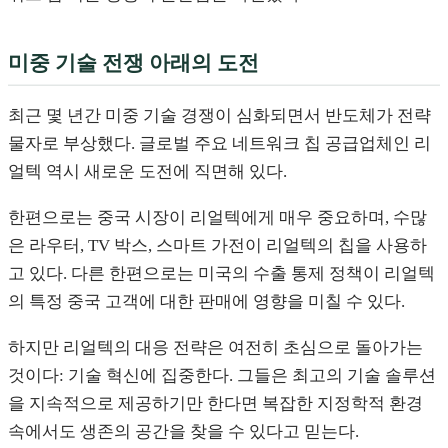
미중 기술 전쟁 아래의 도전
최근 몇 년간 미중 기술 경쟁이 심화되면서 반도체가 전략
물자로 부상했다. 글로벌 주요 네트워크 칩 공급업체인 리
얼텍 역시 새로운 도전에 직면해 있다.
한편으로는 중국 시장이 리얼텍에게 매우 중요하며, 수많
은 라우터, TV 박스, 스마트 가전이 리얼텍의 칩을 사용하
고 있다. 다른 한편으로는 미국의 수출 통제 정책이 리얼텍
의 특정 중국 고객에 대한 판매에 영향을 미칠 수 있다.
하지만 리얼텍의 대응 전략은 여전히 초심으로 돌아가는
것이다: 기술 혁신에 집중한다. 그들은 최고의 기술 솔루션
을 지속적으로 제공하기만 한다면 복잡한 지정학적 환경
속에서도 생존의 공간을 찾을 수 있다고 믿는다.