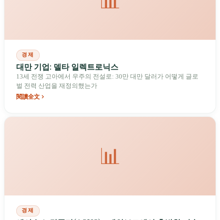
📊
경제
대만 기업: 델타 일렉트로닉스
13세 전쟁 고아에서 우주의 전설로: 30만 대만 달러가 어떻게 글로
벌 전력 산업을 재정의했는가
閱讀全文
📊
경제