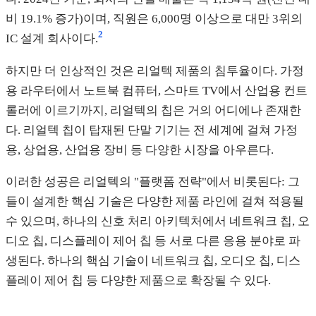
비 19.1% 증가)이며, 직원은 6,000명 이상으로 대만 3위의
2
IC 설계 회사이다.
하지만 더 인상적인 것은 리얼텍 제품의 침투율이다. 가정
용 라우터에서 노트북 컴퓨터, 스마트 TV에서 산업용 컨트
롤러에 이르기까지, 리얼텍의 칩은 거의 어디에나 존재한
다. 리얼텍 칩이 탑재된 단말 기기는 전 세계에 걸쳐 가정
용, 상업용, 산업용 장비 등 다양한 시장을 아우른다.
이러한 성공은 리얼텍의 "플랫폼 전략"에서 비롯된다: 그
들이 설계한 핵심 기술은 다양한 제품 라인에 걸쳐 적용될
수 있으며, 하나의 신호 처리 아키텍처에서 네트워크 칩, 오
디오 칩, 디스플레이 제어 칩 등 서로 다른 응용 분야로 파
생된다. 하나의 핵심 기술이 네트워크 칩, 오디오 칩, 디스
플레이 제어 칩 등 다양한 제품으로 확장될 수 있다.