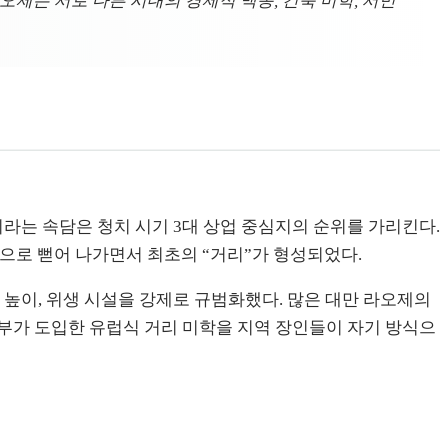
오제는 서로 다른 시대의 경제적 맥동, 건축 미학, 서민
라는 속담은 청치 시기 3대 상업 중심지의 순위를 가리킨다.
륙으로 뻗어 나가면서 최초의 “거리”가 형성되었다.
기루 높이, 위생 시설을 강제로 규범화했다. 많은 대만 라오제의
부가 도입한 유럽식 거리 미학을 지역 장인들이 자기 방식으