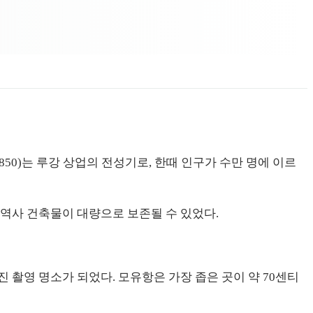
1850)는 루강 상업의 전성기로, 한때 인구가 수만 명에 이르
 역사 건축물이 대량으로 보존될 수 있었다.
 촬영 명소가 되었다. 모유항은 가장 좁은 곳이 약 70센티