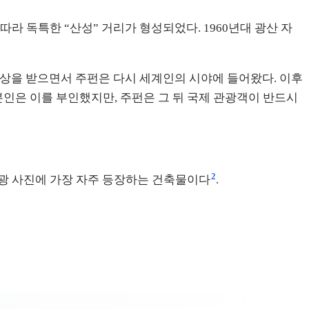
라 독특한 “산성” 거리가 형성되었다. 1960년대 광산 자
상을 받으면서 주펀은 다시 세계인의 시야에 들어왔다. 이후
인은 이를 부인했지만, 주펀은 그 뒤 국제 관광객이 반드시
2
관광 사진에 가장 자주 등장하는 건축물이다
.