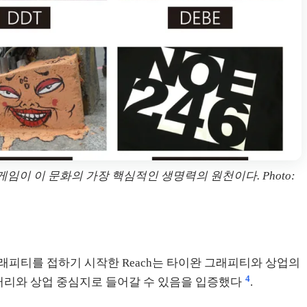
임이 이 문화의 가장 핵심적인 생명력의 원천이다. Photo:
터 그래피티를 접하기 시작한 Reach는 타이완 그래피티와 상업의
4
 갤러리와 상업 중심지로 들어갈 수 있음을 입증했다
.