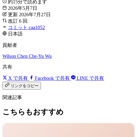
約15分で読めます
2026年5月7日
更新 2026年7月27日
改訂 6 回
コミット caa1052
日本語
貢献者
Wilson Chen
Che-Yu Wu
共有
X で共有
Facebook で共有
LINE で共有
リンクをコピー
関連記事
こちらもおすすめ