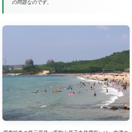
の問題なのです。