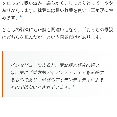
をたっぷり吸い込み、柔らかく、しっとりとして、やや
粘りがあります。粽葉には長い竹葉を使い、三角形に包
4
みます。
どちらの製法にも正解も間違いもなく、「おうちの母親
はどちらを包んだか」という問題だけがあります。
インタビューによると、南北粽の好みの違い
は、主に「地方的アイデンティティ」を反映す
るものであり、民族のアイデンティティによる
5
ものではないとされています。