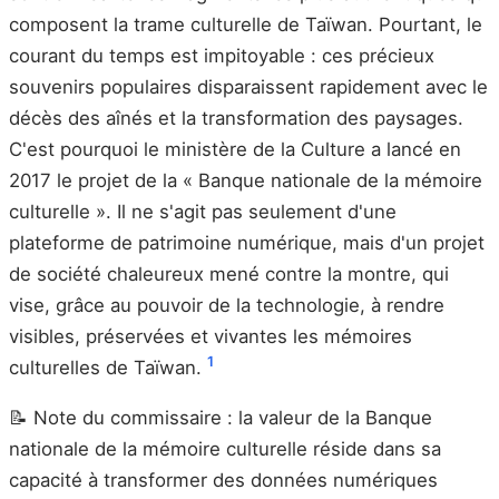
composent la trame culturelle de Taïwan. Pourtant, le
courant du temps est impitoyable : ces précieux
souvenirs populaires disparaissent rapidement avec le
décès des aînés et la transformation des paysages.
C'est pourquoi le ministère de la Culture a lancé en
2017 le projet de la « Banque nationale de la mémoire
culturelle ». Il ne s'agit pas seulement d'une
plateforme de patrimoine numérique, mais d'un projet
de société chaleureux mené contre la montre, qui
vise, grâce au pouvoir de la technologie, à rendre
visibles, préservées et vivantes les mémoires
1
culturelles de Taïwan.
📝 Note du commissaire : la valeur de la Banque
nationale de la mémoire culturelle réside dans sa
capacité à transformer des données numériques