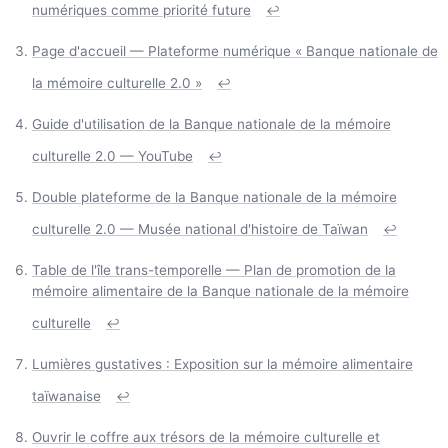
numériques comme priorité future
↩
Page d'accueil — Plateforme numérique « Banque nationale de
la mémoire culturelle 2.0 »
↩
Guide d'utilisation de la Banque nationale de la mémoire
culturelle 2.0 — YouTube
↩
Double plateforme de la Banque nationale de la mémoire
culturelle 2.0 — Musée national d'histoire de Taïwan
↩
Table de l'île trans-temporelle — Plan de promotion de la
mémoire alimentaire de la Banque nationale de la mémoire
culturelle
↩
Lumières gustatives : Exposition sur la mémoire alimentaire
taïwanaise
↩
Ouvrir le coffre aux trésors de la mémoire culturelle et