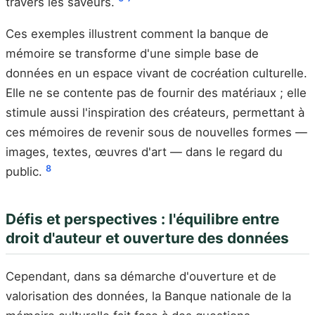
travers les saveurs.
Ces exemples illustrent comment la banque de
mémoire se transforme d'une simple base de
données en un espace vivant de cocréation culturelle.
Elle ne se contente pas de fournir des matériaux ; elle
stimule aussi l'inspiration des créateurs, permettant à
ces mémoires de revenir sous de nouvelles formes —
images, textes, œuvres d'art — dans le regard du
8
public.
Défis et perspectives : l'équilibre entre
droit d'auteur et ouverture des données
Cependant, dans sa démarche d'ouverture et de
valorisation des données, la Banque nationale de la