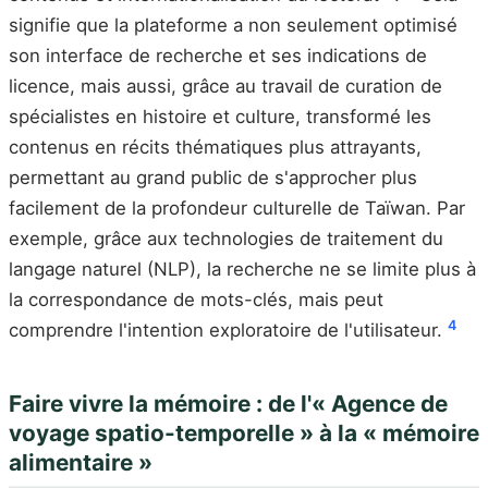
signifie que la plateforme a non seulement optimisé
son interface de recherche et ses indications de
licence, mais aussi, grâce au travail de curation de
spécialistes en histoire et culture, transformé les
contenus en récits thématiques plus attrayants,
permettant au grand public de s'approcher plus
facilement de la profondeur culturelle de Taïwan. Par
exemple, grâce aux technologies de traitement du
langage naturel (NLP), la recherche ne se limite plus à
la correspondance de mots-clés, mais peut
4
comprendre l'intention exploratoire de l'utilisateur.
Faire vivre la mémoire : de l'« Agence de
voyage spatio-temporelle » à la « mémoire
alimentaire »