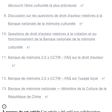
découvrir l'âme culturelle la plus précieuse
↩
Discussion sur les questions de droit d'auteur relatives à la
Banque nationale de la mémoire culturelle
↩
Questions de droit d'auteur relatives à la création et au
fonctionnement de la Banque nationale de la mémoire
culturelle
↩
Banque de mémoire 2.0 x CCTW – FAQ sur le droit d'auteur
↩
Banque de mémoire 2.0 x CCTW – FAQ sur l'usage loyal
↩
Banque de mémoire nationale — Ministère de la Culture de la
République de Chine
↩
À propos de cet article
Cet article a été créé par collaboration