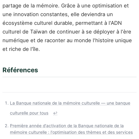
partage de la mémoire. Grâce à une optimisation et
une innovation constantes, elle deviendra un
écosystème culturel durable, permettant à l'ADN
culturel de Taïwan de continuer à se déployer à l'ère
numérique et de raconter au monde l'histoire unique
et riche de l'île.
Références
La Banque nationale de la mémoire culturelle — une banque
culturelle pour tous
↩
Première année d'activation de la Banque nationale de la
mémoire culturelle : l'optimisation des thèmes et des services