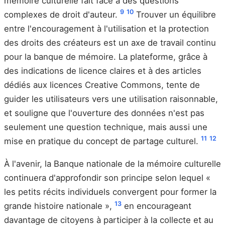
mémoire culturelle fait face à des questions
9
10
complexes de droit d'auteur.
Trouver un équilibre
entre l'encouragement à l'utilisation et la protection
des droits des créateurs est un axe de travail continu
pour la banque de mémoire. La plateforme, grâce à
des indications de licence claires et à des articles
dédiés aux licences Creative Commons, tente de
guider les utilisateurs vers une utilisation raisonnable,
et souligne que l'ouverture des données n'est pas
seulement une question technique, mais aussi une
11
12
mise en pratique du concept de partage culturel.
À l'avenir, la Banque nationale de la mémoire culturelle
continuera d'approfondir son principe selon lequel «
les petits récits individuels convergent pour former la
13
grande histoire nationale »,
en encourageant
davantage de citoyens à participer à la collecte et au