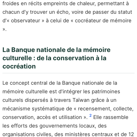
froides en récits empreints de chaleur, permettant à
chacun d'y trouver un écho, voire de passer du statut
d'« observateur » à celui de « cocréateur de mémoire
».
La Banque nationale de la mémoire
culturelle : de la conservation à la
cocréation
Le concept central de la Banque nationale de la
mémoire culturelle est d'intégrer les patrimoines
culturels dispersés à travers Taïwan grâce à un
mécanisme systématique de « recensement, collecte,
2
conservation, accès et utilisation ».
Elle rassemble
les efforts des gouvernements locaux, des
organisations civiles, des ministères centraux et de 12