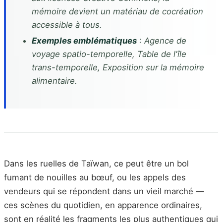
mémoire devient un matériau de cocréation
accessible à tous.
Exemples emblématiques
: Agence de
voyage spatio-temporelle, Table de l'île
trans-temporelle, Exposition sur la mémoire
alimentaire.
Dans les ruelles de Taïwan, ce peut être un bol
fumant de nouilles au bœuf, ou les appels des
vendeurs qui se répondent dans un vieil marché —
ces scènes du quotidien, en apparence ordinaires,
sont en réalité les fragments les plus authentiques qui