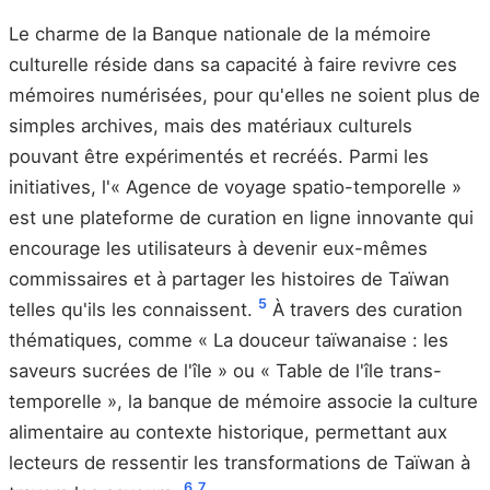
Le charme de la Banque nationale de la mémoire
culturelle réside dans sa capacité à faire revivre ces
mémoires numérisées, pour qu'elles ne soient plus de
simples archives, mais des matériaux culturels
pouvant être expérimentés et recréés. Parmi les
initiatives, l'« Agence de voyage spatio-temporelle »
est une plateforme de curation en ligne innovante qui
encourage les utilisateurs à devenir eux-mêmes
commissaires et à partager les histoires de Taïwan
5
telles qu'ils les connaissent.
À travers des curation
thématiques, comme « La douceur taïwanaise : les
saveurs sucrées de l'île » ou « Table de l'île trans-
temporelle », la banque de mémoire associe la culture
alimentaire au contexte historique, permettant aux
lecteurs de ressentir les transformations de Taïwan à
6
7