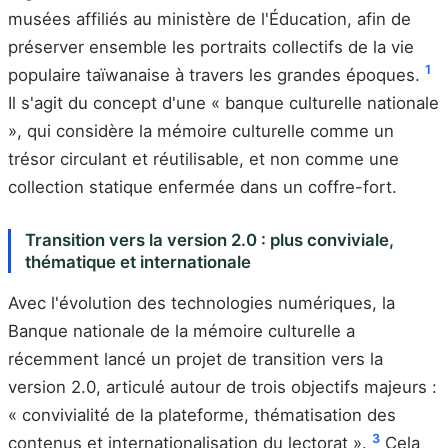
musées affiliés au ministère de l'Éducation, afin de
préserver ensemble les portraits collectifs de la vie
1
populaire taïwanaise à travers les grandes époques.
Il s'agit du concept d'une « banque culturelle nationale
», qui considère la mémoire culturelle comme un
trésor circulant et réutilisable, et non comme une
collection statique enfermée dans un coffre-fort.
Transition vers la version 2.0 : plus conviviale,
thématique et internationale
Avec l'évolution des technologies numériques, la
Banque nationale de la mémoire culturelle a
récemment lancé un projet de transition vers la
version 2.0, articulé autour de trois objectifs majeurs :
« convivialité de la plateforme, thématisation des
3
contenus et internationalisation du lectorat ».
Cela