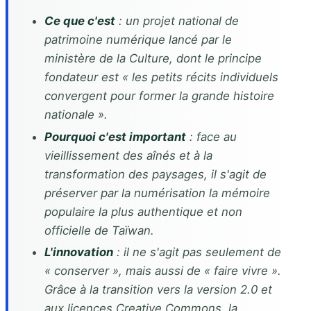
Ce que c'est
: un projet national de
patrimoine numérique lancé par le
ministère de la Culture, dont le principe
fondateur est « les petits récits individuels
convergent pour former la grande histoire
nationale ».
Pourquoi c'est important
: face au
vieillissement des aînés et à la
transformation des paysages, il s'agit de
préserver par la numérisation la mémoire
populaire la plus authentique et non
officielle de Taïwan.
L'innovation
: il ne s'agit pas seulement de
« conserver », mais aussi de « faire vivre ».
Grâce à la transition vers la version 2.0 et
aux licences Creative Commons, la