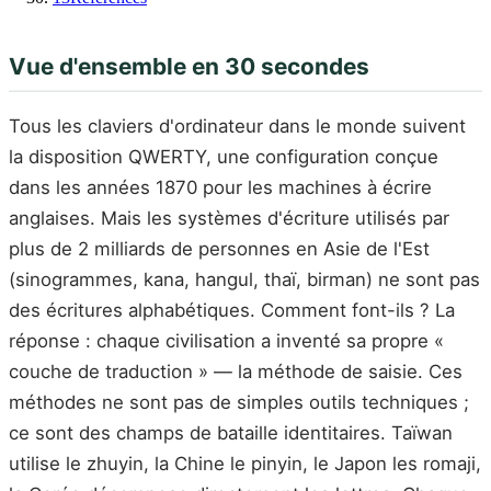
Vue d'ensemble en 30 secondes
Tous les claviers d'ordinateur dans le monde suivent
la disposition QWERTY, une configuration conçue
dans les années 1870 pour les machines à écrire
anglaises. Mais les systèmes d'écriture utilisés par
plus de 2 milliards de personnes en Asie de l'Est
(sinogrammes, kana, hangul, thaï, birman) ne sont pas
des écritures alphabétiques. Comment font-ils ? La
réponse : chaque civilisation a inventé sa propre «
couche de traduction » — la méthode de saisie. Ces
méthodes ne sont pas de simples outils techniques ;
ce sont des champs de bataille identitaires. Taïwan
utilise le zhuyin, la Chine le pinyin, le Japon les romaji,