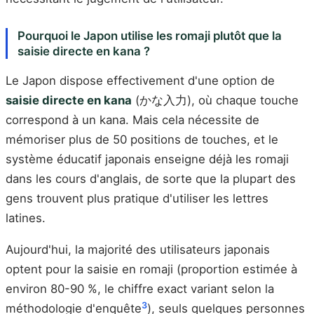
Pourquoi le Japon utilise les romaji plutôt que la
saisie directe en kana ?
Le Japon dispose effectivement d'une option de
saisie directe en kana
(かな入力), où chaque touche
correspond à un kana. Mais cela nécessite de
mémoriser plus de 50 positions de touches, et le
système éducatif japonais enseigne déjà les romaji
dans les cours d'anglais, de sorte que la plupart des
gens trouvent plus pratique d'utiliser les lettres
latines.
Aujourd'hui, la majorité des utilisateurs japonais
optent pour la saisie en romaji (proportion estimée à
environ 80-90 %, le chiffre exact variant selon la
3
méthodologie d'enquête
), seuls quelques personnes