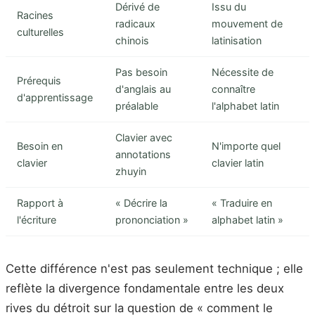
Dérivé de
Issu du
Racines
radicaux
mouvement de
culturelles
chinois
latinisation
Pas besoin
Nécessite de
Prérequis
d'anglais au
connaître
d'apprentissage
préalable
l'alphabet latin
Clavier avec
Besoin en
N'importe quel
annotations
clavier
clavier latin
zhuyin
Rapport à
« Décrire la
« Traduire en
l'écriture
prononciation »
alphabet latin »
Cette différence n'est pas seulement technique ; elle
reflète la divergence fondamentale entre les deux
rives du détroit sur la question de « comment le