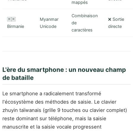
mappés
Combinaison
🇲🇲
Myanmar
❌ Sortie
de
Birmanie
Unicode
directe
caractères
L'ère du smartphone : un nouveau champ
de bataille
Le smartphone a radicalement transformé
l'écosystème des méthodes de saisie. Le clavier
zhuyin taïwanais (grille 9 touches ou clavier complet)
reste dominant sur téléphone, mais la saisie
manuscrite et la saisie vocale progressent