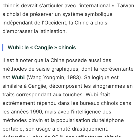
chinois devrait s'articuler avec l'international ». Taïwan
a choisi de préserver un système symbolique
indépendant de l'Occident, la Chine a choisi
d'embrasser la latinisation.
Wubi : le « Cangjie » chinois
Il est à noter que la Chine possède aussi des
méthodes de saisie graphiques, dont la représentante
est
Wubi
(Wang Yongmin, 1983). Sa logique est
similaire à Cangjie, décomposant les sinogrammes en
traits correspondant aux touches. Wubi était
extrêmement répandu dans les bureaux chinois dans
les années 1990, mais avec l'intelligence des
méthodes pinyin et la popularisation du téléphone
portable, son usage a chuté drastiquement.