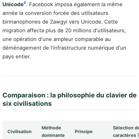
6
Unicode
. Facebook imposa également la même
année la conversion forcée des utilisateurs
birmanophones de Zawgyi vers Unicode. Cette
migration affecta plus de 20 millions d'utilisateurs,
une opération d'une ampleur comparable au
déménagement de l'infrastructure numérique d'un
pays entier.
Comparaison : la philosophie du clavier de
six civilisations
Méthode
Sélection d
Civilisation
Principe
dominante
caractères 