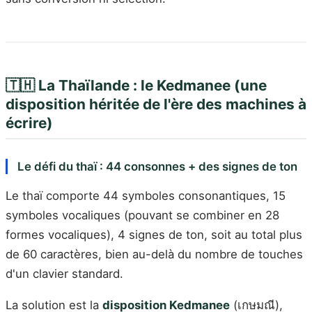
🇹🇭 La Thaïlande : le Kedmanee (une
disposition héritée de l'ère des machines à
écrire)
Le défi du thaï : 44 consonnes + des signes de ton
Le thaï comporte 44 symboles consonantiques, 15
symboles vocaliques (pouvant se combiner en 28
formes vocaliques), 4 signes de ton, soit au total plus
de 60 caractères, bien au-delà du nombre de touches
d'un clavier standard.
La solution est la
disposition Kedmanee
(เกษมณี),