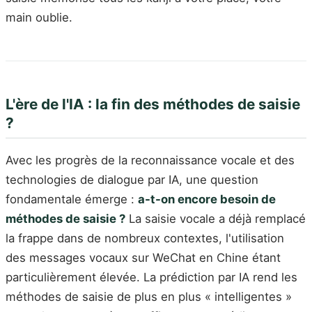
main oublie.
L'ère de l'IA : la fin des méthodes de saisie
?
Avec les progrès de la reconnaissance vocale et des
technologies de dialogue par IA, une question
fondamentale émerge :
a-t-on encore besoin de
méthodes de saisie ?
La saisie vocale a déjà remplacé
la frappe dans de nombreux contextes, l'utilisation
des messages vocaux sur WeChat en Chine étant
particulièrement élevée. La prédiction par IA rend les
méthodes de saisie de plus en plus « intelligentes »