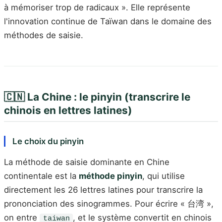
à mémoriser trop de radicaux ». Elle représente
l'innovation continue de Taïwan dans le domaine des
méthodes de saisie.
🇨🇳 La Chine : le pinyin (transcrire le
chinois en lettres latines)
Le choix du pinyin
La méthode de saisie dominante en Chine
continentale est la
méthode pinyin
, qui utilise
directement les 26 lettres latines pour transcrire la
prononciation des sinogrammes. Pour écrire « 台湾 »,
on entre
, et le système convertit en chinois
taiwan