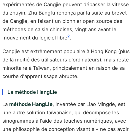
expérimentés de Cangjie peuvent dépasser la vitesse
du zhuyin. Zhu Bangfu renonça par la suite au brevet
de Cangjie, en faisant un pionnier open source des
méthodes de saisie chinoises, vingt ans avant le
2
mouvement du logiciel libre
.
Cangjie est extrêmement populaire à Hong Kong (plus
de la moitié des utilisateurs d'ordinateurs), mais reste
minoritaire à Taïwan, principalement en raison de sa
courbe d'apprentissage abrupte.
La méthode HangLie
La
méthode HangLie
, inventée par Liao Mingde, est
une autre solution taïwanaise, qui décompose les
sinogrammes à l'aide des touches numériques, avec
une philosophie de conception visant à « ne pas avoir