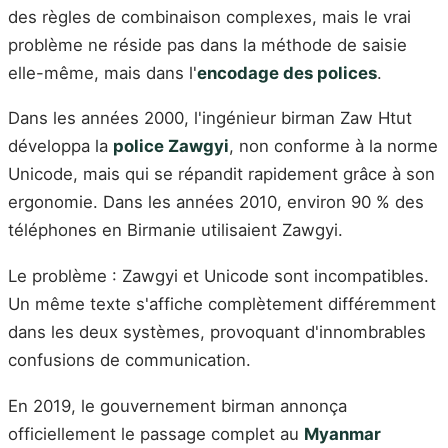
des règles de combinaison complexes, mais le vrai
problème ne réside pas dans la méthode de saisie
elle-même, mais dans l'
encodage des polices
.
Dans les années 2000, l'ingénieur birman Zaw Htut
développa la
police Zawgyi
, non conforme à la norme
Unicode, mais qui se répandit rapidement grâce à son
ergonomie. Dans les années 2010, environ 90 % des
téléphones en Birmanie utilisaient Zawgyi.
Le problème : Zawgyi et Unicode sont incompatibles.
Un même texte s'affiche complètement différemment
dans les deux systèmes, provoquant d'innombrables
confusions de communication.
En 2019, le gouvernement birman annonça
officiellement le passage complet au
Myanmar