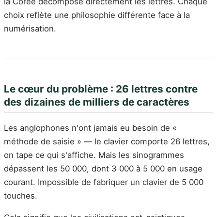
la Corée décompose directement les lettres. Chaque
choix reflète une philosophie différente face à la
numérisation.
Le cœur du problème : 26 lettres contre
des dizaines de milliers de caractères
Les anglophones n'ont jamais eu besoin de «
méthode de saisie » — le clavier comporte 26 lettres,
on tape ce qui s'affiche. Mais les sinogrammes
dépassent les 50 000, dont 3 000 à 5 000 en usage
courant. Impossible de fabriquer un clavier de 5 000
touches.