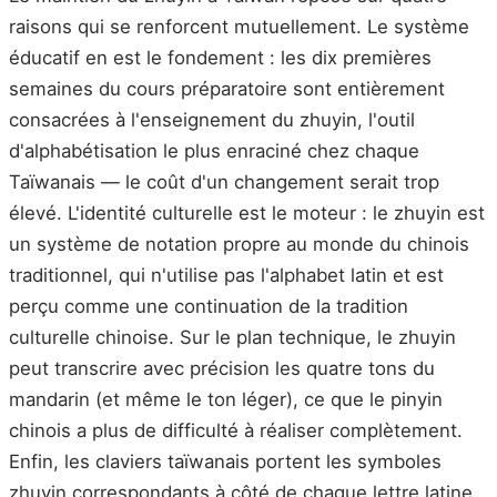
raisons qui se renforcent mutuellement. Le système
éducatif en est le fondement : les dix premières
semaines du cours préparatoire sont entièrement
consacrées à l'enseignement du zhuyin, l'outil
d'alphabétisation le plus enraciné chez chaque
Taïwanais — le coût d'un changement serait trop
élevé. L'identité culturelle est le moteur : le zhuyin est
un système de notation propre au monde du chinois
traditionnel, qui n'utilise pas l'alphabet latin et est
perçu comme une continuation de la tradition
culturelle chinoise. Sur le plan technique, le zhuyin
peut transcrire avec précision les quatre tons du
mandarin (et même le ton léger), ce que le pinyin
chinois a plus de difficulté à réaliser complètement.
Enfin, les claviers taïwanais portent les symboles
zhuyin correspondants à côté de chaque lettre latine,