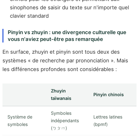
sinophones de saisir du texte sur n'importe quel
clavier standard
Pinyin vs zhuyin : une divergence culturelle que
vous n'aviez peut-être pas remarquée
En surface, zhuyin et pinyin sont tous deux des
systèmes « de recherche par prononciation ». Mais
les différences profondes sont considérables :
Zhuyin
Pinyin chinois
taïwanais
Symboles
Système de
Lettres latines
indépendants
symboles
(bpmf)
(ㄅㄆㄇ)