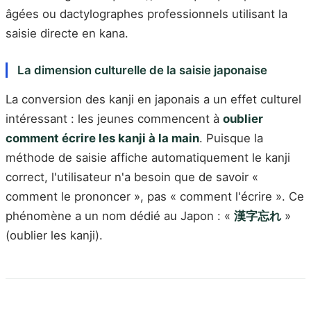
âgées ou dactylographes professionnels utilisant la
saisie directe en kana.
La dimension culturelle de la saisie japonaise
La conversion des kanji en japonais a un effet culturel
intéressant : les jeunes commencent à
oublier
comment écrire les kanji à la main
. Puisque la
méthode de saisie affiche automatiquement le kanji
correct, l'utilisateur n'a besoin que de savoir «
comment le prononcer », pas « comment l'écrire ». Ce
phénomène a un nom dédié au Japon : «
漢字忘れ
»
(oublier les kanji).