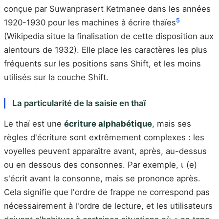
conçue par Suwanprasert Ketmanee dans les années
5
1920-1930 pour les machines à écrire thaïes
(Wikipedia situe la finalisation de cette disposition aux
alentours de 1932). Elle place les caractères les plus
fréquents sur les positions sans Shift, et les moins
utilisés sur la couche Shift.
La particularité de la saisie en thaï
Le thaï est une
écriture alphabétique
, mais ses
règles d'écriture sont extrêmement complexes : les
voyelles peuvent apparaître avant, après, au-dessus
ou en dessous des consonnes. Par exemple, เ (e)
s'écrit avant la consonne, mais se prononce après.
Cela signifie que l'ordre de frappe ne correspond pas
nécessairement à l'ordre de lecture, et les utilisateurs