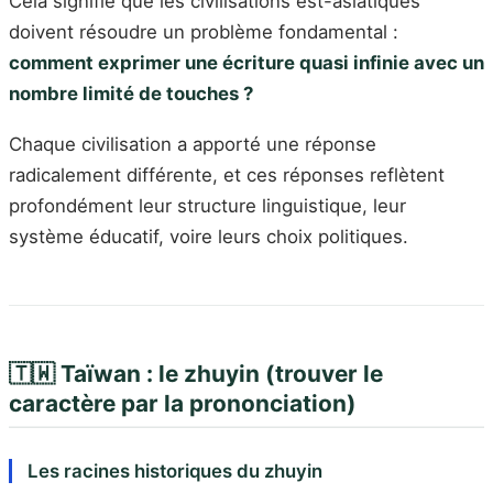
Cela signifie que les civilisations est-asiatiques
doivent résoudre un problème fondamental :
comment exprimer une écriture quasi infinie avec un
nombre limité de touches ?
Chaque civilisation a apporté une réponse
radicalement différente, et ces réponses reflètent
profondément leur structure linguistique, leur
système éducatif, voire leurs choix politiques.
🇹🇼 Taïwan : le zhuyin (trouver le
caractère par la prononciation)
Les racines historiques du zhuyin