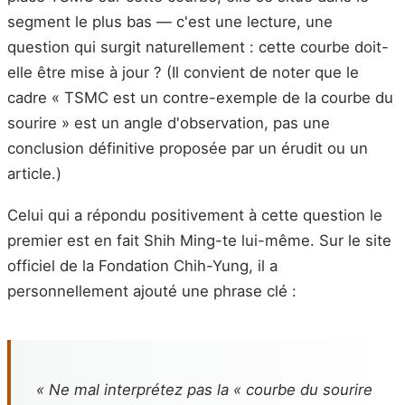
segment le plus bas — c'est une lecture, une
question qui surgit naturellement : cette courbe doit-
elle être mise à jour ? (Il convient de noter que le
cadre « TSMC est un contre-exemple de la courbe du
sourire » est un angle d'observation, pas une
conclusion définitive proposée par un érudit ou un
article.)
Celui qui a répondu positivement à cette question le
premier est en fait Shih Ming-te lui-même. Sur le site
officiel de la Fondation Chih-Yung, il a
personnellement ajouté une phrase clé :
« Ne mal interprétez pas la « courbe du sourire