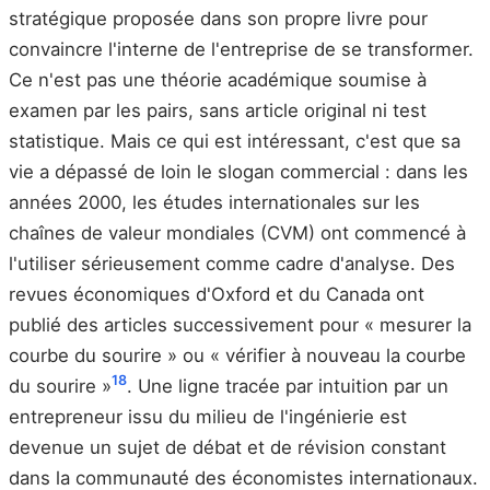
stratégique proposée dans son propre livre pour
convaincre l'interne de l'entreprise de se transformer.
Ce n'est pas une théorie académique soumise à
examen par les pairs, sans article original ni test
statistique. Mais ce qui est intéressant, c'est que sa
vie a dépassé de loin le slogan commercial : dans les
années 2000, les études internationales sur les
chaînes de valeur mondiales (CVM) ont commencé à
l'utiliser sérieusement comme cadre d'analyse. Des
revues économiques d'Oxford et du Canada ont
publié des articles successivement pour « mesurer la
courbe du sourire » ou « vérifier à nouveau la courbe
18
du sourire »
. Une ligne tracée par intuition par un
entrepreneur issu du milieu de l'ingénierie est
devenue un sujet de débat et de révision constant
dans la communauté des économistes internationaux.