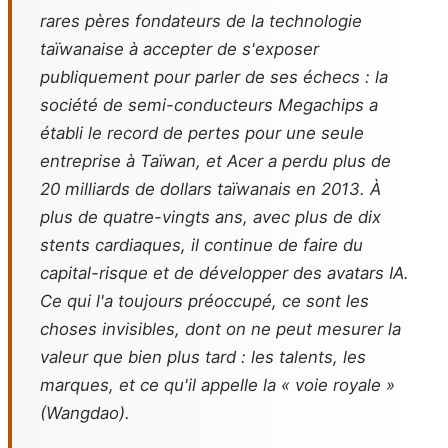
rares pères fondateurs de la technologie
taïwanaise à accepter de s'exposer
publiquement pour parler de ses échecs : la
société de semi-conducteurs Megachips a
établi le record de pertes pour une seule
entreprise à Taïwan, et Acer a perdu plus de
20 milliards de dollars taïwanais en 2013. À
plus de quatre-vingts ans, avec plus de dix
stents cardiaques, il continue de faire du
capital-risque et de développer des avatars IA.
Ce qui l'a toujours préoccupé, ce sont les
choses invisibles, dont on ne peut mesurer la
valeur que bien plus tard : les talents, les
marques, et ce qu'il appelle la « voie royale »
(Wangdao).