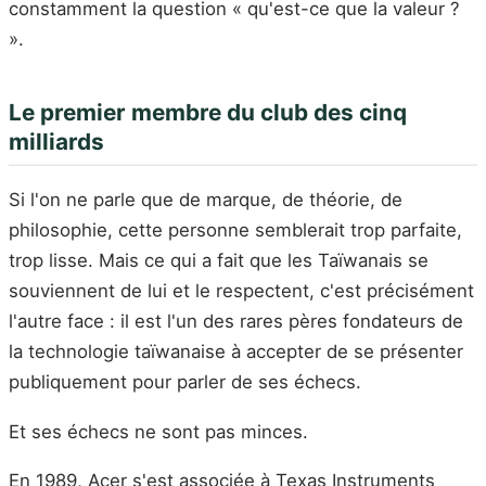
constamment la question « qu'est-ce que la valeur ?
».
Le premier membre du club des cinq
milliards
Si l'on ne parle que de marque, de théorie, de
philosophie, cette personne semblerait trop parfaite,
trop lisse. Mais ce qui a fait que les Taïwanais se
souviennent de lui et le respectent, c'est précisément
l'autre face : il est l'un des rares pères fondateurs de
la technologie taïwanaise à accepter de se présenter
publiquement pour parler de ses échecs.
Et ses échecs ne sont pas minces.
En 1989, Acer s'est associée à Texas Instruments