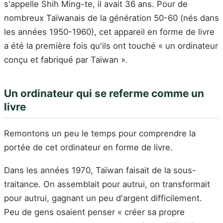
s'appelle Shih Ming-te, il avait 36 ans. Pour de
nombreux Taïwanais de la génération 50-60 (nés dans
les années 1950-1960), cet appareil en forme de livre
a été la première fois qu'ils ont touché « un ordinateur
conçu et fabriqué par Taïwan ».
Un ordinateur qui se referme comme un
livre
Remontons un peu le temps pour comprendre la
portée de cet ordinateur en forme de livre.
Dans les années 1970, Taïwan faisait de la sous-
traitance. On assemblait pour autrui, on transformait
pour autrui, gagnant un peu d'argent difficilement.
Peu de gens osaient penser « créer sa propre