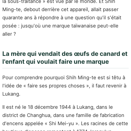
la sous-traitance » est vue par le monde. Et Shih
Ming-te, debout derrière cet appareil, allait passer
quarante ans à répondre à une question qu'il s'était
posée : jusqu'où une marque taïwanaise peut-elle
aller ?
La mère qui vendait des œufs de canard et
l'enfant qui voulait faire une marque
Pour comprendre pourquoi Shih Ming-te est si têtu à
l'idée de « faire ses propres choses », il faut revenir à
Lukang.
Il est né le 18 décembre 1944 à Lukang, dans le
district de Changhua, dans une famille de fabrication
d'encens appelée « Shi Mei-yu ». Les racines de cette