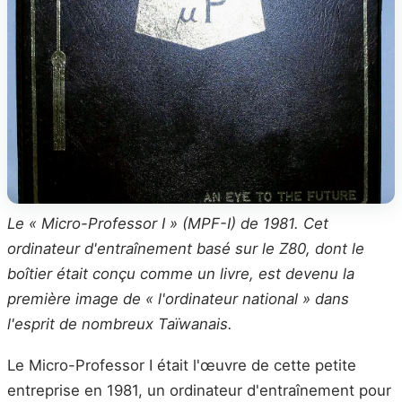
Le « Micro-Professor I » (MPF-I) de 1981. Cet
ordinateur d'entraînement basé sur le Z80, dont le
boîtier était conçu comme un livre, est devenu la
première image de « l'ordinateur national » dans
l'esprit de nombreux Taïwanais.
Le Micro-Professor I était l'œuvre de cette petite
entreprise en 1981, un ordinateur d'entraînement pour