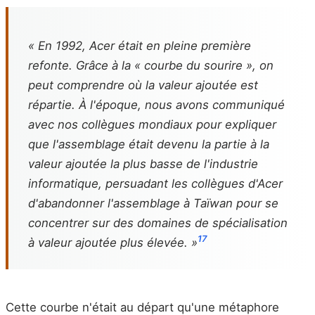
« En 1992, Acer était en pleine première
refonte. Grâce à la « courbe du sourire », on
peut comprendre où la valeur ajoutée est
répartie. À l'époque, nous avons communiqué
avec nos collègues mondiaux pour expliquer
que l'assemblage était devenu la partie à la
valeur ajoutée la plus basse de l'industrie
informatique, persuadant les collègues d'Acer
d'abandonner l'assemblage à Taïwan pour se
concentrer sur des domaines de spécialisation
17
à valeur ajoutée plus élevée. »
Cette courbe n'était au départ qu'une métaphore