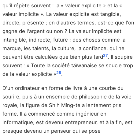
qu'il répète souvent : la « valeur explicite » et la «
valeur implicite ». La valeur explicite est tangible,
directe, présente ; en d'autres termes, est-ce que l'on
gagne de l'argent ou non ? La valeur implicite est
intangible, indirecte, future ; des choses comme la
marque, les talents, la culture, la confiance, qui ne
27
peuvent être calculées que bien plus tard
. Il soupire
souvent : « Toute la société taïwanaise se soucie trop
28
de la valeur explicite »
.
D'un ordinateur en forme de livre à une courbe du
sourire, puis à un ensemble de philosophie de la voie
royale, la figure de Shih Ming-te a lentement pris
forme. Il a commencé comme ingénieur en
informatique, est devenu entrepreneur, et à la fin, est
presque devenu un penseur qui se pose