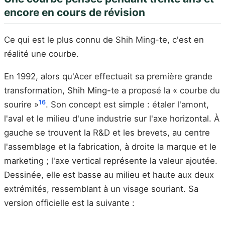
encore en cours de révision
Ce qui est le plus connu de Shih Ming-te, c'est en
réalité une courbe.
En 1992, alors qu'Acer effectuait sa première grande
transformation, Shih Ming-te a proposé la « courbe du
16
sourire »
. Son concept est simple : étaler l'amont,
l'aval et le milieu d'une industrie sur l'axe horizontal. À
gauche se trouvent la R&D et les brevets, au centre
l'assemblage et la fabrication, à droite la marque et le
marketing ; l'axe vertical représente la valeur ajoutée.
Dessinée, elle est basse au milieu et haute aux deux
extrémités, ressemblant à un visage souriant. Sa
version officielle est la suivante :