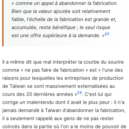
» comme un appel à abandonner la fabrication.
Bien que la valeur ajoutée soit relativement
faible, l'échelle de la fabrication est grande et,
accumulée, reste bénéfique ; le seul risque
22
est une offre supérieure à la demande. »
Il a même dit que mal interpréter la courbe du sourire
comme « ne pas faire de fabrication » est « l'une des
raisons pour lesquelles les entreprises de production
de Taïwan se sont massivement externalisées au
23
cours des 20 dernières années »
. C'est lui qui
corrige un malentendu dont il avait le plus peur : il n'a
jamais demandé à Taïwan d'abandonner la fabrication,
il a seulement rappelé aux gens de ne pas rester
coincés dans la partie où l'on a le moins de pouvoir de