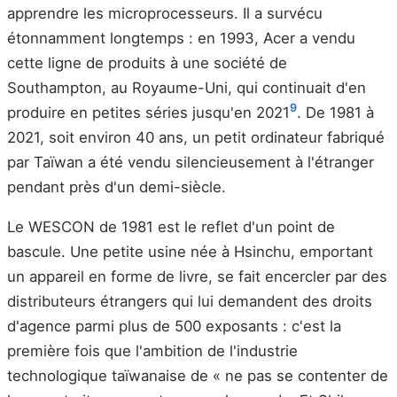
apprendre les microprocesseurs. Il a survécu
étonnamment longtemps : en 1993, Acer a vendu
cette ligne de produits à une société de
Southampton, au Royaume-Uni, qui continuait d'en
9
produire en petites séries jusqu'en 2021
. De 1981 à
2021, soit environ 40 ans, un petit ordinateur fabriqué
par Taïwan a été vendu silencieusement à l'étranger
pendant près d'un demi-siècle.
Le WESCON de 1981 est le reflet d'un point de
bascule. Une petite usine née à Hsinchu, emportant
un appareil en forme de livre, se fait encercler par des
distributeurs étrangers qui lui demandent des droits
d'agence parmi plus de 500 exposants : c'est la
première fois que l'ambition de l'industrie
technologique taïwanaise de « ne pas se contenter de