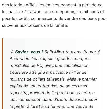
des loteries officielles émises pendant la période de
loi martiale à Taïwan ; à cette époque, il était courant
pour les petits commerçants de vendre des bons pour
subvenir aux besoins de la famille.
💡
Saviez-vous ?
Shih Ming-te a ensuite porté
Acer parmi les cinq plus grandes marques
mondiales de PC, avec une capitalisation
boursière atteignant parfois le millier de
milliards de dollars taïwanais. Mais le premier
capital de son entreprise, selon certains
rapports, provient de l'argent que sa mère a
sorti de ce petit stand d'œufs de canard pour
le prêter à lui et à sa femme. Une veuve de