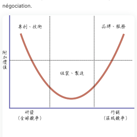
négociation.