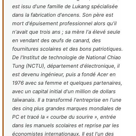
est issu d'une famille de Lukang spécialisée
dans la fabrication d'encens. Son père est
mort d'épuisement professionnel alors qu'il
n'avait que trois ans ; sa mère l'a élevé seule
en vendant des œufs de canard, des
fournitures scolaires et des bons patriotiques.
De l'Institut de technologie de National Chiao
Tung (NCTU), département d'électronique, il
est devenu ingénieur, puis a fondé Acer en
1976 avec sa femme et quelques partenaires,
avec un capital initial d'un million de dollars
taïwanais. Il a transformé l'entreprise en l'une
des cinq plus grandes marques mondiales de
PC et tracé la « courbe du sourire », entrée
dans les manuels scolaires et reprise par les
économistes internationaux. Il est l'un des