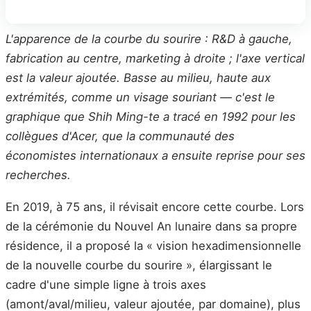
L'apparence de la courbe du sourire : R&D à gauche,
fabrication au centre, marketing à droite ; l'axe vertical
est la valeur ajoutée. Basse au milieu, haute aux
extrémités, comme un visage souriant — c'est le
graphique que Shih Ming-te a tracé en 1992 pour les
collègues d'Acer, que la communauté des
économistes internationaux a ensuite reprise pour ses
recherches.
En 2019, à 75 ans, il révisait encore cette courbe. Lors
de la cérémonie du Nouvel An lunaire dans sa propre
résidence, il a proposé la « vision hexadimensionnelle
de la nouvelle courbe du sourire », élargissant le
cadre d'une simple ligne à trois axes
(amont/aval/milieu, valeur ajoutée, par domaine), plus