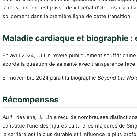
la musique pop est passé de « l'achat d'albums » à « l'ac
solidement dans la première ligne de cette transition.
Maladie cardiaque et biographie : 
En avril 2024, JJ Lin révèle publiquement souffrir d'un
aborde la question de sa santé avec transparence face à
En novembre 2024 paraît la biographie
Beyond the Note
Récompenses
Au fil des ans, JJ Lin a reçu de nombreuses distinct
constitue l'une des figures culturelles majeures de Sin
la carrière est la plus durable et l'influence la plus prof