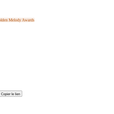
lden Melody Awards
Copier le lien