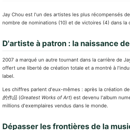
Jay Chou est l'un des artistes les plus récompensés de
nombre de nominations (10) et de victoires (4) dans la
D'artiste à patron : la naissance 
2007 a marqué un autre tournant dans la carrière de Ja
offert une liberté de création totale et a montré à l'ind
label.
Les chiffres parlent d'eux-mêmes : après la création 
的作品
(
Greatest Works of Art
) est devenu l'album numé
millions d'exemplaires vendus dans le monde.
Dépasser les frontières de la mus