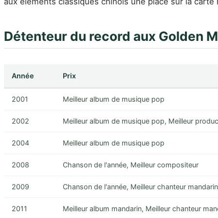
aux éléments classiques chinois une place sur la carte
Détenteur du record aux Golden 
Année
Prix
2001
Meilleur album de musique pop
2002
Meilleur album de musique pop, Meilleur produc
2004
Meilleur album de musique pop
2008
Chanson de l'année, Meilleur compositeur
2009
Chanson de l'année, Meilleur chanteur mandarin,
2011
Meilleur album mandarin, Meilleur chanteur man