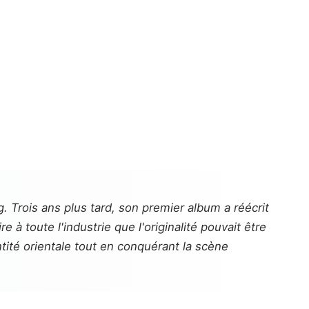
g
. Trois ans plus tard, son premier album a réécrit
 à toute l'industrie que l'originalité pouvait être
ité orientale tout en conquérant la scène