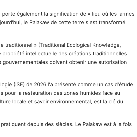
porte également la signification de « lieu où les larmes
jourd'hui, le Palakaw de cette terre s'est transformé
traditionnel » (Traditional Ecological Knowledge,
 propriété intellectuelle des créations traditionnelles
 gouvernementales doivent obtenir une autorisation
iologie (ISE) de 2026 l'a présenté comme un cas d'étude
ns pour la restauration des zones humides face au
re locale et savoir environnemental, est la clé du
 pratiquent depuis des siècles. Le Palakaw est à la fois