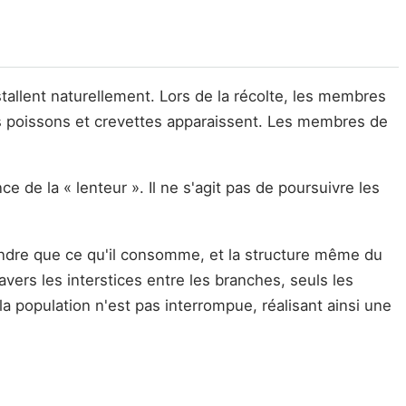
tallent naturellement. Lors de la récolte, les membres
 les poissons et crevettes apparaissent. Les membres de
 de la « lenteur ». Il ne s'agit pas de poursuivre les
endre que ce qu'il consomme, et la structure même du
vers les interstices entre les branches, seuls les
a population n'est pas interrompue, réalisant ainsi une