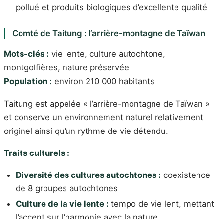
pollué et produits biologiques d’excellente qualité
Comté de Taitung : l’arrière-montagne de Taïwan
Mots-clés :
vie lente, culture autochtone,
montgolfières, nature préservée
Population :
environ 210 000 habitants
Taitung est appelée « l’arrière-montagne de Taïwan »
et conserve un environnement naturel relativement
originel ainsi qu’un rythme de vie détendu.
Traits culturels :
Diversité des cultures autochtones :
coexistence
de 8 groupes autochtones
Culture de la vie lente :
tempo de vie lent, mettant
l’accent sur l’harmonie avec la nature