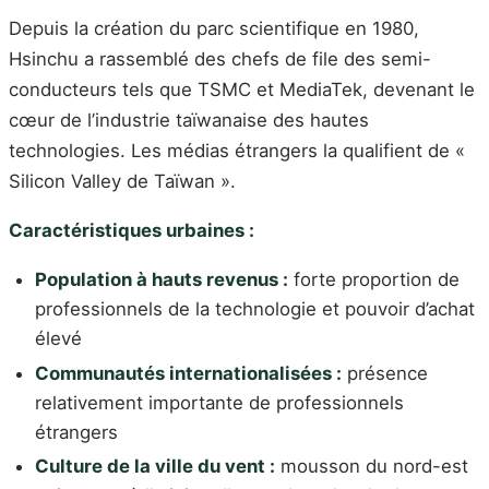
Depuis la création du parc scientifique en 1980,
Hsinchu a rassemblé des chefs de file des semi-
conducteurs tels que TSMC et MediaTek, devenant le
cœur de l’industrie taïwanaise des hautes
technologies. Les médias étrangers la qualifient de «
Silicon Valley de Taïwan ».
Caractéristiques urbaines :
Population à hauts revenus :
forte proportion de
professionnels de la technologie et pouvoir d’achat
élevé
Communautés internationalisées :
présence
relativement importante de professionnels
étrangers
Culture de la ville du vent :
mousson du nord-est