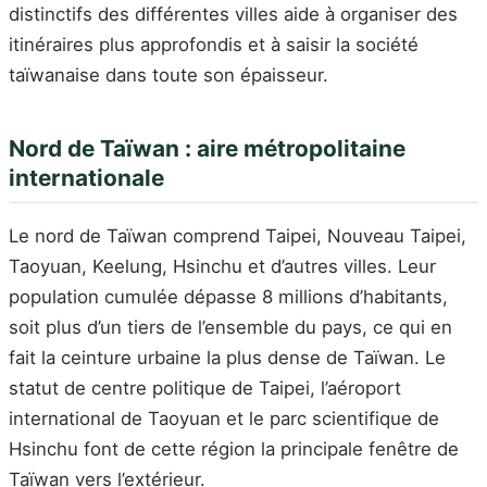
distinctifs des différentes villes aide à organiser des
itinéraires plus approfondis et à saisir la société
taïwanaise dans toute son épaisseur.
Nord de Taïwan : aire métropolitaine
internationale
Le nord de Taïwan comprend Taipei, Nouveau Taipei,
Taoyuan, Keelung, Hsinchu et d’autres villes. Leur
population cumulée dépasse 8 millions d’habitants,
soit plus d’un tiers de l’ensemble du pays, ce qui en
fait la ceinture urbaine la plus dense de Taïwan. Le
statut de centre politique de Taipei, l’aéroport
international de Taoyuan et le parc scientifique de
Hsinchu font de cette région la principale fenêtre de
Taïwan vers l’extérieur.