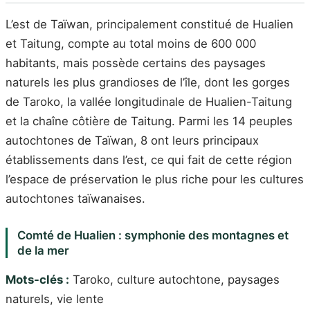
L’est de Taïwan, principalement constitué de Hualien
et Taitung, compte au total moins de 600 000
habitants, mais possède certains des paysages
naturels les plus grandioses de l’île, dont les gorges
de Taroko, la vallée longitudinale de Hualien-Taitung
et la chaîne côtière de Taitung. Parmi les 14 peuples
autochtones de Taïwan, 8 ont leurs principaux
établissements dans l’est, ce qui fait de cette région
l’espace de préservation le plus riche pour les cultures
autochtones taïwanaises.
Comté de Hualien : symphonie des montagnes et
de la mer
Mots-clés :
Taroko, culture autochtone, paysages
naturels, vie lente