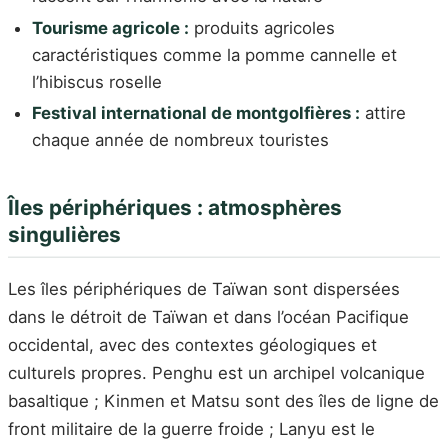
Tourisme agricole :
produits agricoles
caractéristiques comme la pomme cannelle et
l’hibiscus roselle
Festival international de montgolfières :
attire
chaque année de nombreux touristes
Îles périphériques : atmosphères
singulières
Les îles périphériques de Taïwan sont dispersées
dans le détroit de Taïwan et dans l’océan Pacifique
occidental, avec des contextes géologiques et
culturels propres. Penghu est un archipel volcanique
basaltique ; Kinmen et Matsu sont des îles de ligne de
front militaire de la guerre froide ; Lanyu est le