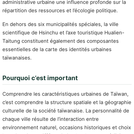
administrative urbaine une influence profonde sur la
répartition des ressources et l’écologie politique.
En dehors des six municipalités spéciales, la ville
scientifique de Hsinchu et l’axe touristique Hualien-
Taitung constituent également des composantes
essentielles de la carte des identités urbaines
taïwanaises.
Pourquoi c’est important
Comprendre les caractéristiques urbaines de Taïwan,
c’est comprendre la structure spatiale et la géographie
culturelle de la société taïwanaise. La personnalité de
chaque ville résulte de l’interaction entre
environnement naturel, occasions historiques et choix