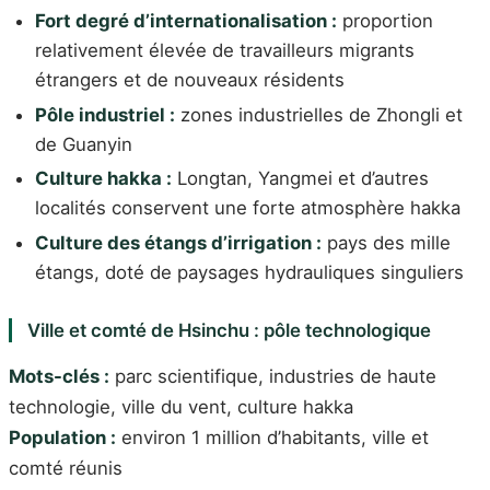
Fort degré d’internationalisation :
proportion
relativement élevée de travailleurs migrants
étrangers et de nouveaux résidents
Pôle industriel :
zones industrielles de Zhongli et
de Guanyin
Culture hakka :
Longtan, Yangmei et d’autres
localités conservent une forte atmosphère hakka
Culture des étangs d’irrigation :
pays des mille
étangs, doté de paysages hydrauliques singuliers
Ville et comté de Hsinchu : pôle technologique
Mots-clés :
parc scientifique, industries de haute
technologie, ville du vent, culture hakka
Population :
environ 1 million d’habitants, ville et
comté réunis