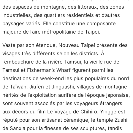
des espaces de montagne, des littoraux, des zones
industrielles, des quartiers résidentiels et d’autres
paysages variés. Elle constitue une composante
majeure de l’aire métropolitaine de Taipei.
Vaste par son étendue, Nouveau Taipei présente des
visages très différents selon les districts. À
l’embouchure de la rivière Tamsui, la vieille rue de
Tamsui et Fisherman’s Wharf figurent parmi les
destinations de week-end les plus populaires du nord
de Taïwan. Jiufen et Jinguashi, villages de montagne
hérités de l’exploitation aurifère de l’époque japonaise,
sont souvent associés par les voyageurs étrangers
aux décors du film Le Voyage de Chihiro. Yingge est
réputé pour son artisanat céramique, le temple Zushi
de Sanxia pour la finesse de ses sculptures, tandis