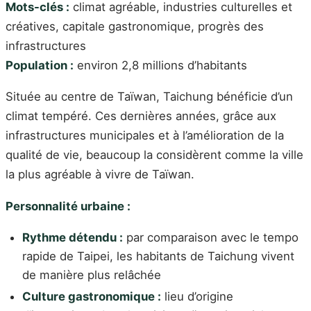
Mots-clés :
climat agréable, industries culturelles et
créatives, capitale gastronomique, progrès des
infrastructures
Population :
environ 2,8 millions d’habitants
Située au centre de Taïwan, Taichung bénéficie d’un
climat tempéré. Ces dernières années, grâce aux
infrastructures municipales et à l’amélioration de la
qualité de vie, beaucoup la considèrent comme la ville
la plus agréable à vivre de Taïwan.
Personnalité urbaine :
Rythme détendu :
par comparaison avec le tempo
rapide de Taipei, les habitants de Taichung vivent
de manière plus relâchée
Culture gastronomique :
lieu d’origine