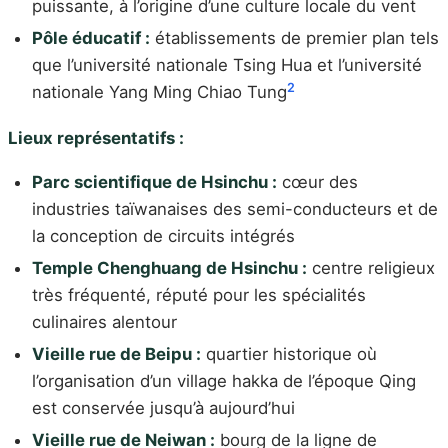
puissante, à l’origine d’une culture locale du vent
Pôle éducatif :
établissements de premier plan tels
que l’université nationale Tsing Hua et l’université
2
nationale Yang Ming Chiao Tung
Lieux représentatifs :
Parc scientifique de Hsinchu :
cœur des
industries taïwanaises des semi-conducteurs et de
la conception de circuits intégrés
Temple Chenghuang de Hsinchu :
centre religieux
très fréquenté, réputé pour les spécialités
culinaires alentour
Vieille rue de Beipu :
quartier historique où
l’organisation d’un village hakka de l’époque Qing
est conservée jusqu’à aujourd’hui
Vieille rue de Neiwan :
bourg de la ligne de