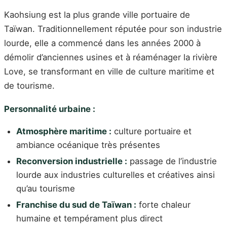
Kaohsiung est la plus grande ville portuaire de
Taïwan. Traditionnellement réputée pour son industrie
lourde, elle a commencé dans les années 2000 à
démolir d’anciennes usines et à réaménager la rivière
Love, se transformant en ville de culture maritime et
de tourisme.
Personnalité urbaine :
Atmosphère maritime :
culture portuaire et
ambiance océanique très présentes
Reconversion industrielle :
passage de l’industrie
lourde aux industries culturelles et créatives ainsi
qu’au tourisme
Franchise du sud de Taïwan :
forte chaleur
humaine et tempérament plus direct