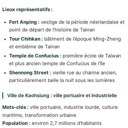
Lieux représentatifs :
Fort Anping :
vestige de la période néerlandaise et
point de départ de l’histoire de Tainan
Tour Chihkan :
bâtiment de l’époque Ming-Zheng
et emblème de Tainan
Temple de Confucius :
première école de Taïwan
et plus ancien temple de Confucius de l’île
Shennong Street :
vieille rue au charme ancien,
particulièrement belle la nuit sous les lumières
Ville de Kaohsiung : ville portuaire et industrielle
Mots-clés :
ville portuaire, industrie lourde, culture
maritime, transformation urbaine
Population :
environ 2,7 millions d’habitants