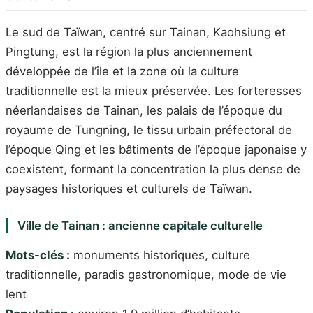
Le sud de Taïwan, centré sur Tainan, Kaohsiung et
Pingtung, est la région la plus anciennement
développée de l’île et la zone où la culture
traditionnelle est la mieux préservée. Les forteresses
néerlandaises de Tainan, les palais de l’époque du
royaume de Tungning, le tissu urbain préfectoral de
l’époque Qing et les bâtiments de l’époque japonaise y
coexistent, formant la concentration la plus dense de
paysages historiques et culturels de Taïwan.
Ville de Tainan : ancienne capitale culturelle
Mots-clés :
monuments historiques, culture
traditionnelle, paradis gastronomique, mode de vie
lent