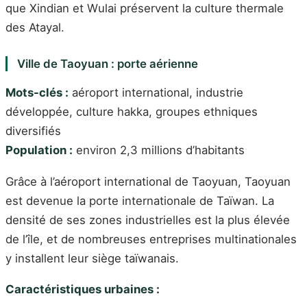
que Xindian et Wulai préservent la culture thermale
des Atayal.
Ville de Taoyuan : porte aérienne
Mots-clés :
aéroport international, industrie
développée, culture hakka, groupes ethniques
diversifiés
Population :
environ 2,3 millions d’habitants
Grâce à l’aéroport international de Taoyuan, Taoyuan
est devenue la porte internationale de Taïwan. La
densité de ses zones industrielles est la plus élevée
de l’île, et de nombreuses entreprises multinationales
y installent leur siège taïwanais.
Caractéristiques urbaines :