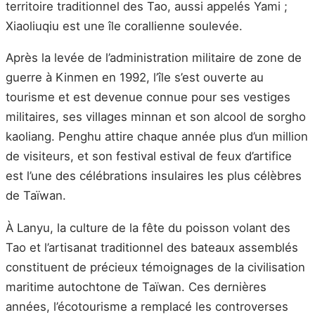
territoire traditionnel des Tao, aussi appelés Yami ;
Xiaoliuqiu est une île corallienne soulevée.
Après la levée de l’administration militaire de zone de
guerre à Kinmen en 1992, l’île s’est ouverte au
tourisme et est devenue connue pour ses vestiges
militaires, ses villages minnan et son alcool de sorgho
kaoliang. Penghu attire chaque année plus d’un million
de visiteurs, et son festival estival de feux d’artifice
est l’une des célébrations insulaires les plus célèbres
de Taïwan.
À Lanyu, la culture de la fête du poisson volant des
Tao et l’artisanat traditionnel des bateaux assemblés
constituent de précieux témoignages de la civilisation
maritime autochtone de Taïwan. Ces dernières
années, l’écotourisme a remplacé les controverses