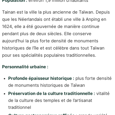
Population :
environ 1,9 million d’habitants
Tainan est la ville la plus ancienne de Taïwan. Depuis
que les Néerlandais ont établi une ville à Anping en
1624, elle a été gouvernée de manière continue
pendant plus de deux siècles. Elle conserve
aujourd’hui la plus forte densité de monuments
historiques de l’île et est célèbre dans tout Taïwan
pour ses spécialités populaires traditionnelles.
Personnalité urbaine :
Profonde épaisseur historique :
plus forte densité
de monuments historiques de Taïwan
Préservation de la culture traditionnelle :
vitalité
de la culture des temples et de l’artisanat
traditionnel