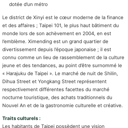
dotée d’un métro
Le district de Xinyi est le cœur moderne de la finance
et des affaires ; Taipei 101, le plus haut bâtiment du
monde lors de son achèvement en 2004, en est
l’emblème. Ximending est un grand quartier de
divertissement depuis l’époque japonaise ; il est
connu comme un lieu de rassemblement de la culture
jeune et des tendances, au point d’être surnommé le
« Harajuku de Taipei ». Le marché de nuit de Shilin,
Dihua Street et Yongkang Street représentent
respectivement différentes facettes du marché
nocturne touristique, des achats traditionnels du
Nouvel An et de la gastronomie culturelle et créative.
Traits culturels :
Les habitants de Taipei possèdent une vision