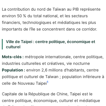
La contribution du nord de Taïwan au PIB représente
environ 50 % du total national, et les secteurs
financiers, technologiques et médiatiques les plus
importants de l’île se concentrent dans ce corridor.
Ville de Taipei : centre politique, économique et
culturel
Mots-clés :
métropole internationale, centre politique,
industries culturelles et créatives, vie nocturne
Population :
environ 2,6 millions d’habitants, centre
politique et culturel de Taïwan ; population inférieure à
1
celle de Nouveau Taipei
Capitale de la République de Chine, Taipei est le
centre politique, économique, culturel et médiatique