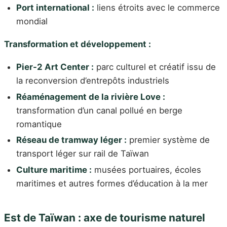
Port international :
liens étroits avec le commerce
mondial
Transformation et développement :
Pier-2 Art Center :
parc culturel et créatif issu de
la reconversion d’entrepôts industriels
Réaménagement de la rivière Love :
transformation d’un canal pollué en berge
romantique
Réseau de tramway léger :
premier système de
transport léger sur rail de Taïwan
Culture maritime :
musées portuaires, écoles
maritimes et autres formes d’éducation à la mer
Est de Taïwan : axe de tourisme naturel