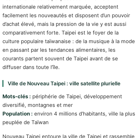
internationale relativement marquée, acceptent
facilement les nouveautés et disposent d’un pouvoir
d’achat élevé, mais la pression de la vie y est aussi
comparativement forte. Taipei est le foyer de la
culture populaire taïwanaise : de la musique à la mode
en passant par les tendances alimentaires, les
courants partent souvent de Taipei avant de se
diffuser dans toute l’île.
Ville de Nouveau Taipei : ville satellite plurielle
Mots-clés :
périphérie de Taipei, développement
diversifié, montagnes et mer
Population :
environ 4 millions d’habitants, ville la plus
peuplée de Taïwan
Nouveau Taipei entoure la ville de Taipei et rassemble