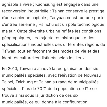
agréable à vivre ; Kaohsiung est engagée dans une
reconversion industrielle ; Tainan conserve le prestige
d’une ancienne capitale ; Taoyuan constitue une porte
d’entrée aérienne ; Hsinchu est un pôle technologique
majeur. Cette diversité urbaine reflète les conditions
géographiques, les trajectoires historiques et les
spécialisations industrielles des différentes régions de
Taïwan, tout en façonnant des modes de vie et des
identités culturelles distincts selon les lieux.
En 2010, Taïwan a achevé la réorganisation des six
municipalités spéciales, avec l’élévation de Nouveau
Taipei, Taichung et Tainan au rang de municipalités
spéciales. Plus de 70 % de la population de l’île se
trouve ainsi sous la juridiction de ces six
municipalités, ce qui donne à la configuration