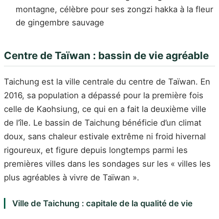
montagne, célèbre pour ses zongzi hakka à la fleur
de gingembre sauvage
Centre de Taïwan : bassin de vie agréable
Taichung est la ville centrale du centre de Taïwan. En
2016, sa population a dépassé pour la première fois
celle de Kaohsiung, ce qui en a fait la deuxième ville
de l’île. Le bassin de Taichung bénéficie d’un climat
doux, sans chaleur estivale extrême ni froid hivernal
rigoureux, et figure depuis longtemps parmi les
premières villes dans les sondages sur les « villes les
plus agréables à vivre de Taïwan ».
Ville de Taichung : capitale de la qualité de vie