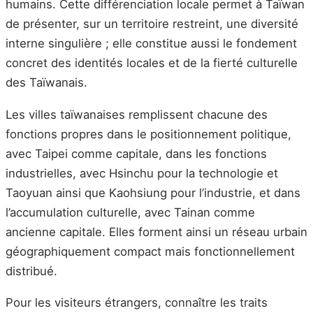
humains. Cette différenciation locale permet à Taïwan
de présenter, sur un territoire restreint, une diversité
interne singulière ; elle constitue aussi le fondement
concret des identités locales et de la fierté culturelle
des Taïwanais.
Les villes taïwanaises remplissent chacune des
fonctions propres dans le positionnement politique,
avec Taipei comme capitale, dans les fonctions
industrielles, avec Hsinchu pour la technologie et
Taoyuan ainsi que Kaohsiung pour l’industrie, et dans
l’accumulation culturelle, avec Tainan comme
ancienne capitale. Elles forment ainsi un réseau urbain
géographiquement compact mais fonctionnellement
distribué.
Pour les visiteurs étrangers, connaître les traits