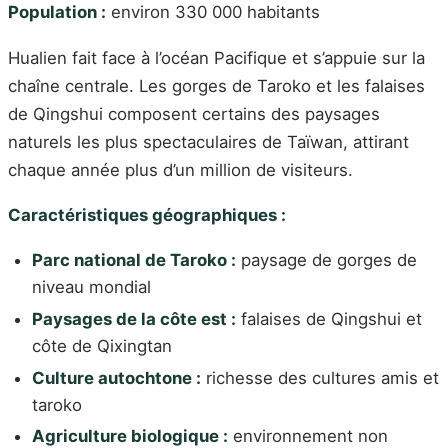
Population :
environ 330 000 habitants
Hualien fait face à l’océan Pacifique et s’appuie sur la
chaîne centrale. Les gorges de Taroko et les falaises
de Qingshui composent certains des paysages
naturels les plus spectaculaires de Taïwan, attirant
chaque année plus d’un million de visiteurs.
Caractéristiques géographiques :
Parc national de Taroko :
paysage de gorges de
niveau mondial
Paysages de la côte est :
falaises de Qingshui et
côte de Qixingtan
Culture autochtone :
richesse des cultures amis et
taroko
Agriculture biologique :
environnement non