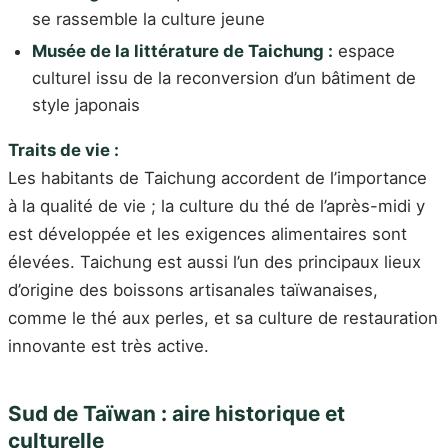
se rassemble la culture jeune
Musée de la littérature de Taichung :
espace
culturel issu de la reconversion d’un bâtiment de
style japonais
Traits de vie :
Les habitants de Taichung accordent de l’importance
à la qualité de vie ; la culture du thé de l’après-midi y
est développée et les exigences alimentaires sont
élevées. Taichung est aussi l’un des principaux lieux
d’origine des boissons artisanales taïwanaises,
comme le thé aux perles, et sa culture de restauration
innovante est très active.
Sud de Taïwan : aire historique et
culturelle