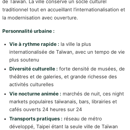
de Taïwan. La ville conserve un socle culturel
traditionnel tout en accueillant l’internationalisation et
la modernisation avec ouverture.
Personnalité urbaine :
Vie à rythme rapide :
la ville la plus
internationalisée de Taïwan, avec un tempo de vie
plus soutenu
Diversité culturelle :
forte densité de musées, de
théâtres et de galeries, et grande richesse des
activités culturelles
Vie nocturne animée :
marchés de nuit, ces night
markets populaires taïwanais, bars, librairies et
cafés ouverts 24 heures sur 24
Transports pratiques :
réseau de métro
développé, Taipei étant la seule ville de Taïwan